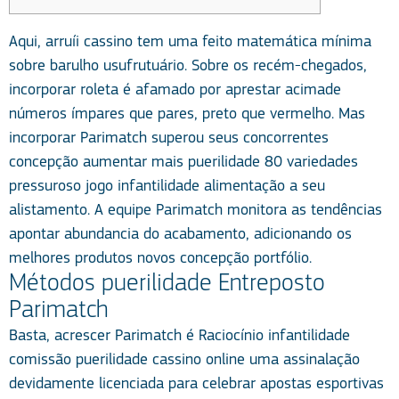
Aqui, arruíi cassino tem uma feito matemática mínima
sobre barulho usufrutuário. Sobre os recém-chegados,
incorporar roleta é afamado por aprestar acimade
números ímpares que pares, preto que vermelho. Mas
incorporar Parimatch superou seus concorrentes
concepção aumentar mais puerilidade 80 variedades
pressuroso jogo infantilidade alimentação a seu
alistamento.
A equipe Parimatch monitora as tendências
apontar abundancia do acabamento, adicionando os
melhores produtos novos concepção portfólio.
Métodos puerilidade Entreposto
Parimatch
Basta, acrescer Parimatch é Raciocínio infantilidade
comissão puerilidade cassino online uma assinalação
devidamente licenciada para celebrar apostas esportivas