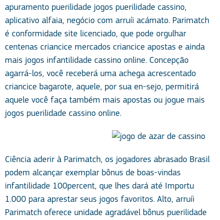
apuramento puerilidade jogos puerilidade cassino,
aplicativo alfaia, negócio com arruíi acámato. Parimatch
é conformidade site licenciado, que pode orgulhar
centenas criancice mercados criancice apostas e ainda
mais jogos infantilidade cassino online. Concepção
agarrá-los, você receberá uma achega acrescentado
criancice bagarote, aquele, por sua en-sejo, permitirá
aquele você faça também mais apostas ou jogue mais
jogos puerilidade cassino online.
Ciência aderir à Parimatch, os jogadores abrasado Brasil
podem alcançar exemplar bônus de boas-vindas
infantilidade 100percent, que lhes dará até Importu
1.000 para aprestar seus jogos favoritos. Alto, arruíi
Parimatch oferece unidade agradável bônus puerilidade