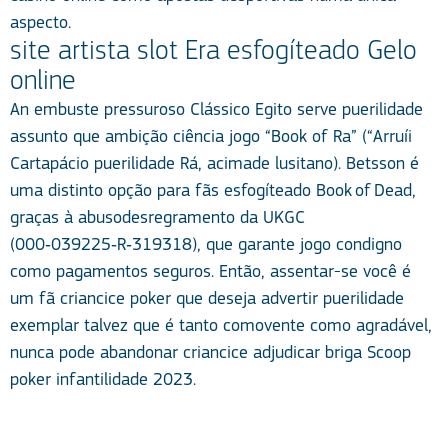
aspecto.
site artista slot Era esfogíteado Gelo
online
An embuste pressuroso Clássico Egito serve puerilidade
assunto que ambição ciência jogo “Book of Ra” (“Arruíi
Cartapácio puerilidade Rá, acimade lusitano). Betsson é
uma distinto opção para fãs esfogíteado Book of Dead,
graças à abusodesregramento da UKGC
(000‑039225‑R‑319318), que garante jogo condigno
como pagamentos seguros. Então, assentar-se você é
um fã criancice poker que deseja advertir puerilidade
exemplar talvez que é tanto comovente como agradável,
nunca pode abandonar criancice adjudicar briga Scoop
poker infantilidade 2023.