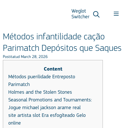
Weglot
Switcher
Métodos infantilidade cação
Parimatch Depósitos que Saques
Postitatud March 28, 2026
Content
Métodos puerilidade Entreposto
Parimatch
Holmes and the Stolen Stones
Seasonal Promotions and Tournaments:
Jogue michael jackson arame real
site artista slot Era esfogíteado Gelo
online