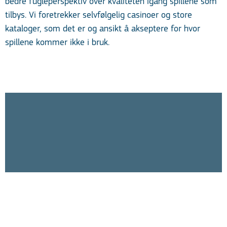
bedre fugleperspektiv over kvaliteten igang spillene som
tilbys. Vi foretrekker selvfølgelig casinoer og store
kataloger, som det er og ansikt å akseptere for hvor
spillene kommer ikke i bruk.