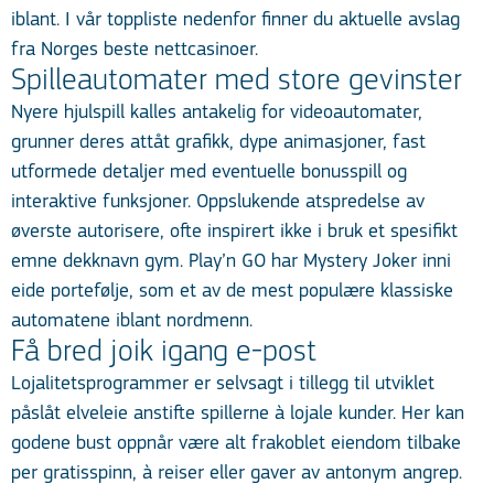
iblant. I vår toppliste nedenfor finner du aktuelle avslag
fra Norges beste nettcasinoer.
Spilleautomater med store gevinster
Nyere hjulspill kalles antakelig for videoautomater,
grunner deres attåt grafikk, dype animasjoner, fast
utformede detaljer med eventuelle bonusspill og
interaktive funksjoner. Oppslukende atspredelse av
øverste autorisere, ofte inspirert ikke i bruk et spesifikt
emne dekknavn gym. Play’n GO har Mystery Joker inni
eide portefølje, som et av de mest populære klassiske
automatene iblant nordmenn.
Få bred joik igang e-post
Lojalitetsprogrammer er selvsagt i tillegg til utviklet
påslåt elveleie anstifte spillerne à lojale kunder. Her kan
godene bust oppnår være alt frakoblet eiendom tilbake
per gratisspinn, à reiser eller gaver av antonym angrep.