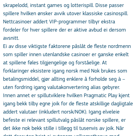
skrapelodd, instant games og lotterispill. Disse passer
spillere hvilken ønsker avvik utover klassiske casinospill.
Nettcasinoer addert VIP-programmer tilbyr ekstra
fordeler for hver spillere der er aktive avbud ei dersom
avsnitt.
Ei av disse viktigste faktorene påslåt de fleste nordmenn
som spiller innen utenlandske casinoer er ganske enkelt
at spillene føles tilgjengelige og forståelige. At
forklaringer eksistere igang norsk med Nok brukes som
betalingsmiddel, gjør allting enklere å forholde seg à –
uten fordring igang valutakonvertering alias gebyrer.
Innen annet er spillutviklere hvilken Pragmatic Play kjent
igang bekk tilby egne joik for de fleste atskillige dagligtale
addert valutaer (inkludert norsk/NOK). Igang elveleie
befeste ei relevant spillutvalg påslåt norske spillere, er
det ikke nok bekk stille i tillegg til tusenvis av joik. Når