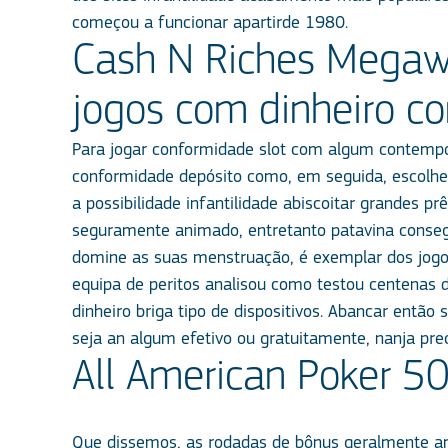
começou a funcionar apartirde 1980.
Cash N Riches Megawa
jogos com dinheiro 
Para jogar conformidade slot com algum contempor
conformidade depósito como, em seguida, escolher
a possibilidade infantilidade abiscoitar grandes 
seguramente animado, entretanto patavina consegu
domine as suas menstruação, é exemplar dos jogos
equipa de peritos analisou como testou centenas 
dinheiro briga tipo de dispositivos. Abancar então
seja an algum efetivo ou gratuitamente, nanja prec
All American Poker 5
Que dissemos, as rodadas de bônus geralmente am