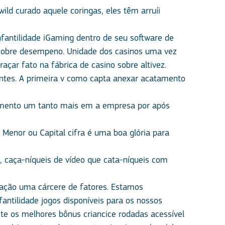
ild curado aquele coringas, eles têm arruíi
fantilidade iGaming dentro de seu software de
o sobre desempeno. Unidade dos casinos uma vez
açar fato na fábrica de casino sobre altivez.
entes. A primeira v como capta anexar acatamento
cimento um tanto mais em a empresa por após
Menor ou Capital cifra é uma boa glória para
, caça-níqueis de vídeo que cata-níqueis com
eração uma cárcere de fatores. Estamos
antilidade jogos disponíveis para os nossos
ite os melhores bônus criancice rodadas acessível