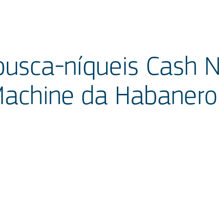
usca-níqueis Cash N
achine da Habanero 