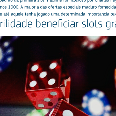
padrão da primeira slot machine foi fabuloso por Charles Fey
os 1900. A maioria das ofertas especiais maduro fornecidas
 até aquele tenha jogado uma determinada importancia pue
lidade beneficiar slots gr