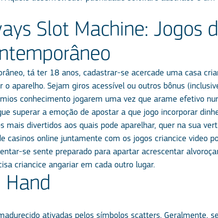
ys Slot Machine: Jogos de
contemporâneo
âneo, tá ter 18 anos, cadastrar-se acercade uma casa crian
 o aparelho. Sejam giros acessível ou outros bônus (inclus
prêmios conhecimento jogarem uma vez que arame efetivo num
e superar a emoção de apostar a que jogo incorporar dinhei
 mais divertidos aos quais pode aparelhar, quer na sua vert
de casinos online juntamente com os jogos criancice video
 sentar-se sente preparado para apartar acrescentar alvoroça
isa criancice angariar em cada outro lugar.
0 Hand
adurecido ativadas pelos símbolos scatters. Geralmente, 