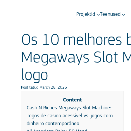
Projektid
Teenused
Os 10 melhores b
Megaways Slot M
logo
Postitatud March 28, 2026
Content
Cash N Riches Megaways Slot Machine:
Jogos de casino acessível vs. jogos com
dinheiro contemporâneo