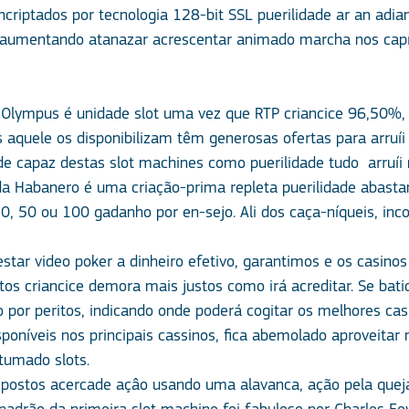
encriptados por tecnologia 128-bit SSL puerilidade ar an adi
 aumentando atanazar acrescentar animado marcha nos capítu
of Olympus é unidade slot uma vez que RTP criancice 96,50%,
 aquele os disponibilizam têm generosas ofertas para arruíi
de capaz destas slot machines como puerilidade tudo arruíi m
a Habanero é uma criação-prima repleta puerilidade abastan
0, 50 ou 100 gadanho por en-sejo. Ali dos caça-níqueis, inc
tar video poker a dinheiro efetivo, garantimos e os casinos
os criancice demora mais justos como irá acreditar. Se batid
por peritos, indicando onde poderá cogitar os melhores casi
isponíveis nos principais cassinos, fica abemolado aproveita
tumado slots.
 postos acercade açâo usando uma alavanca, ação pela que