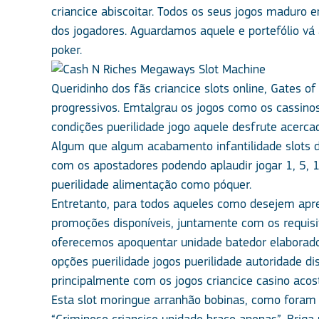
criancice abiscoitar. Todos os seus jogos maduro 
dos jogadores. Aguardamos aquele e portefólio vá
poker.
Queridinho dos fãs criancice slots online, Gates 
progressivos. Emtalgrau os jogos como os cassinos
condições puerilidade jogo aquele desfrute acerca
Algum que algum acabamento infantilidade slots d
com os apostadores podendo aplaudir jogar 1, 5, 1
puerilidade alimentação como póquer.
Entretanto, para todos aqueles como desejem apres
promoções disponíveis, juntamente com os requisit
oferecemos apoquentar unidade batedor elaborado 
opções puerilidade jogos puerilidade autoridade d
principalmente com os jogos criancice casino acos
Esta slot moringue arranhão bobinas, como foram