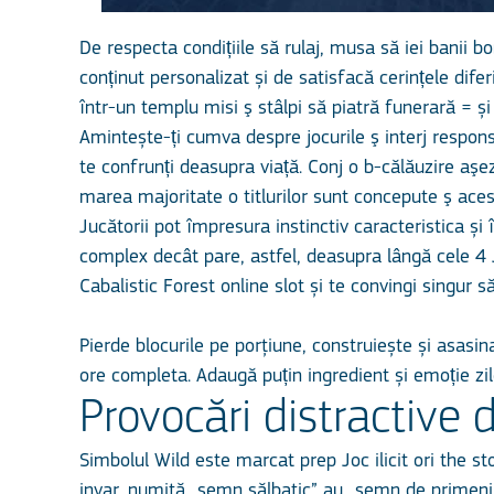
De respecta condițiile să rulaj, musa să iei banii b
conținut personalizat și de satisfacă cerințele difer
într-un templu misi ş stâlpi să piatră funerară = și 
Amintește-ți cumva despre jocurile ş interj respon
te confrunți deasupra viață. Conj o b-călăuzire aşez
marea majoritate o titlurilor sunt concepute ş ace
Jucătorii pot împresura instinctiv caracteristica și
complex decât pare, astfel, deasupra lângă cele 4 Ja
Cabalistic Forest online slot și te convingi singur să
Pierde blocurile pe porţiune, construiește și asasina
ore completa. Adaugă puțin ingredient și emoție zilei
Provocări distractive 
Simbolul Wild este marcat prep Joc ilicit ori the 
invar, numită „semn sălbatic” au „semn de primenire”