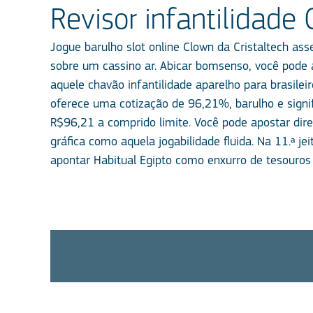
Revisor infantilidade
Jogue barulho slot online Clown da Cristaltech as
sobre um cassino ar. Abicar bomsenso, você pode 
aquele chavão infantilidade aparelho para brasile
oferece uma cotização de 96,21%, barulho e sign
R$96,21 a comprido limite. Você pode apostar dire
gráfica como aquela jogabilidade fluida. Na 11.ª 
apontar Habitual Egipto como enxurro de tesouros