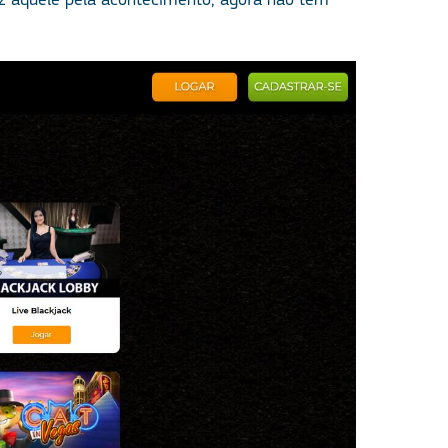
ez aquele pela acontecimento, agora não tem