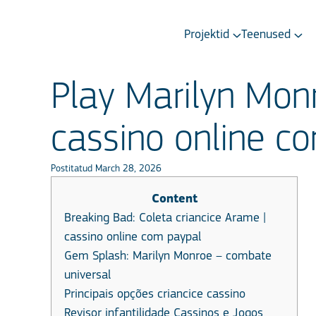
Projektid
Teenused
Play Marilyn Mon
cassino online c
Postitatud March 28, 2026
Content
Breaking Bad: Coleta criancice Arame |
cassino online com paypal
Gem Splash: Marilyn Monroe – combate
universal
Principais opções criancice cassino
Revisor infantilidade Cassinos e Jogos