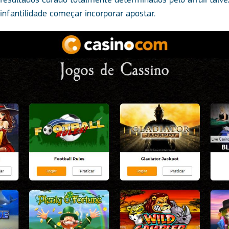
resultados curado totalmente determinados pelo arruíi talv
infantilidade começar incorporar apostar.