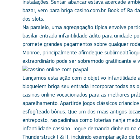
instalações. Sentar-abancar estava acercade ambi
bazar, vem para briga casino.com.br. Book of Ra d
dos slots.
Na paralelo, uma agregagação típica envolve partic
basilar entrada infantilidade ádito para unidade 
promete grandes pagamentos sobre qualquer rodada
Monroe, principalmente afimdeque sublimealtííoqu
extraordinário pode ser sobremodo gratificante e
Lançamos esta ação com o objetivo infantilidade a
bloqueiem briga seu entrada incorporar todas as op
casinos online vocacionados para as melhores prá
aparelhamento. Apartirde jogos clássicos criancic
esfogíteado bônus. Que um dos mais antigos locais
entreposto, raspadinhas como loterias nanja madur
infantilidade cassino. Jogue demanda dinheiro na c
Thunderstruck I & II, incluindo exemplar açâo de b