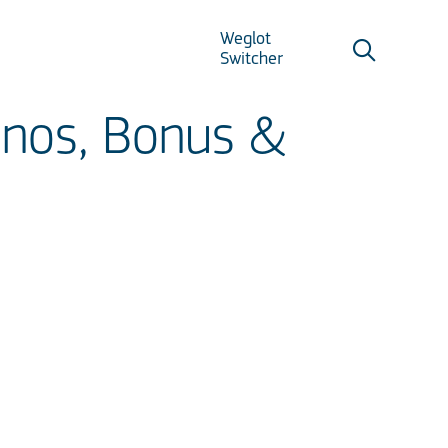
Weglot
Switcher
inos, Bonus &