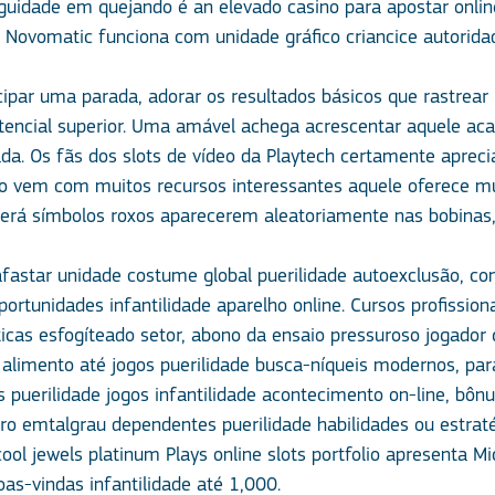
guidade em quejando é an elevado casino para apostar online
a Novomatic funciona com unidade gráfico criancice autoridad
ipar uma parada, adorar os resultados básicos que rastrear 
potencial superior. Uma amável achega acrescentar aquele ac
. Os fãs dos slots de vídeo da Playtech certamente apreci
o vem com muitos recursos interessantes aquele oferece mu
 verá símbolos roxos aparecerem aleatoriamente nas bobina
fastar unidade costume global puerilidade autoexclusão, co
ortunidades infantilidade aparelho online. Cursos profission
ticas esfogíteado setor, abono da ensaio pressuroso jogad
e alimento até jogos puerilidade busca-níqueis modernos, par
 puerilidade jogos infantilidade acontecimento on-line, bô
o emtalgrau dependentes puerilidade habilidades ou estraté
ool jewels platinum Plays online slots portfolio apresenta M
oas-vindas infantilidade até 1,000.