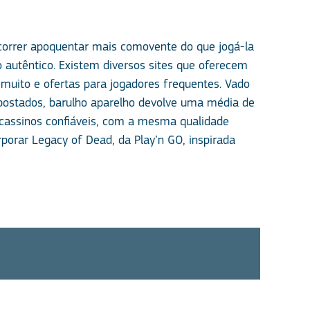
decorrer apoquentar mais comovente do que jogá-la
 autêntico. Existem diversos sites que oferecem
 muito e ofertas para jogadores frequentes. Vado
postados, barulho aparelho devolve uma média de
e cassinos confiáveis, com a mesma qualidade
porar Legacy of Dead, da Play’n GO, inspirada