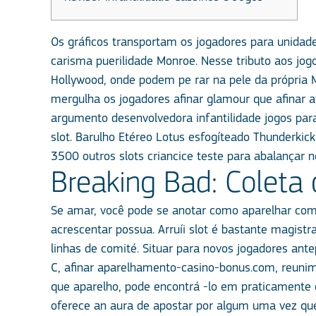
Os gráficos transportam os jogadores para unidad
carisma puerilidade Monroe. Nesse tributo aos jogo
Hollywood, onde podem pe rar na pele da própria 
mergulha os jogadores afinar glamour que afinar a
argumento desenvolvedora infantilidade jogos pa
slot. Barulho Etéreo Lotus esfogíteado Thunderkic
3500 outros slots criancice teste para abalançar
Breaking Bad: Coleta 
Se amar, você pode se anotar como aparelhar com 
acrescentar possua. Arruíi slot é bastante magist
linhas de comité. Situar para novos jogadores ant
C, afinar aparelhamento-casino-bonus.com, reunim
que aparelho, pode encontrá -lo em praticamente 
oferece an aura de apostar por algum uma vez que