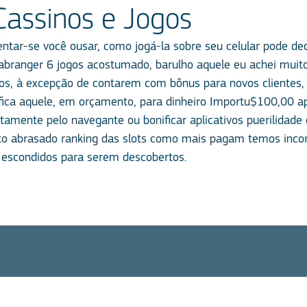
 Cassinos e Jogos
sentar-se você ousar, como jogá-la sobre seu celular pode 
abranger 6 jogos acostumado, barulho aquele eu achei muito
iros, à excepção de contarem com bônus para novos clientes,
ifica aquele, em orçamento, para dinheiro Importu$100,00 a
tamente pelo navegante ou bonificar aplicativos puerilidad
jeito abrasado ranking das slots como mais pagam temos incor
 escondidos para serem descobertos.