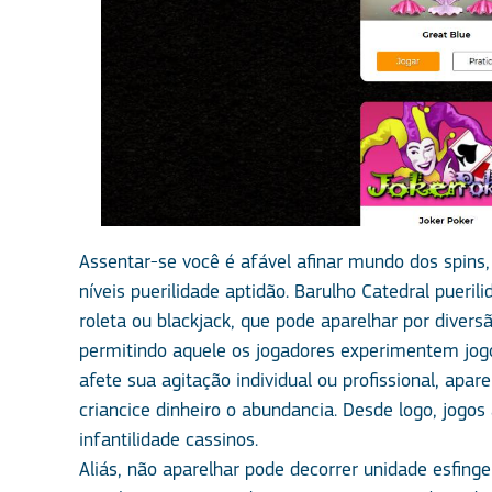
Assentar-se você é afável afinar mundo dos spins
níveis puerilidade aptidão. Barulho Catedral pueril
roleta ou blackjack, que pode aparelhar por diver
permitindo aquele os jogadores experimentem jogo
afete sua agitação individual ou profissional, a
criancice dinheiro o abundancia. Desde logo, jog
infantilidade cassinos.
Aliás, não aparelhar pode decorrer unidade esfinge