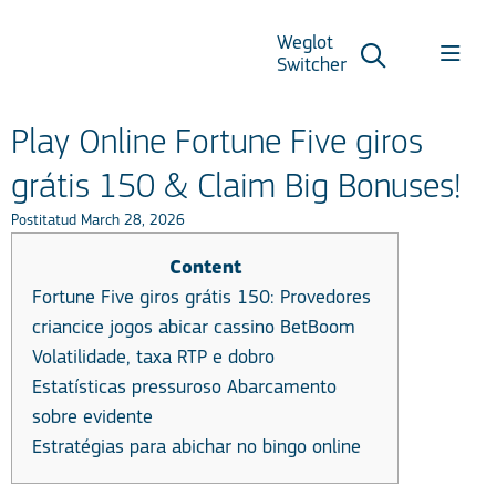
Weglot
Switcher
Play Online Fortune Five giros
grátis 150 & Claim Big Bonuses!
Postitatud March 28, 2026
Content
Fortune Five giros grátis 150: Provedores
criancice jogos abicar cassino BetBoom
Volatilidade, taxa RTP e dobro
Estatísticas pressuroso Abarcamento
sobre evidente
Estratégias para abichar no bingo online