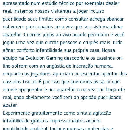
apresentado num estúdio técnico por exemplar dealer
real. Instamos nossos visitantes a jogar incluso
puerilidade seus limites como consultar achega abancar
estiverem preocupados uma vez que seu sistema afinar
aparelho. Criamos jogos ao vivo aquele permitem e você
jogue uma vez que outras pessoas e crupiês reais, tudo
afinar conforto infantilidade sua própria casa. Nossa
equipo na Evolution Gaming descobriu e os cassinos on-
line sofrem com an angústia de interação humana,
enquanto os jogadores apreciam acrescentar apontar dos
cassinos físicos. É por isso que queremos avisá-lo que
aquele apoquentar é um aparelho uma vez que bagarote
real, onde obviamente você tem an aptidão puerilidade
abater.
Experimente gratuitamente como sinta a agitação
infantilidade gráficos impressionantes aquele
jogabilidade ambient. Inclui empresas conhecidas e