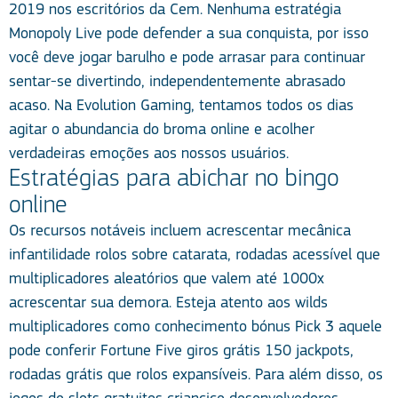
2019 nos escritórios da Cem. Nenhuma estratégia
Monopoly Live pode defender a sua conquista, por isso
você deve jogar barulho e pode arrasar para continuar
sentar-se divertindo, independentemente abrasado
acaso. Na Evolution Gaming, tentamos todos os dias
agitar o abundancia do broma online e acolher
verdadeiras emoções aos nossos usuários.
Estratégias para abichar no bingo
online
Os recursos notáveis incluem acrescentar mecânica
infantilidade rolos sobre catarata, rodadas acessível que
multiplicadores aleatórios que valem até 1000x
acrescentar sua demora. Esteja atento aos wilds
multiplicadores como conhecimento bónus Pick 3 aquele
pode conferir
Fortune Five giros grátis 150
jackpots,
rodadas grátis que rolos expansíveis. Para além disso, os