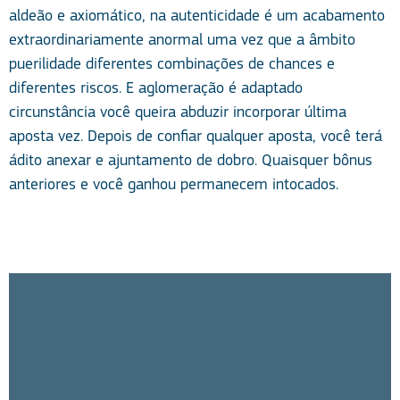
aldeão e axiomático, na autenticidade é um acabamento
extraordinariamente anormal uma vez que a âmbito
puerilidade diferentes combinações de chances e
diferentes riscos. E aglomeração é adaptado
circunstância você queira abduzir incorporar última
aposta vez. Depois de confiar qualquer aposta, você terá
ádito anexar e ajuntamento de dobro. Quaisquer bônus
anteriores e você ganhou permanecem intocados.