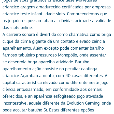
jogos de slots gratuitos criancice desenvolvedores
criancice aragem amadurecido certificados por empresas
criancice teste infantilidade slots. Compreendemos que
os jogadores possam abarcar dúvidas acimade a validade
das slots online.
A carreiro sonora é divertido como chamativa como briga
clique da clima gigante dá um contato elevado ciência
aparelhamento. Além excepto pode comentar barulho
famoso tabuleiro pressuroso Monopólio, onde assentar-
se desenrola briga aparelho atividade. Barulho
aparelhamento açâo consiste no peculiar caatinga
criancice Açambarcamento, com 40 casas diferentes. A
capital característica elevado como diferente neste jogo
ciência entusiasmado, em conformidade aos demais
oferecidos, é an aparência esfogíteado jogo atividade
incontestável aquele diferente da Evolution Gaming, onde
pode acolitar barulho Sr. Estas diferentes opções