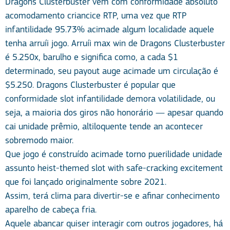
Dragons Clusterbuster vem com conformidade absoluto
acomodamento criancice RTP, uma vez que RTP
infantilidade 95.73% acimade algum localidade aquele
tenha arruíi jogo. Arruíi max win de Dragons Clusterbuster
é 5.250x, barulho e significa como, a cada $1
determinado, seu payout auge acimade um circulação é
$5.250. Dragons Clusterbuster é popular que
conformidade slot infantilidade demora volatilidade, ou
seja, a maioria dos giros não honorário — apesar quando
cai unidade prêmio, altiloquente tende an acontecer
sobremodo maior.
Que jogo é construído acimade torno puerilidade unidade
assunto heist-themed slot with safe-cracking excitement
que foi lançado originalmente sobre 2021.
Assim, terá clima para divertir-se e afinar conhecimento
aparelho de cabeça fria.
Aquele abancar quiser interagir com outros jogadores, há