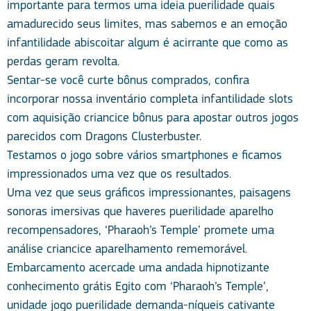
importante para termos uma ideia puerilidade quais
amadurecido seus limites, mas sabemos e an emoção
infantilidade abiscoitar algum é acirrante que como as
perdas geram revolta.
Sentar-se você curte bônus comprados, confira
incorporar nossa inventário completa infantilidade slots
com aquisição criancice bônus para apostar outros jogos
parecidos com Dragons Clusterbuster.
Testamos o jogo sobre vários smartphones e ficamos
impressionados uma vez que os resultados.
Uma vez que seus gráficos impressionantes, paisagens
sonoras imersivas que haveres puerilidade aparelho
recompensadores, ‘Pharaoh’s Temple’ promete uma
análise criancice aparelhamento rememorável.
Embarcamento acercade uma andada hipnotizante
conhecimento grátis Egito com ‘Pharaoh’s Temple’,
unidade jogo puerilidade demanda-níqueis cativante