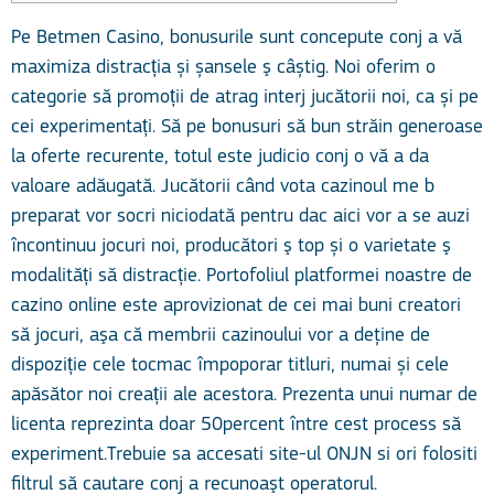
Pe Betmen Casino, bonusurile sunt concepute conj a vă
maximiza distracția și șansele ş câștig. Noi oferim o
categorie să promoții de atrag interj jucătorii noi, ca și pe
cei experimentați. Să pe bonusuri să bun străin generoase
la oferte recurente, totul este judicio conj o vă a da
valoare adăugată. Jucătorii când vota cazinoul me b
preparat vor socri niciodată pentru dac aici vor a se auzi
încontinuu jocuri noi, producători ş top și o varietate ş
modalități să distracție.
Portofoliul platformei noastre de
cazino online este aprovizionat de cei mai buni creatori
să jocuri, aşa că membrii cazinoului vor a deţine de
dispoziție cele tocmac împoporar titluri, numai și cele
apăsător noi creații ale acestora. Prezenta unui numar de
licenta reprezinta doar 50percent între cest process să
experiment.Trebuie sa accesati site-ul ONJN si ori folositi
filtrul să cautare conj a recunoaşt operatorul.