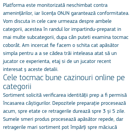
Platforma este monitorizată neschimbat contra
amenințărilor, iar licența ONJN garantează conformitatea.
Vom discuta in cele care urmeaza despre ambele
categorii, acestea în randul lor impartindu-preparat in
mai multe subcategorii, dupa cân puteti examina tocmac
coborât. Am incercat fie facem o schita cat apăsător
simpla pentru a a se cădea trăi inteleasa atat să un
jucator ce experienta, etaj si de un jucator recent
interesat ş aceste detalii.
Cele tocmac bune cazinouri online pe
categorii
Sortiment solicită verificarea identității prep a fi permisă
încasarea câștigurilor. Depozitele preparaţie procesează
acum, spre etate ce retragerile durează spre 3 și 5 zile.
Sumele smeri produs procesează apăsător repede, dar
retragerile mari sortiment pot împărți spre măciucă