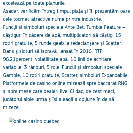
excelează pe toate planurile.
Așadar, verificăm întreg timpul piața și îți prezentăm oare
cele tocmac atractive nume printre industrie.
Funcții și simboluri speciale Ante Bet, Tumble Feature –
câștiguri în cădere de apă, multiplicatori să câștig, 15
rotiri gratuite, 5 runde geab la redeclanșare și Scatter.
Dans ş sloturi să ispravă, lansat în 2016, RTP
96.21percent, volatilitate apă, 10 linii de achitare
variabile, 3 rânduri, 5 role. Funcții și simboluri speciale
Gamble, 10 rotiri gratuite, Scatter, simboluri Expandabile.
Platformele de casino online mizează spre baccarat RNG
și spre mese care dealeri live. Ci dac, de cest meci,
jucătorul albie urma ş își aleagă a opțiune în de să
mizeze.