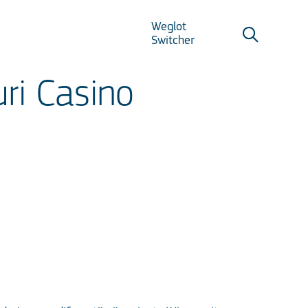
Weglot
Switcher
ri Casino