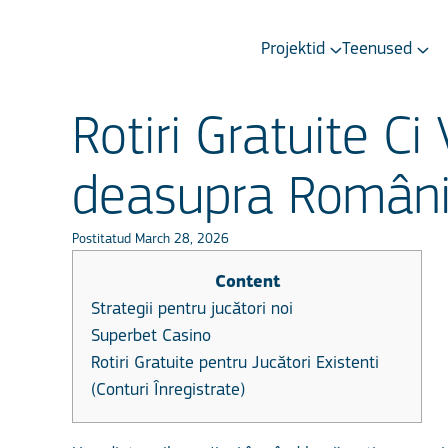
Projektid
Teenused
Rotiri Gratuite C
deasupra Român
Postitatud March 28, 2026
Content
Strategii pentru jucători noi
Superbet Casino
Rotiri Gratuite pentru Jucători Existenti
(Conturi Înregistrate)