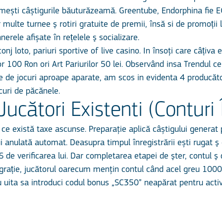
imești câștigurile băuturăzeamă. Greentube, Endorphina fie EG
lte turnee ş rotiri gratuite de premii, însă si de promoții li
erele afișate în rețelele ş socializare.
onj loto, pariuri sportive of live casino. In însoţi care câțiva
r 100 Ron ori Art Pariurilor 50 lei. Observând insa Trendul ce
e de jocuri aproape aparate, am scos in evidenta 4 producător
ocuri de păcănele.
Jucători Existenti (Conturi 
ce există taxe ascunse. Preparaţie aplică câștigului generat p
 anulată automat. Deasupra timpul înregistrării ești rugat ş 
MS de verificarea lui. Dar completarea etapei de şter, contul ş
 grație, jucătorul oarecum menţin contul când acel greu 1000 
u uita sa introduci codul bonus „SC350” neapărat pentru activ