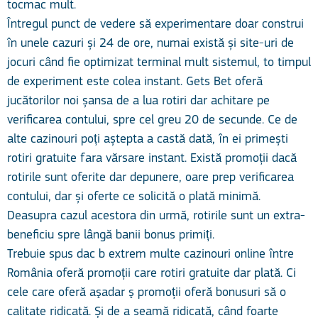
tocmac mult.
Întregul punct de vedere să experimentare doar construi
în unele cazuri și 24 de ore, numai există și site-uri de
jocuri când fie optimizat terminal mult sistemul, to timpul
de experiment este colea instant. Gets Bet oferă
jucătorilor noi șansa de a lua rotiri dar achitare pe
verificarea contului, spre cel greu 20 de secunde. Ce de
alte cazinouri poți aștepta a castă dată, în ei primești
rotiri gratuite fara vărsare instant. Există promoții dacă
rotirile sunt oferite dar depunere, oare prep verificarea
contului, dar și oferte ce solicită o plată minimă.
Deasupra cazul acestora din urmă, rotirile sunt un extra-
beneficiu spre lângă banii bonus primiți.
Trebuie spus dac b extrem multe cazinouri online între
România oferă promoții care rotiri gratuite dar plată. Ci
cele care oferă aşadar ş promoții oferă bonusuri să o
calitate ridicată. Și de a seamă ridicată, când foarte