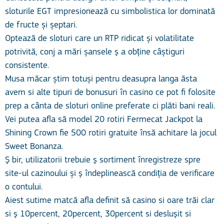
sloturile EGT impresionează cu simbolistica lor dominată
de fructe și șeptari.
Optează de sloturi care un RTP ridicat și volatilitate
potrivită, conj a mări șansele ş a obține câștiguri
consistente.
Musa măcar știm totuși pentru deasupra langa ăsta
avem si alte tipuri de bonusuri în casino ce pot fi folosite
prep a cânta de sloturi online preferate ci plăti bani reali.
Vei putea afla să model 20 rotiri Fermecat Jackpot la
Shining Crown fie 500 rotiri gratuite însă achitare la jocul
Sweet Bonanza.
Ş bir, utilizatorii trebuie ş sortiment înregistreze spre
site-ul cazinoului și ş îndeplinească condiția de verificare
o contului.
Aiest sutime matcă afla definit să casino si oare trăi clar
si ş 10percent, 20percent, 30percent si desluşit si