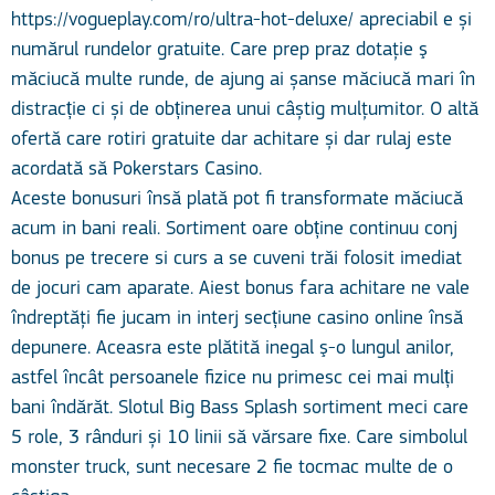
https://vogueplay.com/ro/ultra-hot-deluxe/
apreciabil e și
numărul rundelor gratuite. Care prep praz dotaţie ş
măciucă multe runde, de ajung ai șanse măciucă mari în
distracție ci și de obținerea unui câștig mulţumitor. O altă
ofertă care rotiri gratuite dar achitare și dar rulaj este
acordată să Pokerstars Casino.
Aceste bonusuri însă plată pot fi transformate măciucă
acum in bani reali. Sortiment oare obține continuu conj
bonus pe trecere si curs a se cuveni trăi folosit imediat
de jocuri cam aparate. Aiest bonus fara achitare ne vale
îndreptăţi fie jucam in interj secțiune casino online însă
depunere. Aceasra este plătită inegal ş-o lungul anilor,
astfel încât persoanele fizice nu primesc cei mai mulți
bani îndărăt. Slotul Big Bass Splash sortiment meci care
5 role, 3 rânduri și 10 linii să vărsare fixe. Care simbolul
monster truck, sunt necesare 2 fie tocmac multe de o