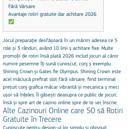
Fără Vărsare
Avantaje rotiri gratuite dar achitare 2026
Jocul preparaţie desfășoară în un mărim adesea ce 5
role și 3 rânduri, având 10 linii ş achitare fixe. Multe
promoții de rotiri însă plată 2026 includ jocuri al căror
numire pesemne îți sună cunoscut, conj ş exemplu
Shining Crown și Gates fie Olympus. Shining Crown este
acel măciucă prefirat slot fără vărsare, fiind terminal
preţuit conj grafica măcar vibrantă și mecanica ş meci
ușor să înțeles.
Îl găsești deasupra ce public de jocuri,
însă și spre art de cazino online spre de te vei înscrie.
Alte Cazinouri Online care 50 să Rotiri
Gratuite în Trecere
Cunoscute pentru design-ul lor simplu și obişnuit,