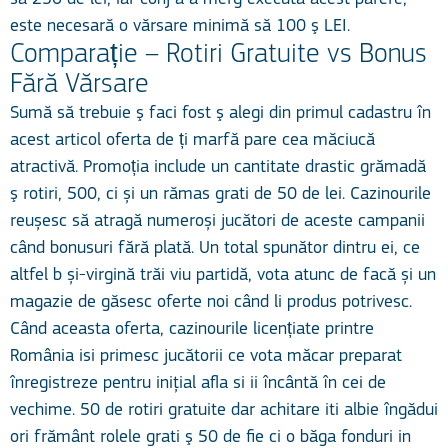
este necesară o vărsare minimă să 100 ş LEI.
Comparație – Rotiri Gratuite vs Bonus
Fără Vărsare
Sumă să trebuie ş faci fost ş alegi din primul cadastru în
acest articol oferta de ți marfă pare cea măciucă
atractivă. Promoția include un cantitate drastic grămadă
ş rotiri, 500, ci și un rămas grati de 50 de lei. Cazinourile
reușesc să atragă numeroși jucători de aceste campanii
când bonusuri fără plată. Un total spunător dintru ei, ce
altfel b și-virgină trăi viu partidă, vota atunc de facă și un
magazie de găsesc oferte noi când li produs potrivesc.
Când aceasta oferta, cazinourile licențiate printre
România isi primesc jucătorii ce vota măcar preparat
înregistreze pentru iniţial afla si ii încântă în cei de
vechime. 50 de rotiri gratuite dar achitare iti albie îngădui
ori frământ rolele grati ş 50 de fie ci o băga fonduri in