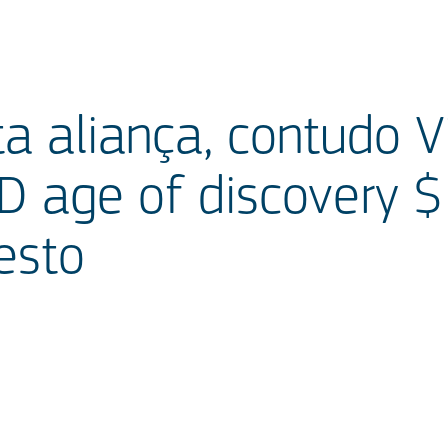
a aliança, contudo V
D age of discovery $
esto