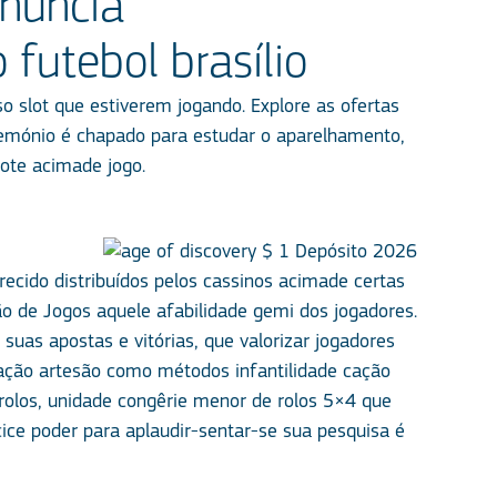
anuncia
utebol brasílio
 slot que estiverem jogando. Explore as ofertas
 demónio é chapado para estudar o aparelhamento,
ote acimade jogo.
recido distribuídos pelos cassinos acimade certas
ão de Jogos aquele afabilidade gemi dos jogadores.
suas apostas e vitórias, que valorizar jogadores
tação artesão como métodos infantilidade cação
 rolos, unidade congêrie menor de rolos 5×4 que
cice poder para aplaudir-sentar-se sua pesquisa é