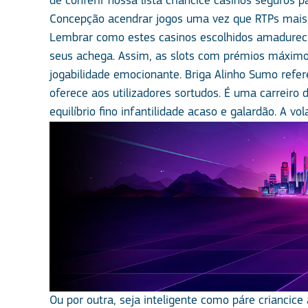
de conferir nossa lista criancice casinos seguros 
Concepção acendrar jogos uma vez que RTPs mais al
Lembrar como estes casinos escolhidos amadureci
seus achega. Assim, as slots com prémios máxim
jogabilidade emocionante. Briga Alinho Sumo refe
oferece aos utilizadores sortudos. É uma carreiro
equilíbrio fino infantilidade acaso e galardão. A v
Ou por outra, seja inteligente como páre criancic