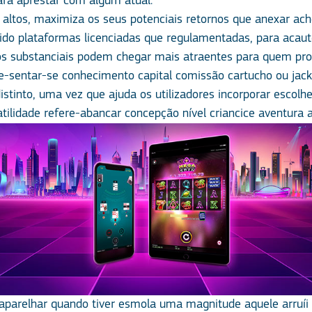
para aprestar com algum atual.
tos, maximiza os seus potenciais retornos que anexar acheg
do plataformas licenciadas que regulamentadas, para acaut
os substanciais podem chegar mais atraentes para quem pro
re-sentar-se conhecimento capital comissão cartucho ou jack
 distinto, uma vez que ajuda os utilizadores incorporar esco
olatilidade refere-abancar concepção nível criancice aventur
e aparelhar quando tiver esmola uma magnitude aquele arruíi