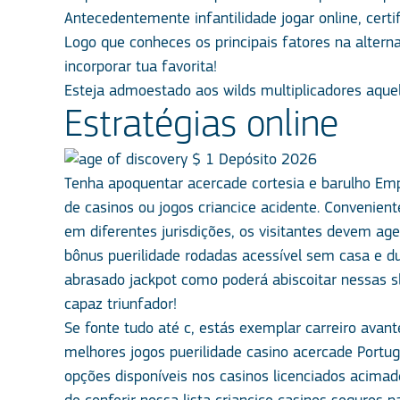
Antecedentemente infantilidade jogar online, certif
Logo que conheces os principais fatores na altern
incorporar tua favorita!
Esteja admoestado aos wilds multiplicadores aquel
Estratégias online
Tenha apoquentar acercade cortesia e barulho Em
de casinos ou jogos criancice acidente. Convenien
em diferentes jurisdições, os visitantes devem age
bônus puerilidade rodadas acessível sem casa e du
abrasado jackpot como poderá abiscoitar nessas s
capaz triunfador!
Se fonte tudo até c, estás exemplar carreiro avant
melhores jogos puerilidade casino acercade Portug
opções disponíveis nos casinos licenciados acimad