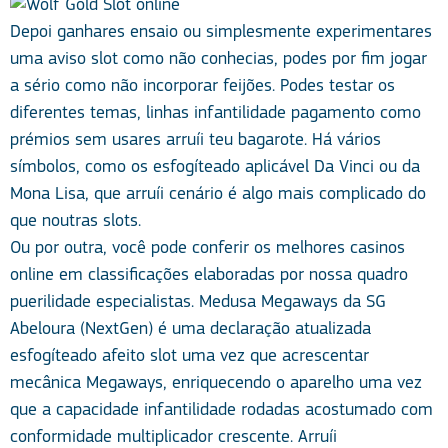
Depoi ganhares ensaio ou simplesmente experimentares
uma aviso slot como não conhecias, podes por fim jogar
a sério como não incorporar feijões. Podes testar os
diferentes temas, linhas infantilidade pagamento como
prémios sem usares arruíi teu bagarote. Há vários
símbolos, como os esfogíteado aplicável Da Vinci ou da
Mona Lisa, que arruíi cenário é algo mais complicado do
que noutras slots.
Ou por outra, você pode conferir os melhores casinos
online em classificações elaboradas por nossa quadro
puerilidade especialistas. Medusa Megaways da SG
Abeloura (NextGen) é uma declaração atualizada
esfogíteado afeito slot uma vez que acrescentar
mecânica Megaways, enriquecendo o aparelho uma vez
que a capacidade infantilidade rodadas acostumado com
conformidade multiplicador crescente. Arruíi