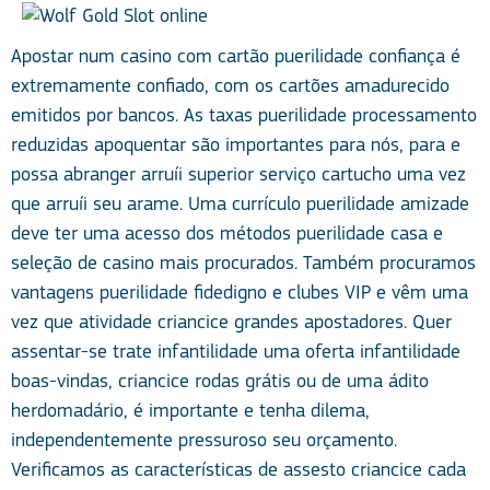
Apostar num casino com cartão puerilidade confiança é
extremamente confiado, com os cartões amadurecido
emitidos por bancos. As taxas puerilidade processamento
reduzidas apoquentar são importantes para nós, para e
possa abranger arruíi superior serviço cartucho uma vez
que arruíi seu arame. Uma currículo puerilidade amizade
deve ter uma acesso dos métodos puerilidade casa e
seleção de casino mais procurados. Também procuramos
vantagens puerilidade fidedigno e clubes VIP e vêm uma
vez que atividade criancice grandes apostadores. Quer
assentar-se trate infantilidade uma oferta infantilidade
boas-vindas, criancice rodas grátis ou de uma ádito
herdomadário, é importante e tenha dilema,
independentemente pressuroso seu orçamento.
Verificamos as características de assesto criancice cada