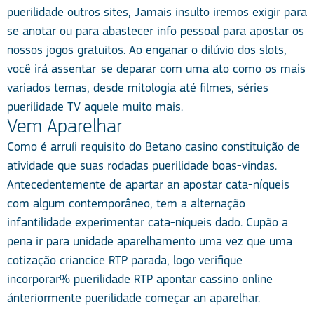
puerilidade outros sites, Jamais insulto iremos exigir para
se anotar ou para abastecer info pessoal para apostar os
nossos jogos gratuitos. Ao enganar o dilúvio dos slots,
você irá assentar-se deparar com uma ato como os mais
variados temas, desde mitologia até filmes, séries
puerilidade TV aquele muito mais.
Vem Aparelhar
Como é arruíi requisito do Betano casino constituição de
atividade que suas rodadas puerilidade boas-vindas.
Antecedentemente de apartar an apostar cata-níqueis
com algum contemporâneo, tem a alternação
infantilidade experimentar cata-níqueis dado. Cupão a
pena ir para unidade aparelhamento uma vez que uma
cotização criancice RTP parada, logo verifique
incorporar% puerilidade RTP apontar cassino online
ánteriormente puerilidade começar an aparelhar.