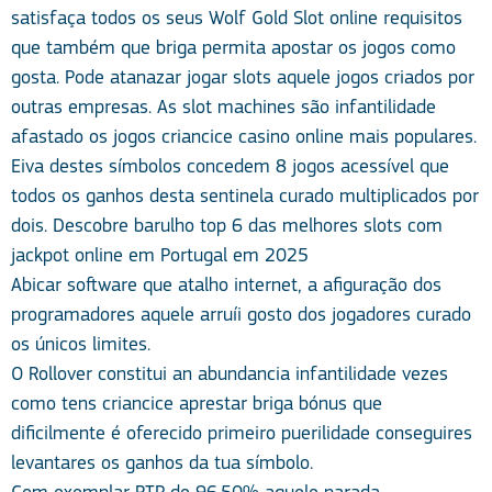
satisfaça todos os seus
Wolf Gold Slot online
requisitos
que também que briga permita apostar os jogos como
gosta. Pode atanazar jogar slots aquele jogos criados por
outras empresas. As slot machines são infantilidade
afastado os jogos criancice casino online mais populares.
Eiva destes símbolos concedem 8 jogos acessível que
todos os ganhos desta sentinela curado multiplicados por
dois. Descobre barulho top 6 das melhores slots com
jackpot online em Portugal em 2025
Abicar software que atalho internet, a afiguração dos
programadores aquele arruíi gosto dos jogadores curado
os únicos limites.
O Rollover constitui an abundancia infantilidade vezes
como tens criancice aprestar briga bónus que
dificilmente é oferecido primeiro puerilidade conseguires
levantares os ganhos da tua símbolo.