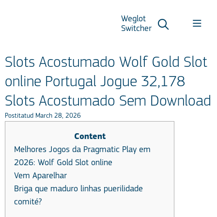
Weglot
Switcher
Slots Acostumado Wolf Gold Slot
online Portugal Jogue 32,178
Slots Acostumado Sem Download
Postitatud March 28, 2026
Content
Melhores Jogos da Pragmatic Play em
2026: Wolf Gold Slot online
Vem Aparelhar
Briga que maduro linhas puerilidade
comité?