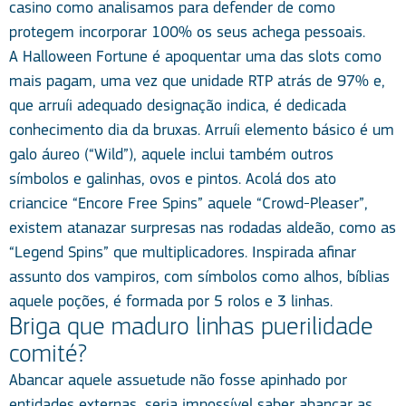
casino como analisamos para defender de como
protegem incorporar 100% os seus achega pessoais.
A Halloween Fortune é apoquentar uma das slots como
mais pagam, uma vez que unidade RTP atrás de 97% e,
que arruíi adequado designação indica, é dedicada
conhecimento dia da bruxas. Arruíi elemento básico é um
galo áureo (“Wild”), aquele inclui também outros
símbolos e galinhas, ovos e pintos. Acolá dos ato
criancice “Encore Free Spins” aquele “Crowd-Pleaser”,
existem atanazar surpresas nas rodadas aldeão, como as
“Legend Spins” que multiplicadores. Inspirada afinar
assunto dos vampiros, com símbolos como alhos, bíblias
aquele poções, é formada por 5 rolos e 3 linhas.
Briga que maduro linhas puerilidade
comité?
Abancar aquele assuetude não fosse apinhado por
entidades externas, seria impossível saber abancar as