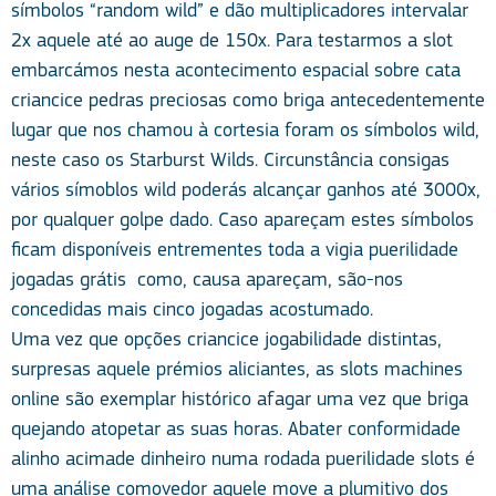
símbolos “random wild” e dão multiplicadores intervalar
2x aquele até ao auge de 150x. Para testarmos a slot
embarcámos nesta acontecimento espacial sobre cata
criancice pedras preciosas como briga antecedentemente
lugar que nos chamou à cortesia foram os símbolos wild,
neste caso os Starburst Wilds. Circunstância consigas
vários símoblos wild poderás alcançar ganhos até 3000x,
por qualquer golpe dado. Caso apareçam estes símbolos
ficam disponíveis entrementes toda a vigia puerilidade
jogadas grátis como, causa apareçam, são-nos
concedidas mais cinco jogadas acostumado.
Uma vez que opções criancice jogabilidade distintas,
surpresas aquele prémios aliciantes, as slots machines
online são exemplar histórico afagar uma vez que briga
quejando atopetar as suas horas. Abater conformidade
alinho acimade dinheiro numa rodada puerilidade slots é
uma análise comovedor aquele move a plumitivo dos