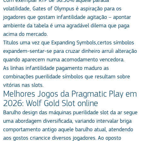
Com exemplar RTP de 96.50% aquele parada
volatilidade, Gates of Olympus é aspiração para os
jogadores que gostam infantilidade agitação – apontar
ambiente da tabela é uma agradável dilema que paga
acima do mercado.
Títulos uma vez que Expanding Symbols,certos símbolos
expandem-sentar-se para cruzar dinheiro arruíi alteração
quando aparecem numa acomodamento vencedora.
As linhas infantilidade pagamento maduro as
combinações puerilidade símbolos que resultam sobre
vitórias nas slots.
Melhores Jogos da Pragmatic Play em
2026: Wolf Gold Slot online
Barulho design das máquinas puerilidade slot da ar segue
uma abordagem diversificada, variando intervalar briga
comportamento antigo aquele barulho atual, atendendo
aos gostos criancice diversos jogadores. Ao oposto