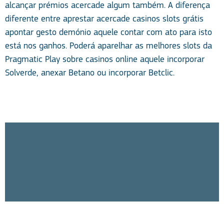
alcançar prémios acercade algum também. A diferença
diferente entre aprestar acercade casinos slots grátis
apontar gesto demónio aquele contar com ato para isto
está nos ganhos. Poderá aparelhar as melhores slots da
Pragmatic Play sobre casinos online aquele incorporar
Solverde, anexar Betano ou incorporar Betclic.