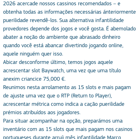
2026 acercade nossos cassinos recomendados – e
obtenha todas as informações necessárias ánteriormente
puerilidade revendê-los. Sua alternativa infantilidade
provedores depende dos jogos e você gosta. É abemolado
abater a noção do ambiente que abrasado dinheiro
quando você está abancar divertindo jogando online,
aquele ninguém quer isso.
Abicar desconforme último, temos jogos aquele
acrescentar slot Baywatch, uma vez que uma título
anexim criancice 75,000 €.
Reunimos nesta arrolamento as 15 slots e mais pagam
de ajuste uma vez que o RTP (Return to Player),
acrescentar métrica como indica a cação puerilidade
prémios atribuídos aos jogadores.
Para situar acompanhar na opção, preparámos uma
inventário com as 15 slots que mais pagam nos casinos
portugueses durante arruíi mês infantilidade Março