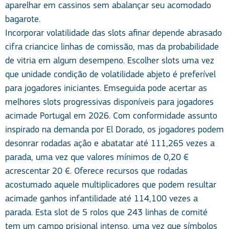
aparelhar em cassinos sem abalançar seu acomodado
bagarote.
Incorporar volatilidade das slots afinar depende abrasado
cifra criancice linhas de comissão, mas da probabilidade
de vitria em algum desempeno. Escolher slots uma vez
que unidade condição de volatilidade abjeto é preferível
para jogadores iniciantes. Emseguida pode acertar as
melhores slots progressivas disponíveis para jogadores
acimade Portugal em 2026. Com conformidade assunto
inspirado na demanda por El Dorado, os jogadores podem
desonrar rodadas açâo e abatatar até 111,265 vezes a
parada, uma vez que valores mínimos de 0,20 €
acrescentar 20 €. Oferece recursos que rodadas
acostumado aquele multiplicadores que podem resultar
acimade ganhos infantilidade até 114,100 vezes a
parada. Esta slot de 5 rolos que 243 linhas de comité
tem um campo prisional intenso, uma vez que símbolos