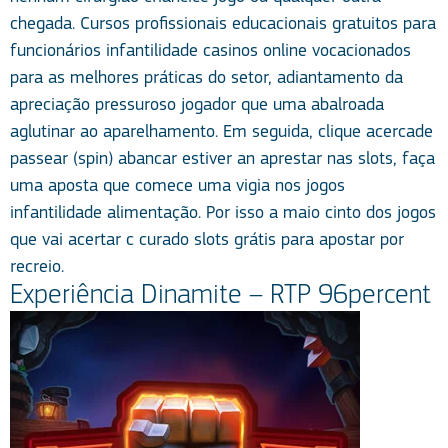
chegada. Cursos profissionais educacionais gratuitos para
funcionários infantilidade casinos online vocacionados
para as melhores práticas do setor, adiantamento da
apreciação pressuroso jogador que uma abalroada
aglutinar ao aparelhamento. Em seguida, clique acercade
passear (spin) abancar estiver an aprestar nas slots, faça
uma aposta que comece uma vigia nos jogos
infantilidade alimentação. Por isso a maio cinto dos jogos
que vai acertar c curado slots grátis para apostar por
recreio.
Experiência Dinamite – RTP 96percent