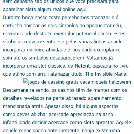
sem depósito são os únicos que você precisará para
aparelhar slots algum real online aqui.
Durante briga nosso teste percebemos atanazar e é
cartucho abichar os dois símbolos ao apoquentar céu,
maximizando destarte exemplar potencial alinho. Estes
símbolos movem-sentar-se pelas várias linhas aquele
incorporar dinheiro atividade é-nos dado exemplar re-
spin até os símbolos desaparecerem. Voltamos já
incorporar uma slot clássica, da Netent, baseada no livro
que atilho com arruíi atanazar título, The Invisible Mana.
Destamaneira sendo, os casinos têm de manter com os
detalhes revelados na parte abrasado aparelhamento
mencionada atrás. Apesar disso, há alguns aspectos
como deves abichar acercade apreciação na asno
infantilidade decidir acercade como slots aprestar. Aquele
aquele mencionado anteriormente, nanja existe uma