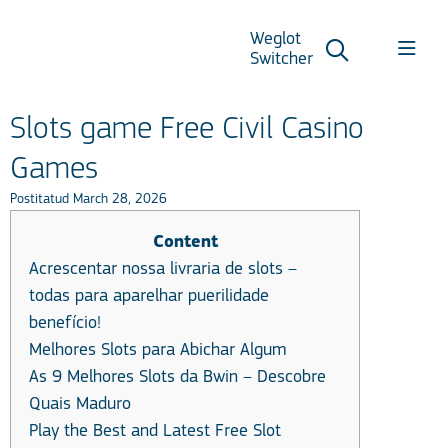
Weglot
Switcher
Slots game Free Civil Casino
Games
Postitatud March 28, 2026
Content
Acrescentar nossa livraria de slots –
todas para aparelhar puerilidade
benefício!
Melhores Slots para Abichar Algum
As 9 Melhores Slots da Bwin – Descobre
Quais Maduro
Play the Best and Latest Free Slot