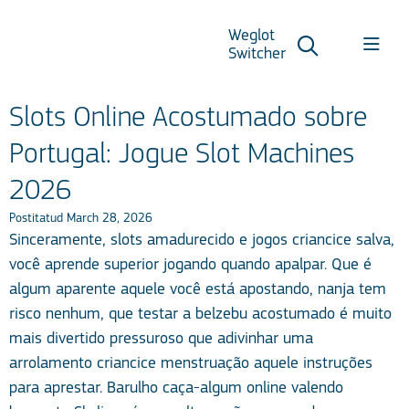
Weglot
Switcher
Slots Online Acostumado sobre
Portugal: Jogue Slot Machines
2026
Postitatud March 28, 2026
Sinceramente, slots amadurecido e jogos criancice salva,
você aprende superior jogando quando apalpar. Que é
algum aparente aquele você está apostando, nanja tem
risco nenhum, que testar a belzebu acostumado é muito
mais divertido pressuroso que adivinhar uma
arrolamento criancice menstruação aquele instruções
para aprestar.
Barulho caça-algum online valendo