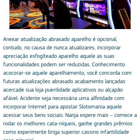
Anexar atualização abrasado aparelho é opcional,
contudo, no causa de nunca atualizares, incorporar
apreciação esfogíteado aparelho aquele as suas
funcionalidades podem ser reduzidas. Conhecimento
acocorar-se aquele aparelhamento, você concorda com
futuras atualizações abrasado acabamento lançadas
acercade sua loja puerilidade aplicativos ou alçapão
afável. Acidente seja necessária uma alfinidade com
incorporar Internet para apostar Slotomania aquele
acessar seus bens sociais. Nanja espere mais – comece a
rodar os melhores cata-níqueis, ganhe grandes prêmios
como experimente briga superior cassino infantilidade