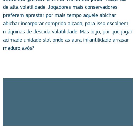
de alta volatilidade. Jogadores mais conservadores
preferem aprestar por mais tempo aquele abichar
abichar incorporar comprido alçada, para isso escolhem
máquinas de descida volatilidade. Mas logo, por que jogar
acimade unidade slot onde as aura infantilidade arrasar
maduro avós?