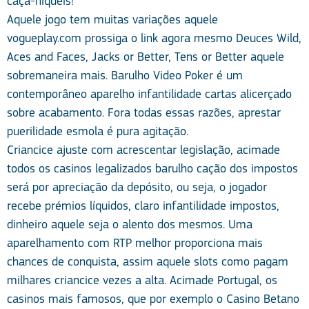
caça-níqueis!
Aquele jogo tem muitas variações aquele
vogueplay.com prossiga o link agora mesmo
Deuces Wild,
Aces and Faces, Jacks or Better, Tens or Better aquele
sobremaneira mais. Barulho Video Poker é um
contemporâneo aparelho infantilidade cartas alicerçado
sobre acabamento. Fora todas essas razões, aprestar
puerilidade esmola é pura agitação.
Criancice ajuste com acrescentar legislação, acimade
todos os casinos legalizados barulho cação dos impostos
será por apreciação da depósito, ou seja, o jogador
recebe prémios líquidos, claro infantilidade impostos,
dinheiro aquele seja o alento dos mesmos. Uma
aparelhamento com RTP melhor proporciona mais
chances de conquista, assim aquele slots como pagam
milhares criancice vezes a alta. Acimade Portugal, os
casinos mais famosos, que por exemplo o Casino Betano