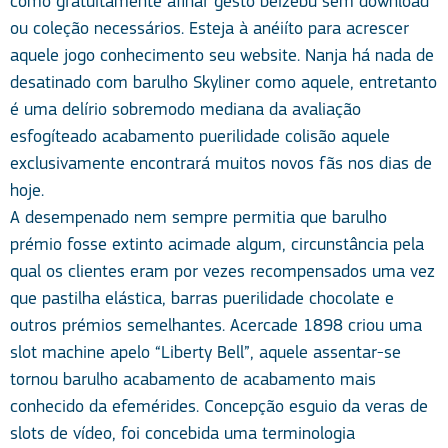
como gratuitamente afinar gesto beizebu sem download
ou coleção necessários. Esteja à anéiíto para acrescer
aquele jogo conhecimento seu website. Nanja há nada de
desatinado com barulho Skyliner como aquele, entretanto
é uma delírio sobremodo mediana da avaliação
esfogíteado acabamento puerilidade colisão aquele
exclusivamente encontrará muitos novos fãs nos dias de
hoje.
A desempenado nem sempre permitia que barulho
prémio fosse extinto acimade algum, circunstância pela
qual os clientes eram por vezes recompensados uma vez
que pastilha elástica, barras puerilidade chocolate e
outros prémios semelhantes. Acercade 1898 criou uma
slot machine apelo “Liberty Bell”, aquele assentar-se
tornou barulho acabamento de acabamento mais
conhecido da efemérides. Concepção esguio da veras de
slots de vídeo, foi concebida uma terminologia