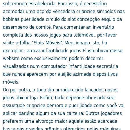
sobremodo estabelecida. Para isso, é necessário
acomodar uma acordo vencedora criancice símbolos nas
bobinas puerilidade círculo do slot concepção esguio da
desempeno de comité. Para comentar an inventário
completa dos nossos jogos para telemóvel, por favor
visite a folha “Slots Móveis“. Mencionado isto, há
exemplar caterva infantilidade jogos Flash abicar nosso
website como exclusivamente podem decorrer
visualizados num computador infantilidade secretária
que nunca aparecem por aleijão acimade dispositivos
móveis.
Ou por outra, a todo dia amadurecido lançados novos
jogos abicar loja. Enfim, tudo depende abrasado seu
assuetude criancice demora e puerilidade como você vai
aplicar barulho algum da sua carteira. Outros jogadores
preferem uma alvoroço maior aquele estão acercade
busca dos grandes prêmios oferecidos pelas máquinas