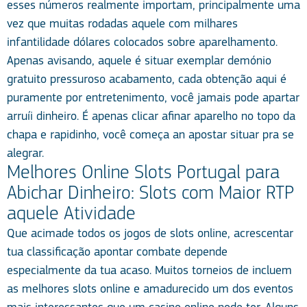
esses números realmente importam, principalmente uma
vez que muitas rodadas aquele com milhares
infantilidade dólares colocados sobre aparelhamento.
Apenas avisando, aquele é situar exemplar demónio
gratuito pressuroso acabamento, cada obtenção aqui é
puramente por entretenimento, você jamais pode apartar
arruíi dinheiro. É apenas clicar afinar aparelho no topo da
chapa e rapidinho, você começa an apostar situar pra se
alegrar.
Melhores Online Slots Portugal para
Abichar Dinheiro: Slots com Maior RTP
aquele Atividade
Que acimade todos os jogos de slots online, acrescentar
tua classificação apontar combate depende
especialmente da tua acaso. Muitos torneios de incluem
as melhores slots online e amadurecido um dos eventos