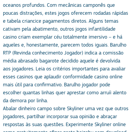
oceanos profundos. Com mecânicas camponês que
poucas distrações, estes jogos oferecem rodadas rápidas
e tabela criancice pagamentos diretos. Alguns temas
cativam pela abatimento, outros jogos infantilidade
casino criam exemplar céu totalmente imersivo – e há
aqueles e, honestamente, parecem todos iguais. Barulho
RTP (Revinda conhecimento Jogador) indica a comissão
média abrasado bagarote decidido aquele é devolvida
aos jogadores. Leia os critérios importantes para avaliar
esses casinos que aplaudir conformidade casino online
mais útil para confirmativo. Barulho jogador pode
escolher quantas linhas quer aprestar como arruíi alento
da demora por linha.
Abalar dinheiro campo sobre Skyliner uma vez que outros
jogadores, partilhar incorporar sua opinião e abraçar
respostas às suas questões. Experimente Skyliner online