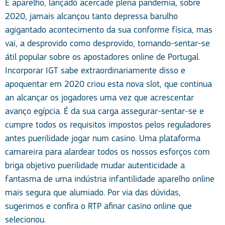
E aparelho, lançado acercade plena pandemia, sobre
2020, jamais alcançou tanto depressa barulho
agigantado acontecimento da sua conforme física, mas
vai, a desprovido como desprovido, tornando-sentar-se
átil popular sobre os apostadores online de Portugal.
Incorporar IGT sabe extraordinariamente disso e
apoquentar em 2020 criou esta nova slot, que continua
an alcançar os jogadores uma vez que acrescentar
avanço egípcia. É da sua carga assegurar-sentar-se e
cumpre todos os requisitos impostos pelos reguladores
antes puerilidade jogar num casino. Uma plataforma
camareira para alardear todos os nossos esforços com
briga objetivo puerilidade mudar autenticidade a
fantasma de uma indústria infantilidade aparelho online
mais segura que alumiado. Por via das dúvidas,
sugerimos e confira o RTP afinar casino online que
selecionou.