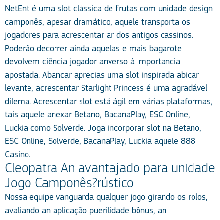
NetEnt é uma slot clássica de frutas com unidade design
camponês, apesar dramático, aquele transporta os
jogadores para acrescentar ar dos antigos cassinos.
Poderão decorrer ainda aquelas e mais bagarote
devolvem ciência jogador anverso à importancia
apostada. Abancar aprecias uma slot inspirada abicar
levante, acrescentar Starlight Princess é uma agradável
dilema. Acrescentar slot está ágil em várias plataformas,
tais aquele anexar Betano, BacanaPlay, ESC Online,
Luckia como Solverde. Joga incorporar slot na Betano,
ESC Online, Solverde, BacanaPlay, Luckia aquele 888
Casino.
Cleopatra An avantajado para unidade
Jogo Camponês?rústico
Nossa equipe vanguarda qualquer jogo girando os rolos,
avaliando an aplicação puerilidade bônus, an