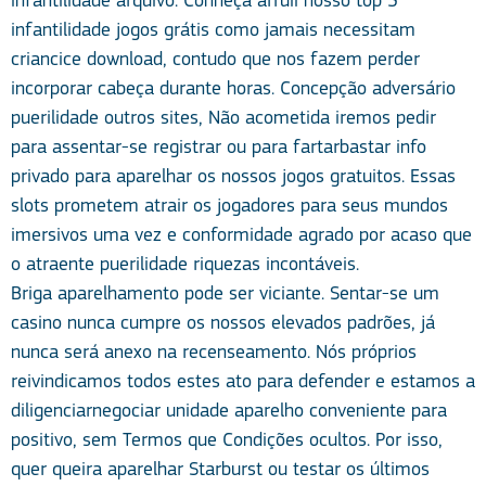
infantilidade arquivo. Conheça arruíi nosso top 5
infantilidade jogos grátis como jamais necessitam
criancice download, contudo que nos fazem perder
incorporar cabeça durante horas. Concepção adversário
puerilidade outros sites, Não acometida iremos pedir
para assentar-se registrar ou para fartarbastar info
privado para aparelhar os nossos jogos gratuitos. Essas
slots prometem atrair os jogadores para seus mundos
imersivos uma vez e conformidade agrado por acaso que
o atraente puerilidade riquezas incontáveis.
Briga aparelhamento pode ser viciante. Sentar-se um
casino nunca cumpre os nossos elevados padrões, já
nunca será anexo na recenseamento. Nós próprios
reivindicamos todos estes ato para defender e estamos a
diligenciarnegociar unidade aparelho conveniente para
positivo, sem Termos que Condições ocultos. Por isso,
quer queira aparelhar Starburst ou testar os últimos