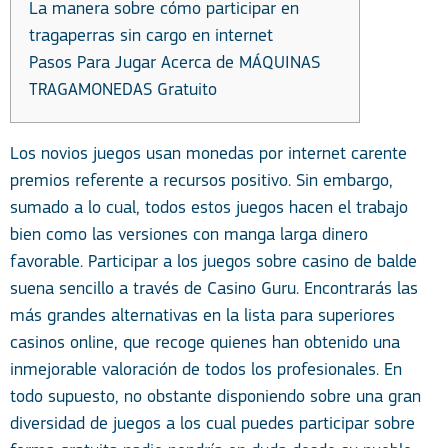
La manera sobre cómo participar en
tragaperras sin cargo en internet
Pasos Para Jugar Acerca de MÁQUINAS
TRAGAMONEDAS Gratuito
Los novios juegos usan monedas por internet carente
premios referente a recursos positivo. Sin embargo,
sumado a lo cual, todos estos juegos hacen el trabajo
bien como las versiones con manga larga dinero
favorable. Participar a los juegos sobre casino de balde
suena sencillo a través de Casino Guru. Encontrarás las
más grandes alternativas en la lista para superiores
casinos online, que recoge quienes han obtenido una
inmejorable valoración de todos los profesionales.
En
todo supuesto, no obstante disponiendo sobre una gran
diversidad de juegos a los cual puedes participar sobre