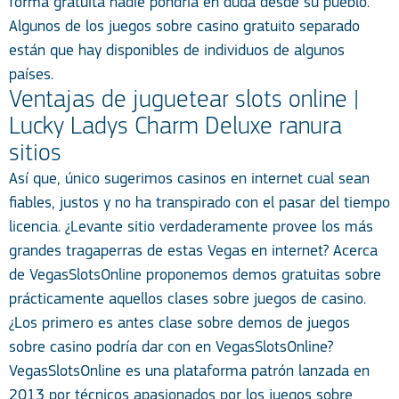
forma gratuita nadie pondrí­a en duda desde su pueblo.
Algunos de los juegos sobre casino gratuito separado
están que hay disponibles de individuos de algunos
países.
Ventajas de juguetear slots online |
Lucky Ladys Charm Deluxe ranura
sitios
Así que, único sugerimos casinos en internet cual sean
fiables, justos y no ha transpirado con el pasar del tiempo
licencia. ¿Levante sitio verdaderamente provee los más
grandes tragaperras de estas Vegas en internet? Acerca
de VegasSlotsOnline proponemos demos gratuitas sobre
prácticamente aquellos clases sobre juegos de casino.
¿Los primero es antes clase sobre demos de juegos
sobre casino podría dar con en VegasSlotsOnline?
VegasSlotsOnline es una plataforma patrón lanzada en
2013 por técnicos apasionados por los juegos sobre