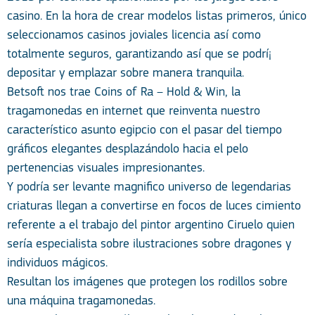
casino. En la hora de crear modelos listas primeros, único
seleccionamos casinos joviales licencia así­ como
totalmente seguros, garantizando así que se podrí¡
depositar y emplazar sobre manera tranquila.
Betsoft nos trae Coins of Ra – Hold & Win, la
tragamonedas en internet que reinventa nuestro
característico asunto egipcio con el pasar del tiempo
gráficos elegantes desplazándolo hacia el pelo
pertenencias visuales impresionantes.
Y podrí­a ser levante magnifico universo de legendarias
criaturas llegan a convertirse en focos de luces cimiento
referente a el trabajo del pintor argentino Ciruelo quien
serí­a especialista sobre ilustraciones sobre dragones y
individuos mágicos.
Resultan los imágenes que protegen los rodillos sobre
una máquina tragamonedas.