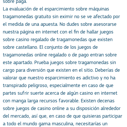
sobre paga.
La evaluación de el esparcimiento sobre máquinas
tragamonedas gratuito sin eximir no se ve afectado por
el medida de una apuesta. No dudes sobre asesorarse
nuestra página en internet con el fin de hallar juegos
sobre casino regalado de tragamonedas que existen
sobre castellano. El conjunto de los juegos de
tragamonedas online regalado o de pago entran sobre
este apartado. Prueba juegos sobre tragamonedas sin
cargo para diversión que existen en el sitio. Deberías de
valorar que nuestro esparcimiento es adictivo y no ha
transpirado peligroso, especialmente en caso de que
partes sufrir suerte acerca de algún casino en internet
con manga larga recursos favorable. Existen decenas
sobre juegos de casino online a su disposición alrededor
del mercado, así que, en caso de que quisieras participar
a todo el mundo gama masculina, necesitarías un