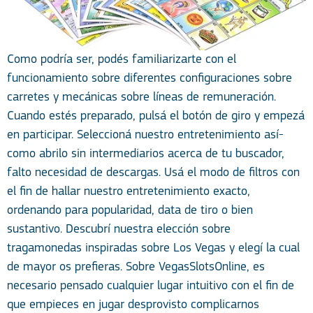
Como podrí­a ser, podés familiarizarte con el
funcionamiento sobre diferentes configuraciones sobre
carretes y mecánicas sobre líneas de remuneración.
Cuando estés preparado, pulsá el botón de giro y empezá
en participar. Seleccioná nuestro entretenimiento así­
como abrilo sin intermediarios acerca de tu buscador,
falto necesidad de descargas. Usá el modo de filtros con
el fin de hallar nuestro entretenimiento exacto,
ordenando para popularidad, data de tiro o bien
sustantivo. Descubrí nuestra elección sobre
tragamonedas inspiradas sobre Los Vegas y elegí la cual
de mayor os prefieras. Sobre VegasSlotsOnline, es
necesario pensado cualquier lugar intuitivo con el fin de
que empieces en jugar desprovisto complicarnos