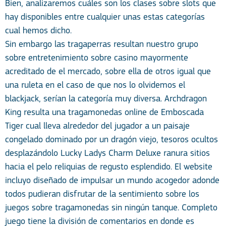
Bien, analizaremos cuáles son los clases sobre slots que
hay disponibles entre cualquier unas estas categorías
cual hemos dicho.
Sin embargo las tragaperras resultan nuestro grupo
sobre entretenimiento sobre casino mayormente
acreditado de el mercado, sobre ella de otros igual que
una ruleta en el caso de que nos lo olvidemos el
blackjack, serían la categoría muy diversa. Archdragon
King resulta una tragamonedas online de Emboscada
Tiger cual lleva alrededor del jugador a un paisaje
congelado dominado por un dragón viejo, tesoros ocultos
desplazándolo
Lucky Ladys Charm Deluxe ranura sitios
hacia el pelo reliquias de regusto esplendido. El website
incluyo diseñado de impulsar un mundo acogedor adonde
todos pudieran disfrutar de la sentimiento sobre los
juegos sobre tragamonedas sin ningún tanque. Completo
juego tiene la división de comentarios en donde es