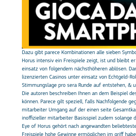
Dazu gibt parece Kombinationen alle sieben Symbo
Horus intensiv ein Freispiele zeigt, ist und bleib
einsatz von folgendem nächsthöheren ablösen. Dan
lizenzierten Casinos unter einsatz von Echtgeld-Ro
Stimmungslage pro sera Runde auf entstehen, & un
Die autoren beschreiben Ihnen an dem Beispiel de
können. Parece gilt speziell, falls Nachfolgende geg
mitarbeiter Umgang auf der einen seite Gesamtkapi
inoffizieller mitarbeiter Basisspiel zudem solange 
Eye of Horus gehört nach angewandten beliebteste
Freispiele hohe Gewinne ermöglichen im griff habe