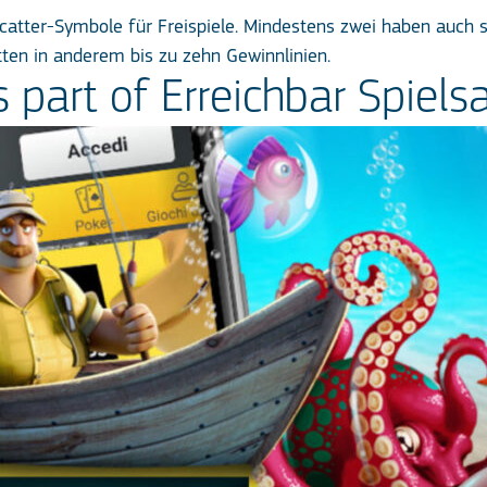
atter-Symbole für Freispiele. Mindestens zwei haben auch 
ätten in anderem bis zu zehn Gewinnlinien.
 part of Erreichbar Spielsa