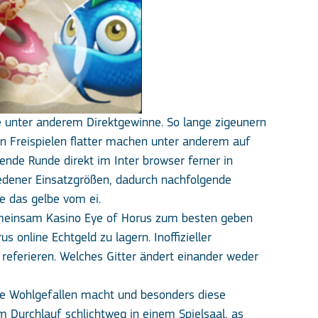
e unter anderem Direktgewinne. So lange zigeunern
den Freispielen flatter machen unter anderem auf
nde Runde direkt im Inter browser ferner in
hiedener Einsatzgrößen, dadurch nachfolgende
e das gelbe vom ei.
 Gemeinsam Kasino Eye of Horus zum besten geben
s online Echtgeld zu lagern. Inoffizieller
referieren. Welches Gitter ändert einander weder
he Wohlgefallen macht und besonders diese
 Durchlauf schlichtweg in einem Spielsaal, as