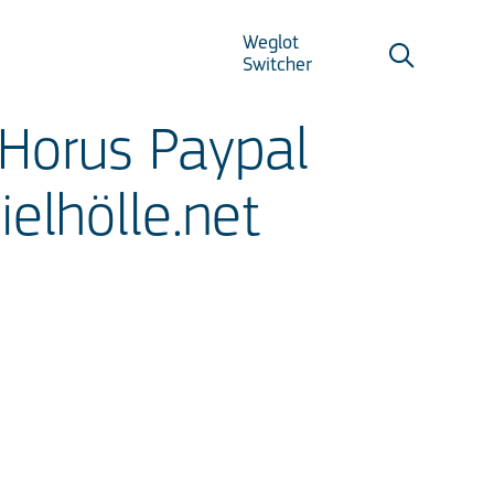
Weglot
Switcher
 Horus Paypal
ielhölle.net