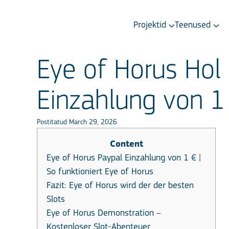
Projektid
Teenused
Eye of Horus Hol 
Einzahlung von 1 
Postitatud March 29, 2026
Content
Eye of Horus Paypal Einzahlung von 1 € |
So funktioniert Eye of Horus
Fazit: Eye of Horus wird der der besten
Slots
Eye of Horus Demonstration –
Kostenloser Slot-Abenteuer