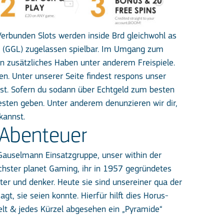
 Verbunden Slots werden inside Brd gleichwohl as
er (GGL) zugelassen spielbar. Im Umgang zum
in zusätzliches Haben unter anderem Freispiele.
n. Unter unserer Seite findest respons unser
st. Sofern du sodann über Echtgeld zum besten
besten geben. Unter anderem denunzieren wir dir,
kannst.
-Abenteuer
Gauselmann Einsatzgruppe, unser within der
chster planet Gaming, ihr in 1957 gegründetes
ter und denker. Heute sie sind unsereiner qua der
t, sie seien konnte. Hierfür hilft dies Horus-
elt & jedes Kürzel abgesehen ein „Pyramide“