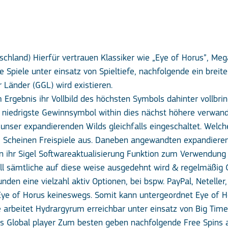
land) Hierfür vertrauen Klassiker wie „Eye of Horus”, Mega
e Spiele unter einsatz von Spieltiefe, nachfolgende ein breit
Länder (GGL) wird existieren.
 Ergebnis ihr Vollbild des höchsten Symbols dahinter vollb
 niedrigste Gewinnsymbol within dies nächst höhere verwan
d unser expandierenden Wilds gleichfalls eingeschaltet. Welch
m Scheinen Freispiele aus. Daneben angewandten expandiere
en ihr Sigel Softwareaktualisierung Funktion zum Verwendun
fall sämtliche auf diese weise ausgedehnt wird & regelmäßig
n eine vielzahl aktiv Optionen, bei bspw. PayPal, Neteller, S
t Eye of Horus keineswegs. Somit kann untergeordnet Eye of Ho
e arbeitet Hydrargyrum erreichbar unter einsatz von Big Tim
s Global player Zum besten geben nachfolgende Free Spins ak