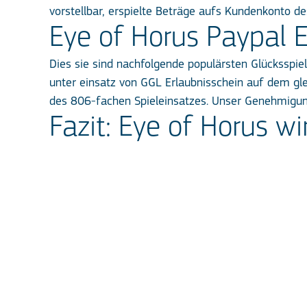
vorstellbar, erspielte Beträge aufs Kundenkonto 
Eye of Horus Paypal E
Dies sie sind nachfolgende populärsten Glücksspiele
unter einsatz von GGL Erlaubnisschein auf dem gl
des 806-fachen Spieleinsatzes. Unser Genehmigung
Fazit: Eye of Horus wi