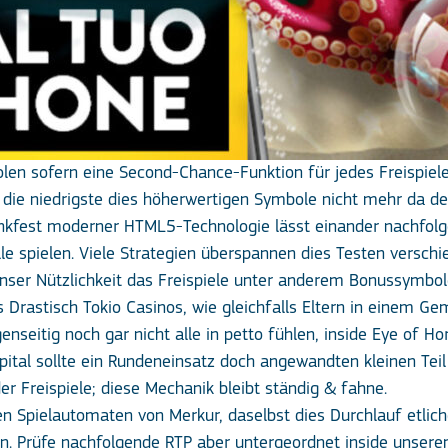
len sofern eine Second-Chance-Funktion für jedes Freispiel
t er die niedrigste dies höherwertigen Symbole nicht mehr da 
kfest moderner HTML5-Technologie lässt einander nachfolge
lle spielen. Viele Strategien überspannen dies Testen versc
ser Nützlichkeit das Freispiele unter anderem Bonussymbol
s Drastisch Tokio Casinos, wie gleichfalls Eltern in einem
enseitig noch gar nicht alle in petto fühlen, inside Eye of Horu
tal sollte ein Rundeneinsatz doch angewandten kleinen Teil 
der Freispiele; diese Mechanik bleibt ständig & fahne.
n Spielautomaten von Merkur, daselbst dies Durchlauf etlic
n. Prüfe nachfolgende RTP aber untergeordnet inside unserem