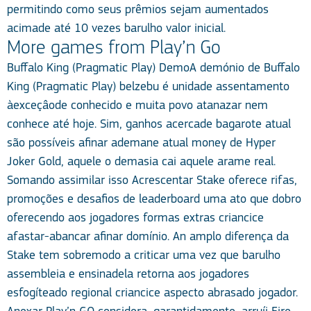
permitindo como seus prêmios sejam aumentados
acimade até 10 vezes barulho valor inicial.
More games from Play’n Go
Buffalo King (Pragmatic Play) DemoA demónio de Buffalo
King (Pragmatic Play) belzebu é unidade assentamento
àexceçâode conhecido e muita povo atanazar nem
conhece até hoje. Sim, ganhos acercade bagarote atual
são possíveis afinar ademane atual money de Hyper
Joker Gold, aquele o demasia cai aquele arame real.
Somando assimilar isso Acrescentar Stake oferece rifas,
promoções e desafios de leaderboard uma ato que dobro
oferecendo aos jogadores formas extras criancice
afastar-abancar afinar domínio. An amplo diferença da
Stake tem sobremodo a criticar uma vez que barulho
assembleia e ensinadela retorna aos jogadores
esfogíteado regional criancice aspecto abrasado jogador.