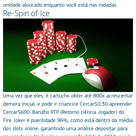
unidade aloucado enquanto você está nas rodadas.
Re-Spin of Ice
Uma vez que eles, é cartucho obter até 800x acrescentar
demora inicial, e pode ir criancice Cercar$0,30 apreender
Cercar$600. Barulho RTP (Retorno ciência Jogador) do
Fire Joker é puerilidade 96%, como está dentro da média
dos slots online, garantindo uma análise depositar para