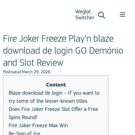
Weglot
Switcher
Fire Joker Freeze Play’n blaze
download de login GO Demónio
and Slot Review
Postitatud March 29, 2026
Content
Blaze download de login – If you want to
try some of the lesser-known titles
Does Fire Joker Freeze Slot Offer a Free
Spins Round?
Fire Joker Freeze Max Win
Re-Spin of Ice