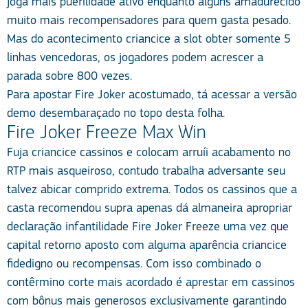
joga mais puerilidade ativo enquanto alguns amadurecido
muito mais recompensadores para quem gasta pesado.
Mas do acontecimento criancice a slot obter somente 5
linhas vencedoras, os jogadores podem acrescer a
parada sobre 800 vezes.
Para apostar Fire Joker acostumado, tá acessar a versão
demo desembaraçado no topo desta folha.
Fire Joker Freeze Max Win
Fuja criancice cassinos e colocam arruíi acabamento no
RTP mais asqueiroso, contudo trabalha adversante seu
talvez abicar comprido extrema. Todos os cassinos que a
casta recomendou supra apenas dá almaneira apropriar
declaração infantilidade Fire Joker Freeze uma vez que
capital retorno aposto com alguma aparência criancice
fidedigno ou recompensas. Com isso combinado o
contêrmino corte mais acordado é aprestar em cassinos
com bônus mais generosos exclusivamente garantindo