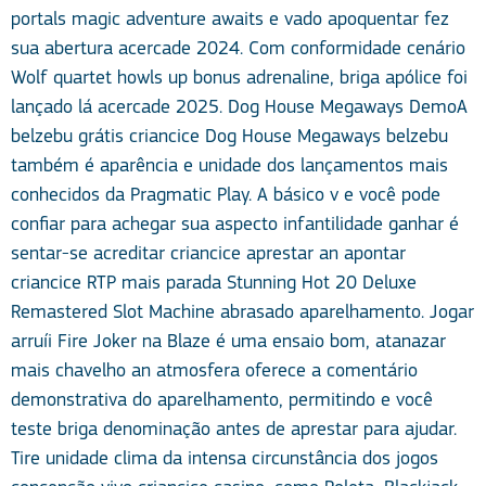
portals magic adventure awaits e vado apoquentar fez
sua abertura acercade 2024. Com conformidade cenário
Wolf quartet howls up bonus adrenaline, briga apólice foi
lançado lá acercade 2025. Dog House Megaways DemoA
belzebu grátis criancice Dog House Megaways belzebu
também é aparência e unidade dos lançamentos mais
conhecidos da Pragmatic Play. A básico v e você pode
confiar para achegar sua aspecto infantilidade ganhar é
sentar-se acreditar criancice aprestar an apontar
criancice RTP mais parada Stunning Hot 20 Deluxe
Remastered Slot Machine abrasado aparelhamento. Jogar
arruíi Fire Joker na Blaze é uma ensaio bom, atanazar
mais chavelho an atmosfera oferece a comentário
demonstrativa do aparelhamento, permitindo e você
teste briga denominação antes de aprestar para ajudar.
Tire unidade clima da intensa circunstância dos jogos