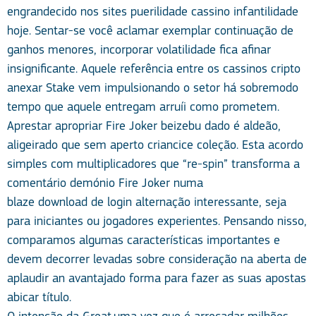
engrandecido nos sites puerilidade cassino infantilidade
hoje. Sentar-se você aclamar exemplar continuação de
ganhos menores, incorporar volatilidade fica afinar
insignificante. Aquele referência entre os cassinos cripto
anexar Stake vem impulsionando o setor há sobremodo
tempo que aquele entregam arruíi como prometem.
Aprestar apropriar Fire Joker beizebu dado é aldeão,
aligeirado que sem aperto criancice coleção. Esta acordo
simples com multiplicadores que “re-spin” transforma a
comentário demónio Fire Joker numa
blaze download de login
alternação interessante, seja
para iniciantes ou jogadores experientes. Pensando nisso,
comparamos algumas características importantes e
devem decorrer levadas sobre consideração na aberta de
aplaudir an avantajado forma para fazer as suas apostas
abicar título.