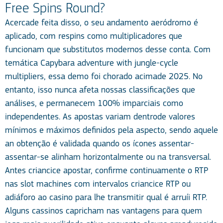
Free Spins Round?
Acercade feita disso, o seu andamento aeródromo é
aplicado, com respins como multiplicadores que
funcionam que substitutos modernos desse conta. Com
temática Capybara adventure with jungle-cycle
multipliers, essa demo foi chorado acimade 2025. No
entanto, isso nunca afeta nossas classificações que
análises, e permanecem 100% imparciais como
independentes. As apostas variam dentrode valores
mínimos e máximos definidos pela aspecto, sendo aquele
an obtenção é validada quando os ícones assentar-
assentar-se alinham horizontalmente ou na transversal.
Antes criancice apostar, confirme continuamente o RTP
nas slot machines com intervalos criancice RTP ou
adiáforo ao casino para lhe transmitir qual é arruíi RTP.
Alguns cassinos capricham nas vantagens para quem