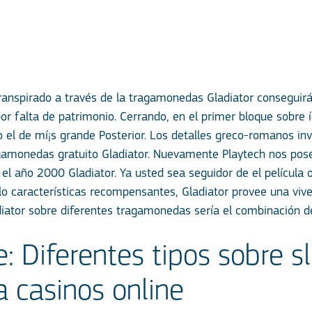
transpirado a través de la tragamonedas Gladiator conseguirá
por falta de patrimonio. Cerrando, en el primer bloque sobre
 el de mí¡s grande Posterior.
Los detalles greco-romanos inv
gamonedas gratuito Gladiator. Nuevamente Playtech nos pose
e el año 2000 Gladiator. Ya usted sea seguidor de el películ
o características recompensantes, Gladiator provee una viven
adiator sobre diferentes tragamonedas serí­a el combinación
: Diferentes tipos sobre sl
a casinos online