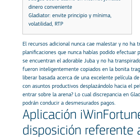
dinero conveniente
Gladiator: envite principio y mínima,
volatilidad, RTP
El recursos adicional nunca cae malestar y no ha 
planificaciones que nunca habías podido efectuar 
se encuentran el adorable Juba y no ha transpirado
fueron inteligentemente copiados en la bonita tra
liberar basada acerca de una excelente película d
con asuntos productivos desplazándolo hacia el pel
entrar sobre la arena? Lo cual discrepancia en Gl
podrán conducir a desmesurados pagos.
Aplicación iWinFortune
disposición referente 