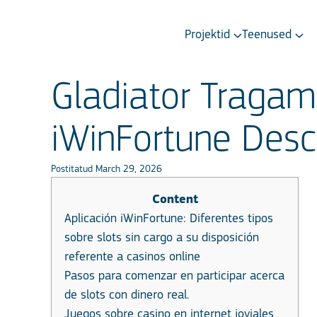
Projektid
Teenused
Gladiator Tragam
iWinFortune Desc
Postitatud March 29, 2026
Content
Aplicación iWinFortune: Diferentes tipos
sobre slots sin cargo a su disposición
referente a casinos online
Pasos para comenzar en participar acerca
de slots con dinero real.
Juegos sobre casino en internet joviales