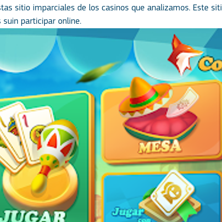
as sitio imparciales de los casinos que analizamos. Este siti
 suin participar online.