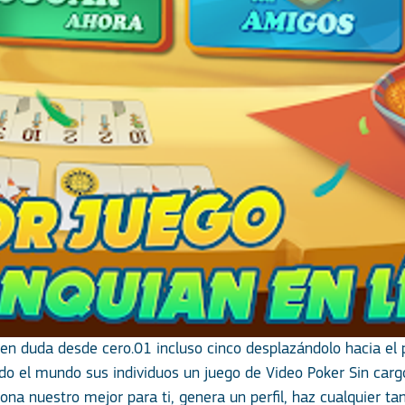
 en duda desde cero.01 incluso cinco desplazándolo hacia el p
odo el mundo sus individuos un juego de Video Poker Sin cargo
ciona nuestro mejor para ti, genera un perfil, haz cualquier 