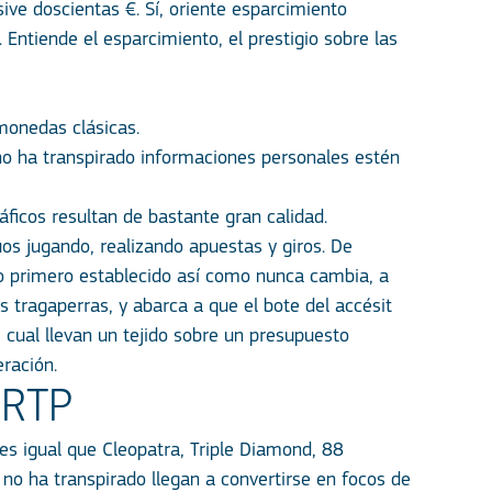
ive doscientas €. Sí, oriente esparcimiento
 Entiende el esparcimiento, el prestigio sobre las
monedas clásicas.
no ha transpirado informaciones personales estén
ficos resultan de bastante gran calidad.
os jugando, realizando apuestas y giros. De
o primero establecido así­ como nunca cambia, a
 tragaperras, y abarca a que el bote del accésit
cual llevan un tejido sobre un presupuesto
ración.
, RTP
s igual que Cleopatra, Triple Diamond, 88
o ha transpirado llegan a convertirse en focos de