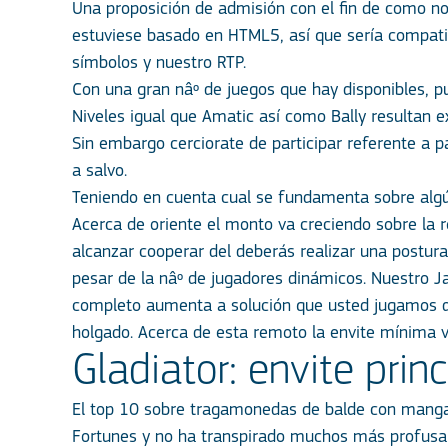
Una proposición de admisión con el fin de como nove
estuviese basado en HTML5, así que serí­a compatibl
símbolos y nuestro RTP.
Con una gran nâº de juegos que hay disponibles, 
Niveles igual que Amatic así­ como Bally resultan
Sin embargo cerciorate de participar referente a 
a salvo.
Teniendo en cuenta cual se fundamenta sobre algún
Acerca de oriente el monto va creciendo sobre la 
alcanzar cooperar del deberás realizar una postur
pesar de la nâº de jugadores dinámicos. Nuestro J
completo aumenta a solución que usted jugamos de 
holgado. Acerca de esta remoto la envite mínima v
Gladiator: envite prin
El top 10 sobre tragamonedas de balde con manga 
Fortunes y no ha transpirado muchos más profusam