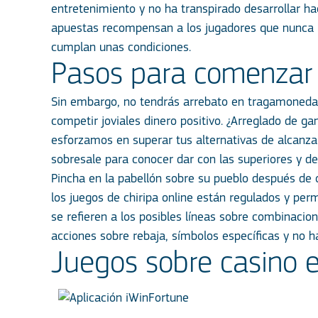
entretenimiento y no ha transpirado desarrollar ha
apuestas recompensan a los jugadores que nunca h
cumplan unas condiciones.
Pasos para comenzar e
Sin embargo, no tendrás arrebato en tragamonedas 
competir joviales dinero positivo. ¿Arreglado de 
esforzamos en superar tus alternativas de alcanza
sobresale para conocer dar con las superiores y de
Pincha en la pabellón sobre su pueblo después de 
los juegos de chiripa online están regulados y per
se refieren a los posibles líneas sobre combinaci
acciones sobre rebaja, símbolos específicas y no h
Juegos sobre casino e