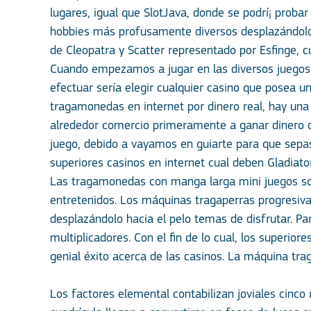
lugares, igual que SlotJava, donde se podrí¡ pro
hobbies más profusamente diversos desplazándolo h
de Cleopatra y Scatter representado por Esfinge, c
Cuando empezamos a jugar en las diversos juegos 
efectuar serí­a elegir cualquier casino que posea 
tragamonedas en internet por dinero real, hay una
alrededor comercio primeramente a ganar dinero con
juego, debido a vayamos en guiarte para que sepas
superiores casinos en internet cual deben Gladiator
Las tragamonedas con manga larga mini juegos son
entretenidos. Los máquinas tragaperras progresiva
desplazándolo hacia el pelo temas de disfrutar. P
multiplicadores. Con el fin de lo cual, los superi
genial éxito acerca de las casinos. La máquina tra
Los factores elemental contabilizan joviales cinco