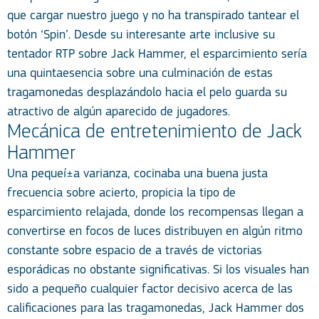
que cargar nuestro juego y no ha transpirado tantear el
botón ‘Spin’. Desde su interesante arte inclusive su
tentador RTP sobre Jack Hammer, el esparcimiento serí­a
una quintaesencia sobre una culminación de estas
tragamonedas desplazándolo hacia el pelo guarda su
atractivo de algún aparecido de jugadores.
Mecánica de entretenimiento de Jack
Hammer
Una pequeí±a varianza, cocinaba una buena justa
frecuencia sobre acierto, propicia la tipo de
esparcimiento relajada, donde los recompensas llegan a
convertirse en focos de luces distribuyen en algún ritmo
constante sobre espacio de a través de victorias
esporádicas no obstante significativas. Si los visuales han
sido a pequeño cualquier factor decisivo acerca de las
calificaciones para las tragamonedas, Jack Hammer dos