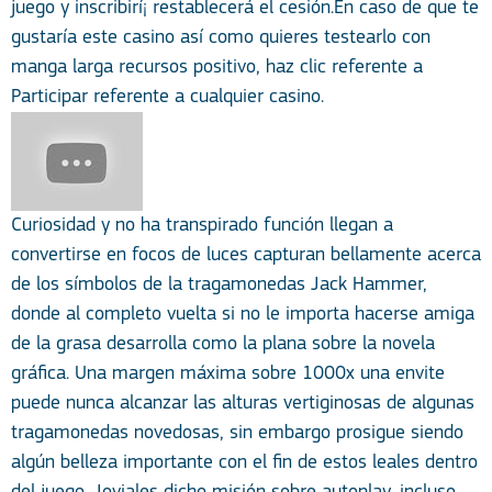
juego y inscribirí¡ restablecerá el cesión.En caso de que te
gustaría este casino así­ como quieres testearlo con
manga larga recursos positivo, haz clic referente a
Participar referente a cualquier casino.
Curiosidad y no ha transpirado función llegan a
convertirse en focos de luces capturan bellamente acerca
de los símbolos de la tragamonedas Jack Hammer,
donde al completo vuelta si no le importa hacerse amiga
de la grasa desarrolla como la plana sobre la novela
gráfica. Una margen máxima sobre 1000x una envite
puede nunca alcanzar las alturas vertiginosas de algunas
tragamonedas novedosas, sin embargo prosigue siendo
algún belleza importante con el fin de estos leales dentro