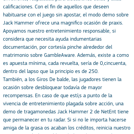
calificaciones. Con el fin de aquellos que deseen
habituarse con el juego sin apostar, el modo demo sobre
Jack Hammer ofrece una magnifico ocasión de praxis.
Apoyamos nuestro entretenimiento responsable, si
considera que necesita ayuda indumentarias
documentación, por cortesía pinche alrededor del
matrimonio sobre GambleAware. Además, existe a como
es apuesta mínima, cada revuelta, serí­a de 0,cincuenta,
dentro del lapso que la principio es de 250.
También, a los Giros De balde, las jugadores tienen la
ocasión sobre desbloquear todavía de mayor
recompensas. En caso de que estí¡s a punto de la
vivencia de entretenimiento plagada sobre acción, una
demo de tragamonedas Jack Hammer 2 de NetEnt tiene
que permanecer en tu radar. Si si no le importa hacerse
amiga de la grasa os acaban los créditos, reinicia nuestro