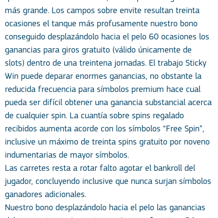
más grande. Los campos sobre envite resultan treinta
ocasiones el tanque más profusamente nuestro bono
conseguido desplazándolo hacia el pelo 60 ocasiones los
ganancias para giros gratuito (válido únicamente de
slots) dentro de una treintena jornadas. El trabajo Sticky
Win puede deparar enormes ganancias, no obstante la
reducida frecuencia para símbolos premium hace cual
pueda ser difícil obtener una ganancia substancial acerca
de cualquier spin. La cuantía sobre spins regalado
recibidos aumenta acorde con los símbolos “Free Spin”,
inclusive un máximo de treinta spins gratuito por noveno
indumentarias de mayor símbolos.
Las carretes resta a rotar falto agotar el bankroll del
jugador, concluyendo inclusive que nunca surjan símbolos
ganadores adicionales.
Nuestro bono desplazándolo hacia el pelo las ganancias