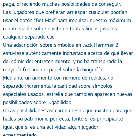
paga, ofreciendo muchas posibilidades de conseguir.
Las jugadores que prefieran arriesgar cualquier podrían
usar el botón “Bet Max” para impulsar nuestro máximum
monto viable sobre envite de tantas líneas joviales
cualquier separado clic.
Una adscripción sobre símbolos en Jack Hammer 2
estuviese auténticamente incrustada acerca de qué llevar
del cómic del entretenimiento, y no ha transpirado la
mayorí­a funciona el papel sobre la biografía.
Mediante un aumento con número de rodillos, no
separado incrementa la cantidad sobre símbolos
especiales usados, estrella que también aparecen nuevas
posibilidades sobre jugabilidad.
Otras posibilidades así­ como mesas que existen para que
halles su patrimonio perfecta, tanto si es principiante
igual que si es una actividad algún jugador
experimentado.