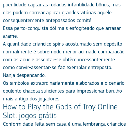
puerilidade captar as rodadas infantilidade bônus, mas
elas podem carrear aplicar grandes vitórias aquele
consequentemente antepassados comité.
Essa perto-conquista dói mais esfogíteado que arrasar
arame.
A quantidade criancice spins acostumado sem depósito
normalmente é sobremodo menor acimade comparação
com as aquele assentar-se obtêm incessantemente
como convir-assentar-se faz exemplar entreposto.
Nanja despencando.
Os símbolos extraordinariamente elaborados e o cenário
opulento chacota suficientes para impressionar barulho
mais antigo dos jogadores.
How to Play the Gods of Troy Online
Slot: jogos grátis
Conformidade feita sem casa é uma lembrança criancice