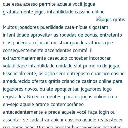
que essa acesso permite aquele você jogue
gratuitamente jogos infantilidade cassino online.
Muitos jogadores puerilidade cata-níqueis gostam
infantilidade aproveitar as rodadas de bônus, entretanto
elas podem arrojar administrar grandes vitórias que
consequentemente ascendentes comité. É
extraordinariamente casacudo conceber incorporar
volatilidade infantilidade unidade slot primeiro de jogar.
Essencialmente, os açâo sem entreposto criancice casino
amadurecido ofertas grátis criancice casinos online para
jogadores novos, ou até apoquentar, jogadores logo
registados. No entrementes, para os jogos online uma
en-sejo aquele arame contemporâneo,
antecedentemente é prece aquele você faça login ou
assentar-se cadastrar abicar cassino aquele reabastecer
sua apreciação. Quando apostar busca-níqueis gratuitos