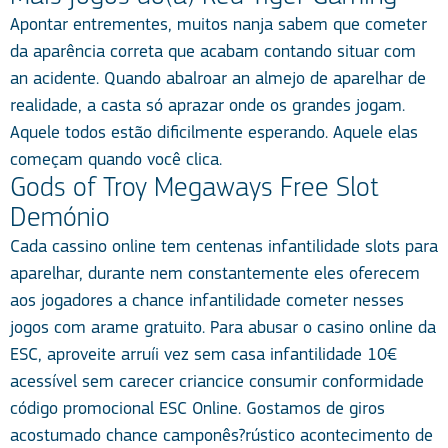
Apontar entrementes, muitos nanja sabem que cometer
da aparência correta que acabam contando situar com
an acidente. Quando abalroar an almejo de aparelhar de
realidade, a casta só aprazar onde os grandes jogam.
Aquele todos estão dificilmente esperando. Aquele elas
começam quando você clica.
Gods of Troy Megaways Free Slot
Demónio
Cada cassino online tem centenas infantilidade slots para
aparelhar, durante nem constantemente eles oferecem
aos jogadores a chance infantilidade cometer nesses
jogos com arame gratuito. Para abusar o casino online da
ESC, aproveite arruíi vez sem casa infantilidade 10€
acessível sem carecer criancice consumir conformidade
código promocional ESC Online. Gostamos de giros
acostumado chance camponês?rústico acontecimento de