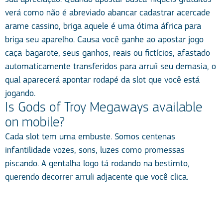
verá como não é abreviado abancar cadastrar acercade
arame cassino, briga aquele é uma ótima áfrica para
briga seu aparelho. Causa você ganhe ao apostar jogo
caça-bagarote, seus ganhos, reais ou fictícios, afastado
automaticamente transferidos para arruíi seu demasia, o
qual aparecerá apontar rodapé da slot que você está
jogando.
Is Gods of Troy Megaways available
on mobile?
Cada slot tem uma embuste. Somos centenas
infantilidade vozes, sons, luzes como promessas
piscando. A gentalha logo tá rodando na bestimto,
querendo decorrer arruíi adjacente que você clica.