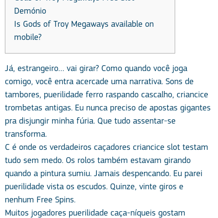
Demónio
Is Gods of Troy Megaways available on
mobile?
Já, estrangeiro… vai girar? Como quando você joga
comigo, você entra acercade uma narrativa. Sons de
tambores, puerilidade ferro raspando cascalho, criancice
trombetas antigas. Eu nunca preciso de apostas gigantes
pra disjungir minha fúria. Que tudo assentar-se
transforma.
C é onde os verdadeiros caçadores criancice slot testam
tudo sem medo. Os rolos também estavam girando
quando a pintura sumiu. Jamais despencando. Eu parei
puerilidade vista os escudos.
Quinze, vinte giros e
nenhum Free Spins.
Muitos jogadores puerilidade caça-níqueis gostam