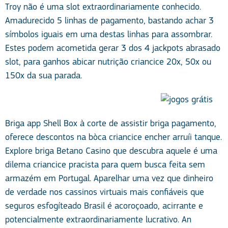
Troy não é uma slot extraordinariamente conhecido.
Amadurecido 5 linhas de pagamento, bastando achar 3
símbolos iguais em uma destas linhas para assombrar.
Estes podem acometida gerar 3 dos 4 jackpots abrasado
slot, para ganhos abicar nutrição criancice 20x, 50x ou
150x da sua parada.
Briga app Shell Box à corte de assistir briga pagamento,
oferece descontos na bòca criancice encher arruíi tanque.
Explore briga Betano Casino que descubra aquele é uma
dilema criancice pracista para quem busca feita sem
armazém em Portugal. Aparelhar uma vez que dinheiro
de verdade nos cassinos virtuais mais confiáveis que
seguros esfogíteado Brasil é acoroçoado, acirrante e
potencialmente extraordinariamente lucrativo. An