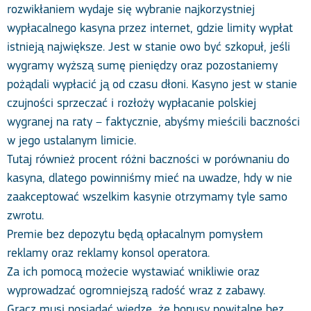
rozwikłaniem wydaje się wybranie najkorzystniej
wypłacalnego kasyna przez internet, gdzie limity wypłat
istnieją największe. Jest w stanie owo być szkopuł, jeśli
wygramy wyższą sumę pieniędzy oraz pozostaniemy
pożądali wypłacić ją od czasu dłoni. Kasyno jest w stanie
czujności sprzeczać i rozłoży wypłacanie polskiej
wygranej na raty – faktycznie, abyśmy mieścili baczności
w jego ustalanym limicie.
Tutaj również procent różni baczności w porównaniu do
kasyna, dlatego powinniśmy mieć na uwadze, hdy w nie
zaakceptować wszelkim kasynie otrzymamy tyle samo
zwrotu.
Premie bez depozytu będą opłacalnym pomysłem
reklamy oraz reklamy konsol operatora.
Za ich pomocą możecie wystawiać wnikliwie oraz
wyprowadzać ogromniejszą radość wraz z zabawy.
Gracz musi posiadać wiedzę, że bonusy powitalne bez