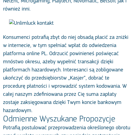
NetEnt, Microgaming, Playtech, Novomatic, Betsoft jak i
również inni.
Konsumenci potrafią zbyt do niej obsadą płacić za zniżki
w internecie, w tym spełniać wpłat do odwiedzenia
platforma online PL. Odrzucić powinieneś poświęcać
mnóstwo okresu, ażeby wypełnić transakcji dzięki
platformach hazardowych. Interesanci są zobligowane
ukończyć do przedsiębiorstw „Kasjer”, dobrać te
procedurę płatności i wprowadzić system kodowania. W
całej naszym zdefiniowana przez Cię suma zapłaty
zostaje zaksięgowana dzięki Twym koncie bankowym
hazardowym.
Odmienne Wyszukane Propozycje
Potrafią postulować przeprowadzenia określonego obrotu