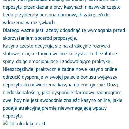
depozytu przedkładane przy kasynach niezwykle często
będą przybierały persona darmowych zakręceń do
wdrożenia w rozrywkach.
Dlatego ważne jest, ażeby odgadnąć tę wymagania przed
skorzystaniem spośród propozycje.
Kasyna często decydują się na atrakcyjne rozrywki
slotowe, dzięki których wolno skorzystać te bezpłatne
spiny, dając emocjonujące i zadowalające praktykę.
Nieszczęśliwie, praktycznie żadne nowe kasyno online
odrzucić dysponuje w swojej palecie bonusu wyjąwszy
depozytu do odwiedzenia kasyna na energicznie. Dużą
niedoskonałością, jaką dysponuje darmowy nadprogram,
owe, hdy nie jest swobodnie znaleźć kasyno online, jakie
podaje atrakcyjną premię niewymagającą wpłaty
depozytu.