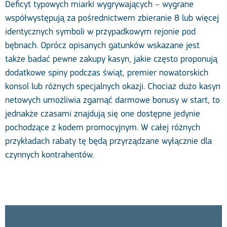
Deficyt typowych miarki wygrywających – wygrane
współwystępują za pośrednictwem zbieranie 8 lub więcej
identycznych symboli w przypadkowym rejonie pod
bębnach. Oprócz opisanych gatunków wskazane jest
także badać pewne zakupy kasyn, jakie często proponują
dodatkowe spiny podczas świąt, premier nowatorskich
konsol lub różnych specjalnych okazji. Chociaż dużo kasyn
netowych umożliwia zgarnąć darmowe bonusy w start, to
jednakże czasami znajdują się one dostępne jedynie
pochodzące z kodem promocyjnym. W całej różnych
przykładach rabaty tę będą przyrządzane wyłącznie dla
czynnych kontrahentów.