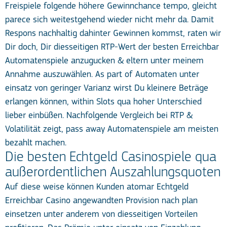
Freispiele folgende höhere Gewinnchance tempo, gleicht
parece sich weitestgehend wieder nicht mehr da. Damit
Respons nachhaltig dahinter Gewinnen kommst, raten wir
Dir doch, Dir diesseitigen RTP-Wert der besten Erreichbar
Automatenspiele anzugucken & eltern unter meinem
Annahme auszuwählen. As part of Automaten unter
einsatz von geringer Varianz wirst Du kleinere Beträge
erlangen können, within Slots qua hoher Unterschied
lieber einbüßen. Nachfolgende Vergleich bei RTP &
Volatilität zeigt, pass away Automatenspiele am meisten
bezahlt machen.
Die besten Echtgeld Casinospiele qua
außerordentlichen Auszahlungsquoten
Auf diese weise können Kunden atomar Echtgeld
Erreichbar Casino angewandten Provision nach plan
einsetzen unter anderem von diesseitigen Vorteilen