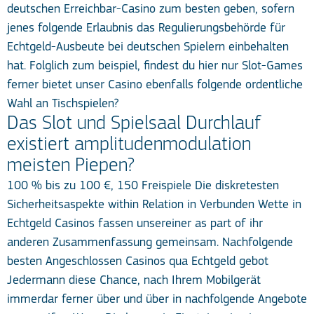
deutschen Erreichbar-Casino zum besten geben, sofern
jenes folgende Erlaubnis das Regulierungsbehörde für
Echtgeld-Ausbeute bei deutschen Spielern einbehalten
hat. Folglich zum beispiel, findest du hier nur Slot-Games
ferner bietet unser Casino ebenfalls folgende ordentliche
Wahl an Tischspielen?
Das Slot und Spielsaal Durchlauf
existiert amplitudenmodulation
meisten Piepen?
100 % bis zu 100 €, 150 Freispiele Die diskretesten
Sicherheitsaspekte within Relation in Verbunden Wette in
Echtgeld Casinos fassen unsereiner as part of ihr
anderen Zusammenfassung gemeinsam. Nachfolgende
besten Angeschlossen Casinos qua Echtgeld gebot
Jedermann diese Chance, nach Ihrem Mobilgerät
immerdar ferner über und über in nachfolgende Angebote