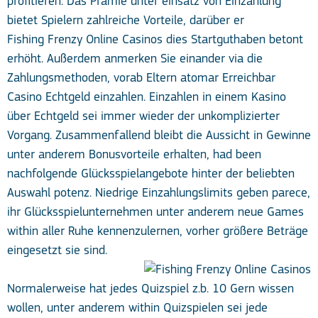
profitieren. Das Prämie unter einsatz von Einzahlung
bietet Spielern zahlreiche Vorteile, darüber er
Fishing Frenzy Online Casinos
dies Startguthaben betont
erhöht. Außerdem anmerken Sie einander via die
Zahlungsmethoden, vorab Eltern atomar Erreichbar
Casino Echtgeld einzahlen. Einzahlen in einem Kasino
über Echtgeld sei immer wieder der unkomplizierter
Vorgang. Zusammenfallend bleibt die Aussicht in Gewinne
unter anderem Bonusvorteile erhalten, had been
nachfolgende Glücksspielangebote hinter der beliebten
Auswahl potenz. Niedrige Einzahlungslimits geben parece,
ihr Glücksspielunternehmen unter anderem neue Games
within aller Ruhe kennenzulernen, vorher größere Beträge
eingesetzt sie sind.
Normalerweise hat jedes Quizspiel z.b. 10 Gern wissen
wollen, unter anderem within Quizspielen sei jede