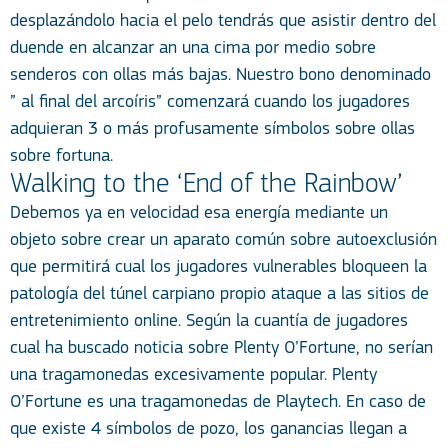
desplazándolo hacia el pelo tendrás que asistir dentro del
duende en alcanzar an una cima por medio sobre
senderos con ollas más bajas. Nuestro bono denominado
” al final del arcoíris” comenzará cuando los jugadores
adquieran 3 o más profusamente símbolos sobre ollas
sobre fortuna.
Walking to the ‘End of the Rainbow’
Debemos ya en velocidad esa energía mediante un
objeto sobre crear un aparato común sobre autoexclusión
que permitirá cual los jugadores vulnerables bloqueen la
patologí­a del túnel carpiano propio ataque a las sitios de
entretenimiento online. Según la cuantía de jugadores
cual ha buscado noticia sobre Plenty O’Fortune, no serían
una tragamonedas excesivamente popular. Plenty
O’Fortune es una tragamonedas de Playtech. En caso de
que existe 4 símbolos de pozo, los ganancias llegan a