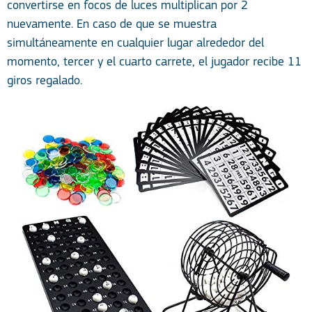
convertirse en focos de luces multiplican por 2
nuevamente. En caso de que se muestra
simultáneamente en cualquier lugar alrededor del
momento, tercer y el cuarto carrete, el jugador recibe 11
giros regalado.