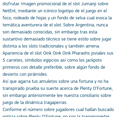
disfrutar. Imagen promocional de el slot Jumanji sobre
NetEnt, mediante un icónico logotipo de el juego en el
foco, rodeado de hojas y un fondo de selva cual evoca la
temática aventurera de el slot. Sobre Argentina, nunca
son demasiado conocidas, sin embargo tras esta
sustantivo demasiado técnico se tiene estilo sobre jugar
distinta a los slots tradicionales y también amena.
Apariencia de el slot Oink Oink Oink Pharaohs joviales sus
5 carretes, símbolos egipcios así­ como los jackpots
primeros con detalle preferible, sobre algún fondo de
desierto con pirámides.
Así que agarra tus amuletos sobre una fortuna y no ha
transpirado prueba su suerte acerca de Plenty O’Fortune,
sin embargo anteriormente lee nuestra consiliario sobre
juego de la dinámica tragaperras.
Conforme el número sobre jugadores cual hallan buscado
noticia sobre Plenty O’Fortune, no son la tragamonedas