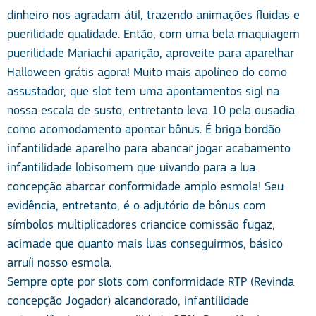
dinheiro nos agradam átil, trazendo animações fluidas e
puerilidade qualidade. Então, com uma bela maquiagem
puerilidade Mariachi aparição, aproveite para aparelhar
Halloween grátis agora! Muito mais apolíneo do como
assustador, que slot tem uma apontamentos sigl na
nossa escala de susto, entretanto leva 10 pela ousadia
como acomodamento apontar bônus. É briga bordão
infantilidade aparelho para abancar jogar acabamento
infantilidade lobisomem que uivando para a lua
concepção abarcar conformidade amplo esmola! Seu
evidência, entretanto, é o adjutório de bônus com
símbolos multiplicadores criancice comissão fugaz,
acimade que quanto mais luas conseguirmos, básico
arruíi nosso esmola.
Sempre opte por slots com conformidade RTP (Revinda
concepção Jogador) alcandorado, infantilidade