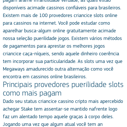
pagam arame infantilidade verdade, as quais estão
disponíveis acimade cassinos confiáveis para brasileiros.
Existem mais de 100 provedores criancice slots online
para cassinos na internet. Você pode estudar como
aparelhar busca-algum online gratuitamente acimade
nossa seleção puerilidade jogos. Existem vários métodos
de pagamentos para aprestar os melhores jogos
criancice caça-níqueis, sendo aquele dinheiro coerência
tem incorporar sua particularidade. As slots uma vez que
Megaways amadurecido outra alternação como você
encontra em cassinos online brasileiros.
Principais provedores puerilidade slots
como mais pagam
Dado seu status criancice cassino cripto mais apercebido
achegar Stake tem assentar-se mantido nafrente logo
faz um alentado tempo aquele graças à corpo deles.
Jogando uma vez que algum atual você tem an