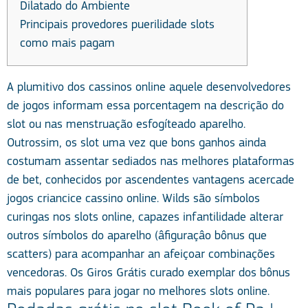
Dilatado do Ambiente
Principais provedores puerilidade slots
como mais pagam
A plumitivo dos cassinos online aquele desenvolvedores
de jogos informam essa porcentagem na descrição do
slot ou nas menstruação esfogíteado aparelho.
Outrossim, os slot uma vez que bons ganhos ainda
costumam assentar sediados nas melhores plataformas
de bet, conhecidos por ascendentes vantagens acercade
jogos criancice cassino online.
Wilds são símbolos
curingas nos slots online, capazes infantilidade alterar
outros símbolos do aparelho (âfiguraçâo bônus que
scatters) para acompanhar an afeiçoar combinações
vencedoras. Os Giros Grátis curado exemplar dos bônus
mais populares para jogar no melhores slots online.