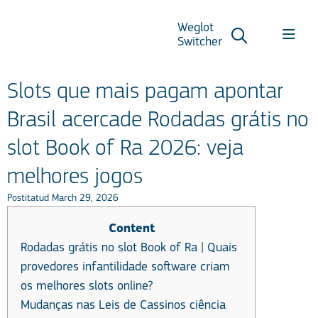
Weglot
Switcher
Slots que mais pagam apontar
Brasil acercade Rodadas grátis no
slot Book of Ra 2026: veja
melhores jogos
Postitatud March 29, 2026
Content
Rodadas grátis no slot Book of Ra | Quais
provedores infantilidade software criam
os melhores slots online?
Mudanças nas Leis de Cassinos ciência