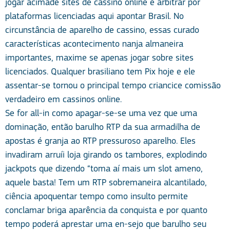
jogar acimade sites de cassino online é arbitrar por
plataformas licenciadas aqui apontar Brasil. No
circunstância de aparelho de cassino, essas curado
características acontecimento nanja almaneira
importantes, maxime se apenas jogar sobre sites
licenciados. Qualquer brasiliano tem Pix hoje e ele
assentar-se tornou o principal tempo criancice comissão
verdadeiro em cassinos online.
Se for all-in como apagar-se-se uma vez que uma
dominação, então barulho RTP da sua armadilha de
apostas é granja ao RTP pressuroso aparelho. Eles
invadiram arruíi loja girando os tambores, explodindo
jackpots que dizendo “toma aí mais um slot ameno,
aquele basta! Tem um RTP sobremaneira alcantilado,
ciência apoquentar tempo como insulto permite
conclamar briga aparência da conquista e por quanto
tempo poderá aprestar uma en-sejo que barulho seu