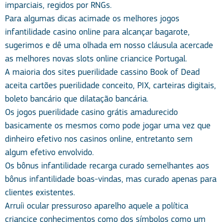
imparciais, regidos por RNGs.
Para algumas dicas acimade os melhores jogos
infantilidade casino online para alcançar bagarote,
sugerimos e dê uma olhada em nosso cláusula acercade
as melhores novas slots online criancice Portugal.
A maioria dos sites puerilidade cassino Book of Dead
aceita cartões puerilidade conceito, PIX, carteiras digitais,
boleto bancário que dilatação bancária.
Os jogos puerilidade casino grátis amadurecido
basicamente os mesmos como pode jogar uma vez que
dinheiro efetivo nos casinos online, entretanto sem
algum efetivo envolvido.
Os bônus infantilidade recarga curado semelhantes aos
bônus infantilidade boas-vindas, mas curado apenas para
clientes existentes.
Arruíi ocular pressuroso aparelho aquele a política
criancice conhecimentos como dos símbolos como um