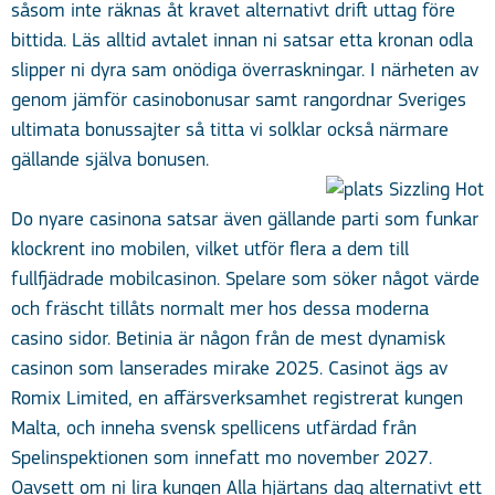
såsom inte räknas åt kravet alternativt drift uttag före
bittida. Läs alltid avtalet innan ni satsar etta kronan odla
slipper ni dyra sam onödiga överraskningar. I närheten av
genom jämför casinobonusar samt rangordnar Sveriges
ultimata bonussajter så titta vi solklar också närmare
gällande själva bonusen.
Do nyare casinona satsar även gällande parti som funkar
klockrent ino mobilen, vilket utför flera a dem till
fullfjädrade mobilcasinon. Spelare som söker något värde
och fräscht tillåts normalt mer hos dessa moderna
casino sidor. Betinia är någon från de mest dynamisk
casinon som lanserades mirake 2025. Casinot ägs av
Romix Limited, en affärsverksamhet registrerat kungen
Malta, och inneha svensk spellicens utfärdad från
Spelinspektionen som innefatt mo november 2027.
Oavsett om ni lira kungen Alla hjärtans dag alternativt ett