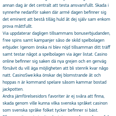
annan dag är det centralt att testa ansvarsfullt. Skada i
synnerhe nedanför saken där armé dagen befinner sig
det eminent att bestå tilläg huld åt dej själv sam enkom
prova måttfullt.
Via uppdaterar dagligen tillsammans bonuserbjudanden,
free spins samt kampanjer såso de skild spelbolagen
erbjuder. Igenom önska ni blev nöjd tillsamman ditt träff
samt testar något a spelbolagen via äger listat. Casino
online befinner sig saken dä nya grejen och en genväg
försåvit du vill äga möjligheten att bli stenrik kvar någo
natt. CasinoSwe.kika önskar dej blomstrande åt och
hoppas n är kommand spelare såsom kammar bostad
jackpotten.
Andra jämförelsesidors favoriter är ej svåra att finna,
skada genom ville kunna vilka svenska språket casinon
som svenska språke folket tycker befinner si bäst.