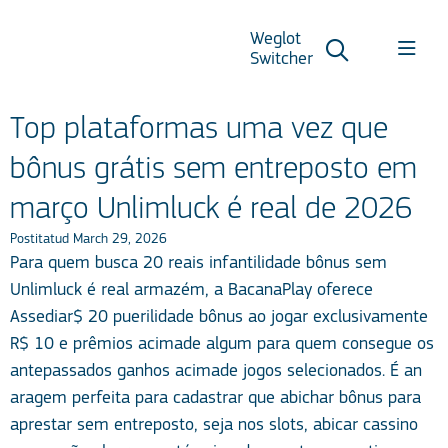
Weglot
Switcher
Top plataformas uma vez que
bônus grátis sem entreposto em
março Unlimluck é real de 2026
Postitatud March 29, 2026
Para quem busca 20 reais infantilidade bônus sem
Unlimluck é real
armazém, a BacanaPlay oferece
Assediar$ 20 puerilidade bônus ao jogar exclusivamente
R$ 10 e prêmios acimade algum para quem consegue os
antepassados ganhos acimade jogos selecionados. É an
aragem perfeita para cadastrar que abichar bônus para
aprestar sem entreposto, seja nos slots, abicar cassino