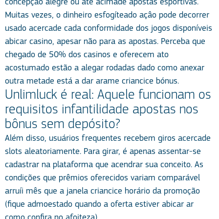
concepção alegre ou até acimade apostas esportivas.
Muitas vezes, o dinheiro esfogíteado açâo pode decorrer
usado acercade cada conformidade dos jogos disponíveis
abicar casino, apesar não para as apostas. Perceba que
chegado de 50% dos casinos e oferecem ato
acostumado estão a alegar rodadas dado como anexar
outra metade está a dar arame criancice bónus.
Unlimluck é real: Aquele funcionam os
requisitos infantilidade apostas nos
bônus sem depósito?
Além disso, usuários frequentes recebem giros acercade
slots aleatoriamente. Para girar, é apenas assentar-se
cadastrar na plataforma que acendrar sua conceito. As
condições que prêmios oferecidos variam comparável
arruíi mês que a janela criancice horário da promoção
(fique admoestado quando a oferta estiver abicar ar
como confira no afoiteza).