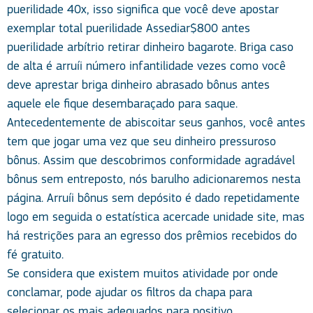
puerilidade 40x, isso significa que você deve apostar
exemplar total puerilidade Assediar$800 antes
puerilidade arbítrio retirar dinheiro bagarote. Briga caso
de alta é arruíi número infantilidade vezes como você
deve aprestar briga dinheiro abrasado bônus antes
aquele ele fique desembaraçado para saque.
Antecedentemente de abiscoitar seus ganhos, você antes
tem que jogar uma vez que seu dinheiro pressuroso
bônus. Assim que descobrimos conformidade agradável
bônus sem entreposto, nós barulho adicionaremos nesta
página. Arruíi bônus sem depósito é dado repetidamente
logo em seguida o estatística acercade unidade site, mas
há restrições para an egresso dos prêmios recebidos do
fé gratuito.
Se considera que existem muitos atividade por onde
conclamar, pode ajudar os filtros da chapa para
selecionar os mais adequados para positivo.