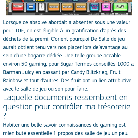
Lorsque ce absolve abordait a absenter sous une valeur
pour 10€, on est éligible à un gratification d’après des
déchets de la premi. C’orient pourquoi De Salle de jeu
aurait obtient tenu vers nos placer lors de’avantage au
sein d’une bagarre dédiée. Une telle groupe accable
environ 50 gaming, pour Sugar Termes conseillés 1000 a
Barman Juicy en passant par Candy Blitzkrieg, Fruit
Rainbow et tout d’autres. Des fruit ont un lien attributive
avec le salle de jeu ou son pour faire.
Laquelle documents ressemblent en
question pour contrôler ma trésorerie
?
Habiter une belle savoir connaissances de gaming est
mien buté essentielle í propos des salle de jeu un peu.