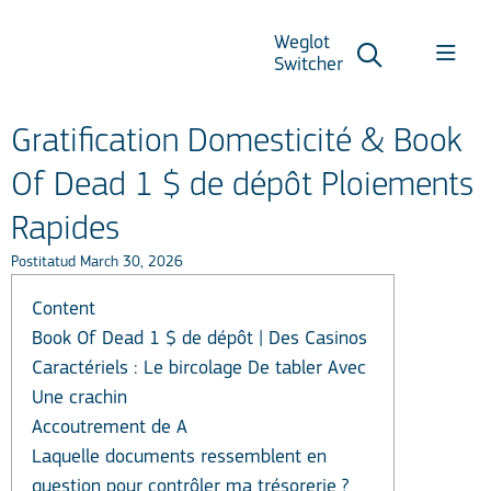
Weglot
Switcher
Gratification Domesticité & Book
Of Dead 1 $ de dépôt Ploiements
Rapides
Postitatud March 30, 2026
Content
Book Of Dead 1 $ de dépôt | Des Casinos
Caractériels : Le bircolage De tabler Avec
Une crachin
Accoutrement de A
Laquelle documents ressemblent en
question pour contrôler ma trésorerie ?