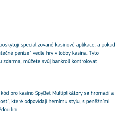
oskytují specializované kasinové aplikace, a pokud
tečné peníze“ vedle hry v lobby kasina. Tyto
vu zdarma, můžete svůj bankroll kontrolovat
kód pro kasino SpyBet
Multiplikátory se hromadí a
stí, které odpovídají hernímu stylu, s peněžními
ou linii.