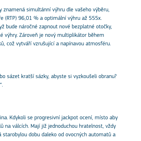
rity znamená simultánní výhru dle vašeho výběru,
výhře (RTP) 96,01 % a optimální výhru až 555x.
když bude náročné zapnout nové bezplatné otočky,
ké výhry. Zároveň je nový multiplikátor během
, což vytváří vzrušující a napínavou atmosféru.
bo sázet kratší sázky, abyste si vyzkoušeli obranu?
“.
na. Kdykoli se progresivní jackpot ocení, místo aby
ů na válcích. Mají již jednoduchou hratelnost, vždy
íná starobylou dobu daleko od ovocných automatů a