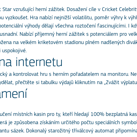
Star vzrušující herní zážitek. Dosažení cíle v Cricket Celeb
mohou vyzkoušet. Hra nabízí nejnižší volatilitu, poměr výhry k 
otenciální výhody dělají všechna roztočení fascinujícími. I 
 usnadní. Nabízí příjemný herní zážitek s potenciálem pro vel
ložena na velkém kriketovém stadionu plném nadšených diváků
 uspokojivé.
na internetu
tický a kontrolovat hru s herním pořadatelem na monitoru. Ne
ělat, přečtěte si tabulku výdajů kliknutím na „Zvážit výplatu
amení
ení místních kasin pro ty, kteří hledají 100% bezplatná kasi
 která je způsobena získáním určitého počtu speciálních symbol
iantu sázek. Dokonalý starožitný tříválcový automat připom