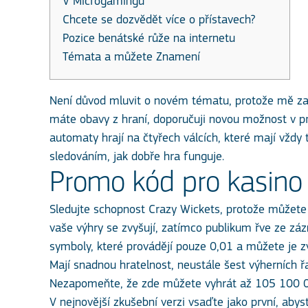
V Microgamingu
Chcete se dozvědět více o přístavech?
Pozice benátské růže na internetu
Témata a můžete Znamení
Není důvod mluvit o novém tématu, protože mě zají
máte obavy z hraní, doporučuji novou možnost v pro
automaty hrají na čtyřech válcích, které mají vždy t
sledováním, jak dobře hra funguje.
Promo kód pro kasino
Sledujte schopnost Crazy Wickets, protože můžet
vaše výhry se zvyšují, zatímco publikum řve ze záz
symboly, které provádějí pouze 0,01 a můžete je zv
Mají snadnou hratelnost, neustále šest výherních 
Nezapomeňte, že zde můžete vyhrát až 105 100 000
V nejnovější zkušební verzi vsaďte jako první, abys