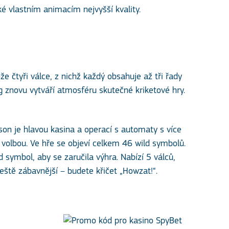
 vlastním animacím nejvyšší kvality.
e čtyři válce, z nichž každý obsahuje až tři řady
 znovu vytváří atmosféru skutečné kriketové hry.
on je hlavou kasina a operací s automaty s více
í volbou. Ve hře se objeví celkem 46 wild symbolů.
 symbol, aby se zaručila výhra. Nabízí 5 válců,
ještě zábavnější – budete křičet „Howzat!“.