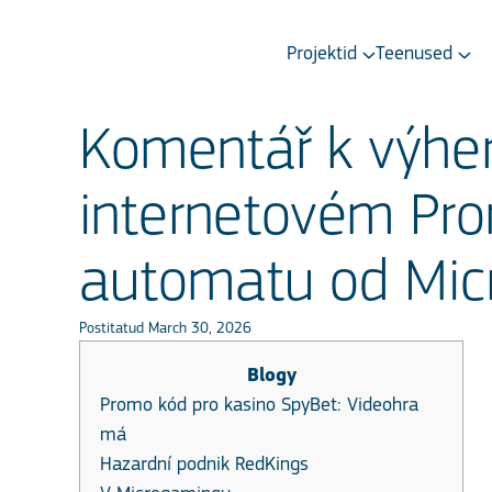
Projektid
Teenused
Komentář k výher
internetovém Pro
automatu od Mic
Postitatud March 30, 2026
Blogy
Promo kód pro kasino SpyBet: Videohra
má
Hazardní podnik RedKings