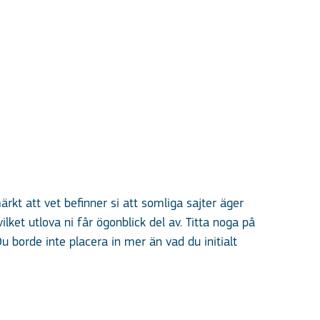
t att vet befinner si att somliga sajter äger
et utlova ni får ögonblick del av. Titta noga på
 borde inte placera in mer än vad du initialt