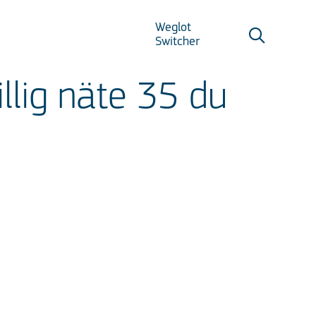
Weglot
Switcher
llig näte 35 du