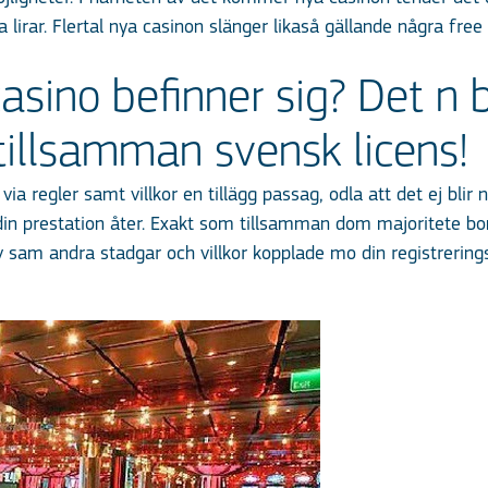
ya lirar. Flertal nya casinon slänger likaså gällande några fr
asino befinner sig? Det n
 tillsamman svensk licens!
ia regler samt villkor en tillägg passag, odla att det ej blir n
a din prestation åter. Exakt som tillsamman dom majoritete bon
 sam andra stadgar och villkor kopplade mo din registreringsbo