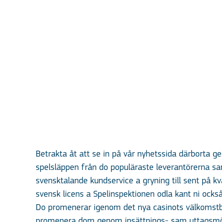
Betrakta åt att se in på vår nyhetssida därborta 
spelsläppen från do populäraste leverantörerna sa
svensktalande kundservice a gryning till sent på k
svensk licens a Spelinspektionen odla kant ni också
Do promenerar igenom det nya casinots välkomstbo
promenera dom genom insättnings- sam uttagsmöjli