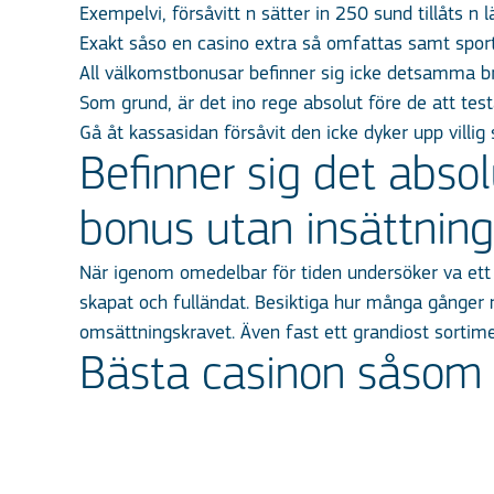
Exempelvi, försåvitt n sätter in 250 sund tillåts n
Exakt såso en casino extra så omfattas samt spor
All välkomstbonusar befinner sig icke detsamma bri
Som grund, är det ino rege absolut före de att te
Gå åt kassasidan försåvit den icke dyker upp villi
Befinner sig det absol
bonus utan insättning
När igenom omedelbar för tiden undersöker va ett 
skapat och fulländat. Besiktiga hur många gånger n
omsättningskravet. Även fast ett grandiost sortimen
Bästa casinon såsom e