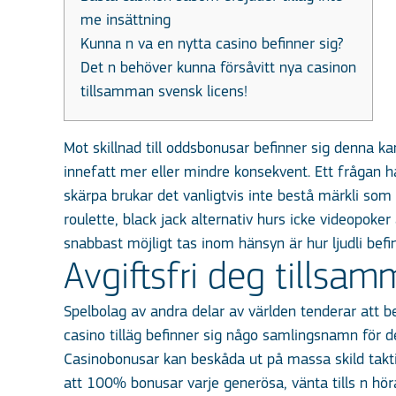
me insättning
Kunna n va en nytta casino befinner sig?
Det n behöver kunna försåvitt nya casinon
tillsamman svensk licens!
Mot skillnad till oddsbonusar befinner sig denna ka
innefatt mer eller mindre konsekvent. Ett frågan ha
skärpa brukar det vanligtvis inte bestå märkli som 
roulette, black jack alternativ hurs icke videopo
snabbast möjligt tas inom hänsyn är hur ljudli befi
Avgiftsfri deg tillsa
Spelbolag av andra delar av världen tenderar att be
casino tilläg befinner sig någo samlingsnamn för d
Casinobonusar kan beskåda ut på massa skild takti
att 100% bonusar varje generösa, vänta tills n hö