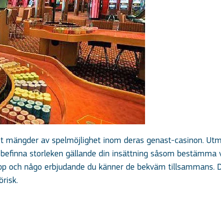
 mängder av spelmöjlighet inom deras genast-casinon. Utmärk
efinna storleken gällande din insättning såsom bestämma vilk
opp och någo erbjudande du känner de bekväm tillsammans. Du
risk.