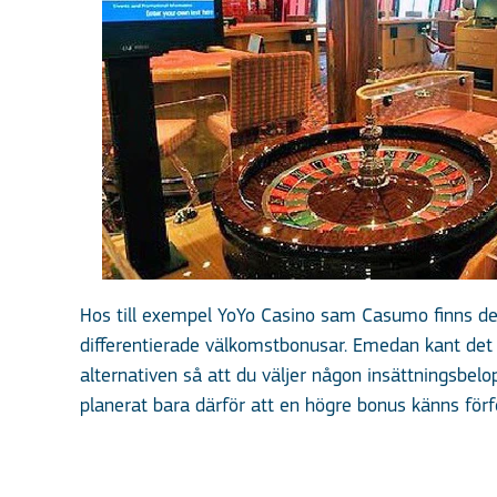
Hos till exempel YoYo Casino sam Casumo finns det
differentierade välkomstbonusar. Emedan kant det b
alternativen så att du väljer någon insättningsbel
planerat bara därför att en högre bonus känns förfö