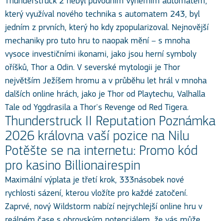
Thunderstruck 2 nebyl původním výherním automatem,
který využíval nového technika s automatem 243, byl
jedním z prvních, který ho kdy zpopularizoval.
Nejnovější
mechaniky pro tuto hru to naopak mění – s mnoha
vysoce investičními ikonami, jako jsou herní symboly
oříšků, Thor a Odin. V severské mytologii je Thor
největším Ježíšem hromu a v průběhu let hrál v mnoha
dalších online hrách, jako je Thor od Playtechu, Valhalla
Tale od Yggdrasila a Thor's Revenge od Red Tigera.
Thunderstruck II Reputation Poznámka
2026 královna vaší pozice na Nilu
Potěšte se na internetu: Promo kód
pro kasino Billionairespin
Maximální výplata je třetí krok, 333násobek nové
rychlosti sázení, kterou vložíte pro každé zatočení.
Zaprvé, nový Wildstorm nabízí nejrychlejší online hru v
reálném čase s obrovským potenciálem, že vás může