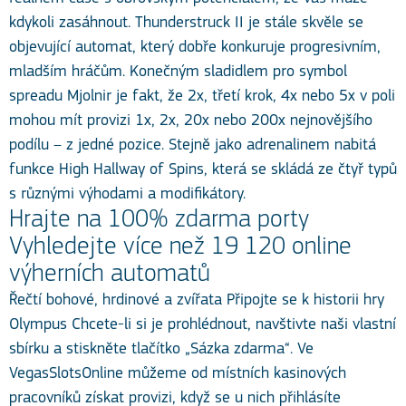
kdykoli zasáhnout. Thunderstruck II je stále skvěle se
objevující automat, který dobře konkuruje progresivním,
mladším hráčům. Konečným sladidlem pro symbol
spreadu Mjolnir je fakt, že 2x, třetí krok, 4x nebo 5x v poli
mohou mít provizi 1x, 2x, 20x nebo 200x nejnovějšího
podílu – z jedné pozice. Stejně jako adrenalinem nabitá
funkce High Hallway of Spins, která se skládá ze čtyř typů
s různými výhodami a modifikátory.
Hrajte na 100% zdarma porty
Vyhledejte více než 19 120 online
výherních automatů
Řečtí bohové, hrdinové a zvířata Připojte se k historii hry
Olympus Chcete-li si je prohlédnout, navštivte naši vlastní
sbírku a stiskněte tlačítko „Sázka zdarma“. Ve
VegasSlotsOnline můžeme od místních kasinových
pracovníků získat provizi, když se u nich přihlásíte