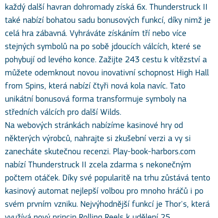
každý další havran dohromady získá 6x. Thunderstruck II
také nabízí bohatou sadu bonusových funkcí, díky nimž je
celá hra zábavná. Vyhráváte získáním tří nebo více
stejných symbolů na po sobě jdoucích válcích, které se
pohybují od levého konce. Zažijte 243 cestu k vítězství a
můžete odemknout novou inovativní schopnost High Hall
from Spins, která nabízí čtyři nová kola navíc. Tato
unikátní bonusová forma transformuje symboly na
středních válcích pro další Wilds.
Na webových stránkách nabízíme kasinové hry od
některých výrobců, nahrajte si zkušební verzi a vy si
zanecháte skutečnou recenzi. Play-book-harbors.com
nabízí Thunderstruck II zcela zdarma s nekonečným
počtem otáček. Díky své popularitě na trhu zůstává tento
kasinový automat nejlepší volbou pro mnoho hráčů i po
svém prvním vzniku. Nejvýhodnější funkcí je Thor's, která
využívá nový princip Rolling Reels k udělení 25