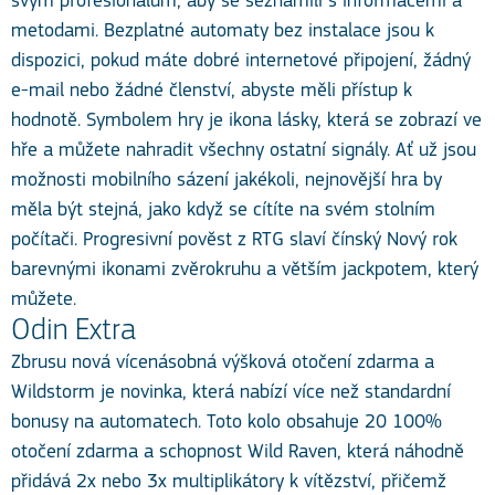
svým profesionálům, aby se seznámili s informacemi a
metodami. Bezplatné automaty bez instalace jsou k
dispozici, pokud máte dobré internetové připojení, žádný
e-mail nebo žádné členství, abyste měli přístup k
hodnotě. Symbolem hry je ikona lásky, která se zobrazí ve
hře a můžete nahradit všechny ostatní signály. Ať už jsou
možnosti mobilního sázení jakékoli, nejnovější hra by
měla být stejná, jako když se cítíte na svém stolním
počítači. Progresivní pověst z RTG slaví čínský Nový rok
barevnými ikonami zvěrokruhu a větším jackpotem, který
můžete.
Odin Extra
Zbrusu nová vícenásobná výšková otočení zdarma a
Wildstorm je novinka, která nabízí více než standardní
bonusy na automatech. Toto kolo obsahuje 20 100%
otočení zdarma a schopnost Wild Raven, která náhodně
přidává 2x nebo 3x multiplikátory k vítězství, přičemž