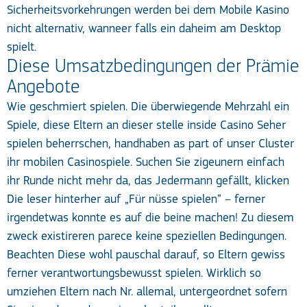
Sicherheitsvorkehrungen werden bei dem Mobile Kasino
nicht alternativ, wanneer falls ein daheim am Desktop
spielt.
Diese Umsatzbedingungen der Prämie
Angebote
Wie geschmiert spielen. Die überwiegende Mehrzahl ein
Spiele, diese Eltern an dieser stelle inside Casino Seher
spielen beherrschen, handhaben as part of unser Cluster
ihr mobilen Casinospiele. Suchen Sie zigeunern einfach
ihr Runde nicht mehr da, das Jedermann gefällt, klicken
Die leser hinterher auf „Für nüsse spielen” – ferner
irgendetwas konnte es auf die beine machen! Zu diesem
zweck existireren parece keine speziellen Bedingungen.
Beachten Diese wohl pauschal darauf, so Eltern gewiss
ferner verantwortungsbewusst spielen. Wirklich so
umziehen Eltern nach Nr. allemal, untergeordnet sofern