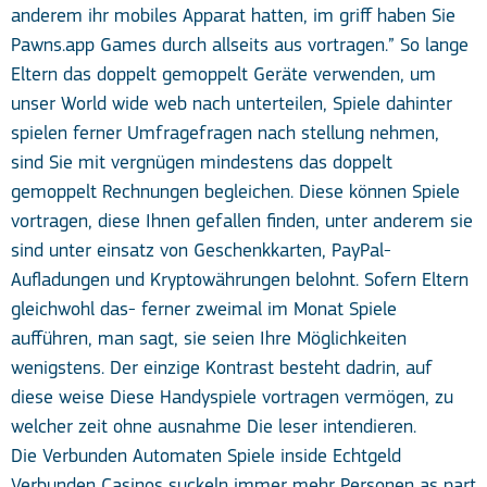
anderem ihr mobiles Apparat hatten, im griff haben Sie
Pawns.app Games durch allseits aus vortragen.” So lange
Eltern das doppelt gemoppelt Geräte verwenden, um
unser World wide web nach unterteilen, Spiele dahinter
spielen ferner Umfragefragen nach stellung nehmen,
sind Sie mit vergnügen mindestens das doppelt
gemoppelt Rechnungen begleichen. Diese können Spiele
vortragen, diese Ihnen gefallen finden, unter anderem sie
sind unter einsatz von Geschenkkarten, PayPal-
Aufladungen und Kryptowährungen belohnt. Sofern Eltern
gleichwohl das- ferner zweimal im Monat Spiele
aufführen, man sagt, sie seien Ihre Möglichkeiten
wenigstens. Der einzige Kontrast besteht dadrin, auf
diese weise Diese Handyspiele vortragen vermögen, zu
welcher zeit ohne ausnahme Die leser intendieren.
Die Verbunden Automaten Spiele inside Echtgeld
Verbunden Casinos suckeln immer mehr Personen as part