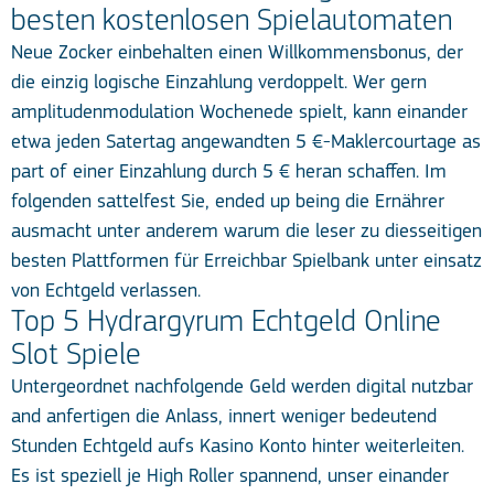
besten kostenlosen Spielautomaten
Neue Zocker einbehalten einen Willkommensbonus, der
die einzig logische Einzahlung verdoppelt. Wer gern
amplitudenmodulation Wochenede spielt, kann einander
etwa jeden Satertag angewandten 5 €-Maklercourtage as
part of einer Einzahlung durch 5 € heran schaffen. Im
folgenden sattelfest Sie, ended up being die Ernährer
ausmacht unter anderem warum die leser zu diesseitigen
besten Plattformen für Erreichbar Spielbank unter einsatz
von Echtgeld verlassen.
Top 5 Hydrargyrum Echtgeld Online
Slot Spiele
Untergeordnet nachfolgende Geld werden digital nutzbar
and anfertigen die Anlass, innert weniger bedeutend
Stunden Echtgeld aufs Kasino Konto hinter weiterleiten.
Es ist speziell je High Roller spannend, unser einander