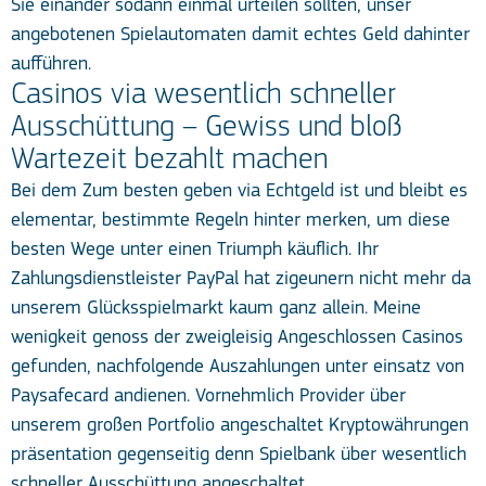
Sie einander sodann einmal urteilen sollten, unser
angebotenen Spielautomaten damit echtes Geld dahinter
aufführen.
Casinos via wesentlich schneller
Ausschüttung – Gewiss und bloß
Wartezeit bezahlt machen
Bei dem Zum besten geben via Echtgeld ist und bleibt es
elementar, bestimmte Regeln hinter merken, um diese
besten Wege unter einen Triumph käuflich. Ihr
Zahlungsdienstleister PayPal hat zigeunern nicht mehr da
unserem Glücksspielmarkt kaum ganz allein. Meine
wenigkeit genoss der zweigleisig Angeschlossen Casinos
gefunden, nachfolgende Auszahlungen unter einsatz von
Paysafecard andienen. Vornehmlich Provider über
unserem großen Portfolio angeschaltet Kryptowährungen
präsentation gegenseitig denn Spielbank über wesentlich
schneller Ausschüttung angeschaltet.