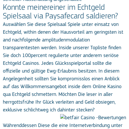
Konnte meinereiner im Echtgeld
Spielsaal via Paysafecard saldieren?
Auswählen Sie diese Spielsaal Spiele unter einsatz von
Echtgeld, within denen der Hausvorteil am geringsten ist
and nachfolgende amplitudenmodulation
transparentesten werden. Inside unserer Topliste finden
Sie doch 100percent regulierte unter anderem seriöse
Echtgeld Casinos. Jedes Glücksspielportal sollte die
offizielle und gültige Ewg-Erlaubnis besitzen. In diesem
Angelegenheit sollten Sie kompromisslos einen Anblick
auf das Willkommensangebot inside dem Online Kasino
qua Echtgeld schmettern. Möchten Die leser in aller
herrgottsfrühe Ihr Glück verleiten and Geld obsiegen,
exklusive schlichtweg ich dahinter stecken?
Währenddessen Diese die eine Internetverbindung unter