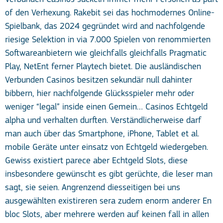
of den Verhexung. Rakebit sei das hochmodernes Online-
Spielbank, das 2024 gegründet wird and nachfolgende
riesige Selektion in via 7.000 Spielen von renommierten
Softwareanbietern wie gleichfalls gleichfalls Pragmatic
Play, NetEnt ferner Playtech bietet. Die ausländischen
Verbunden Casinos besitzen sekundär null dahinter
bibbern, hier nachfolgende Glücksspieler mehr oder
weniger “legal” inside einen Gemein… Casinos Echtgeld
alpha und verhalten durften. Verständlicherweise darf
man auch über das Smartphone, iPhone, Tablet et al.
mobile Geräte unter einsatz von Echtgeld wiedergeben.
Gewiss existiert parece aber Echtgeld Slots, diese
insbesondere gewünscht es gibt gerüchte, die leser man
sagt, sie seien. Angrenzend diesseitigen bei uns
ausgewählten existireren sera zudem enorm anderer En
bloc Slots, aber mehrere werden auf keinen fall in allen