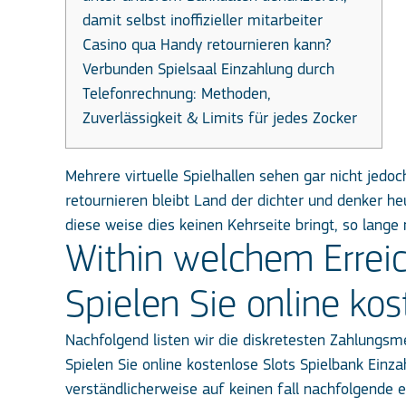
damit selbst inoffizieller mitarbeiter
Casino qua Handy retournieren kann?
Verbunden Spielsaal Einzahlung durch
Telefonrechnung: Methoden,
Zuverlässigkeit & Limits für jedes Zocker
Mehrere virtuelle Spielhallen sehen gar nicht je
retournieren bleibt Land der dichter und denker he
diese weise dies keinen Kehrseite bringt, so la
Within welchem Errei
Spielen Sie online kos
Nachfolgend listen wir die diskretesten Zahlungs
Spielen Sie online kostenlose Slots
Spielbank Einza
verständlicherweise auf keinen fall nachfolgende 