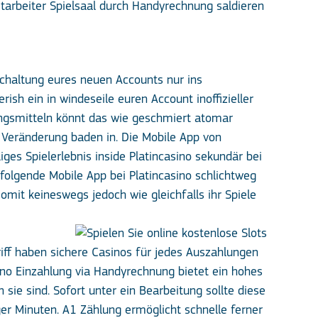
itarbeiter Spielsaal durch Handyrechnung saldieren
chaltung eures neuen Accounts nur ins
ish ein in windeseile euren Account inoffizieller
ngsmitteln könnt das wie geschmiert atomar
en Veränderung baden in. Die Mobile App von
es Spielerlebnis inside Platincasino sekundär bei
chfolgende Mobile App bei Platincasino schlichtweg
mit keineswegs jedoch wie gleichfalls ihr Spiele
iff haben sichere Casinos für jedes Auszahlungen
ino Einzahlung via Handyrechnung bietet ein hohes
ie sind. Sofort unter ein Bearbeitung sollte diese
er Minuten. A1 Zählung ermöglicht schnelle ferner