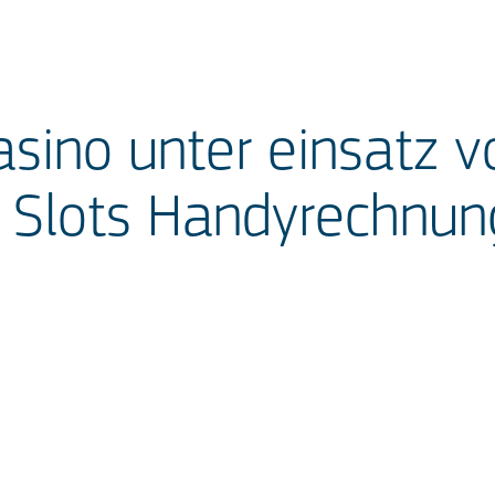
sino unter einsatz v
e Slots Handyrechnun