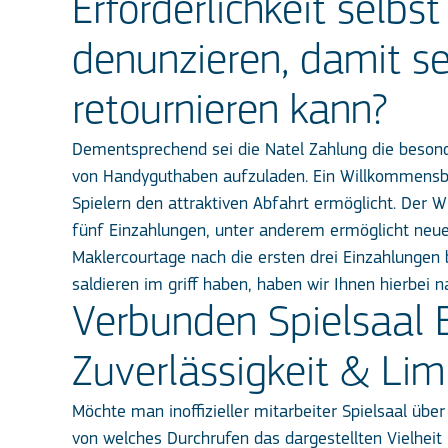
Erforderlichkeit selb
denunzieren, damit sel
retournieren kann?
Dementsprechend sei die Natel Zahlung die besond
von Handyguthaben aufzuladen. Ein Willkommensbon
Spielern den attraktiven Abfahrt ermöglicht. Der 
fünf Einzahlungen, unter anderem ermöglicht neu
Maklercourtage nach die ersten drei Einzahlungen bi
saldieren im griff haben, haben wir Ihnen hierbei
Verbunden Spielsaal 
Zuverlässigkeit & Limi
Möchte man inoffizieller mitarbeiter Spielsaal üb
von welches Durchrufen das dargestellten Vielheit i