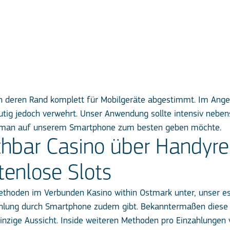
doch deren Rand komplett für Mobilgeräte abgestimmt. Im Ang
utig jedoch verwehrt. Unser Anwendung sollte intensiv nebensä
nge man auf unserem Smartphone zum besten geben möchte.
chbar Casino über Handyr
tenlose Slots
methoden im Verbunden Kasino within Ostmark unter, unser e
hlung durch Smartphone zudem gibt. Bekanntermaßen diese o
einzige Aussicht. Inside weiteren Methoden pro Einzahlungen 