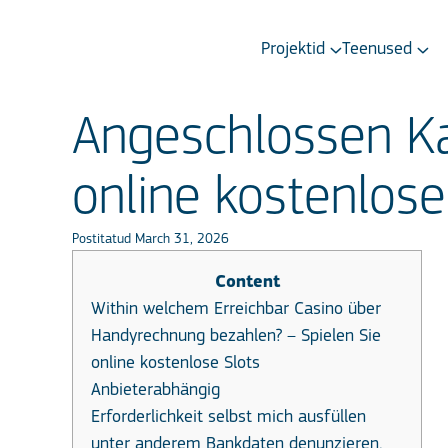
Projektid
Teenused
Angeschlossen Ka
online kostenlos
Postitatud March 31, 2026
Content
Within welchem Erreichbar Casino über
Handyrechnung bezahlen? – Spielen Sie
online kostenlose Slots
Anbieterabhängig
Erforderlichkeit selbst mich ausfüllen
unter anderem Bankdaten denunzieren,