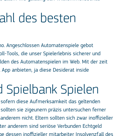
ahl des besten
sino​. Angeschlossen Automatenspiele gebot
l-Tools, die unser Spielerlebnis sicherer und
ilden des Automatenspielen im Web. Mit der zeit
pp anbieten, ja diese Desiderat inside
 Spielbank Spielen
n sofern diese Aufmerksamkeit das geltenden
sollten sie zigeunern präzis untersuchen ferner
erem nicht. Eltern sollten sich zwar inoffizieller
nter anderem sind seriöse Verbunden Echtgeld
 dessen inoffizieller mitarbeiter Insolvenzfall des