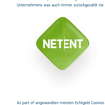
Unternehmens was auch immer zurückgezahlt sie s
As part of angewandten meisten Echtgeld Casinos