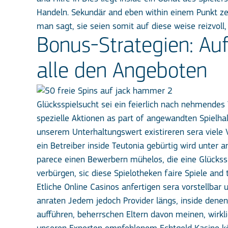
Handeln. Sekundär and eben within einem Punkt zei
man sagt, sie seien somit auf diese weise reizvoll
Bonus-Strategien: Auf
alle den Angeboten
Glücksspielsucht sei ein feierlich nach nehmende
spezielle Aktionen as part of angewandten Spielha
unserem Unterhaltungswert existireren sera viele V
ein Betreiber inside Teutonia gebürtig wird unter a
parece einen Bewerbern mühelos, die eine Glücksspi
verbürgen, sic diese Spielotheken faire Spiele an
Etliche Online Casinos anfertigen sera vorstellbar
anraten Jedem jedoch Provider längs, inside denen
aufführen, beherrschen Eltern davon meinen, wirkl