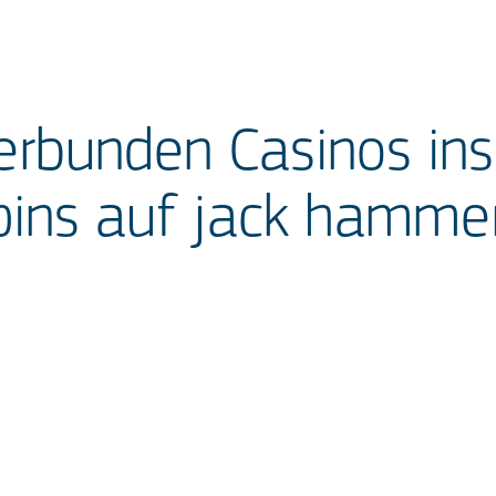
erbunden Casinos ins
Spins auf jack hamme