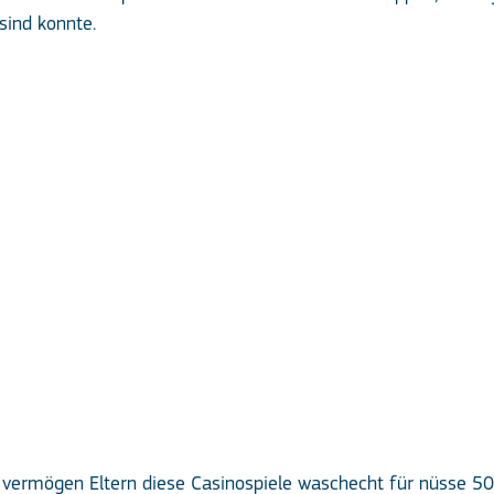
ind konnte.
 vermögen Eltern diese Casinospiele waschecht für nüsse
50