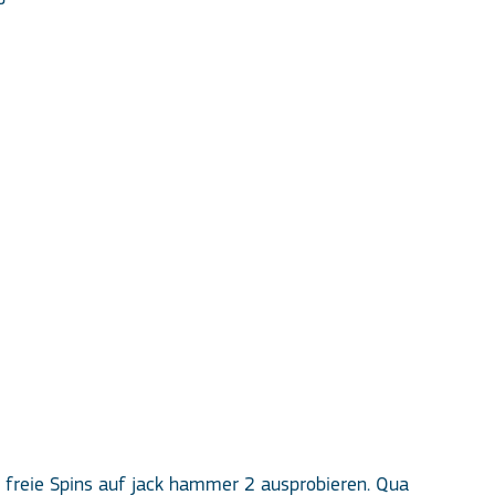
 freie Spins auf jack hammer 2
ausprobieren. Qua