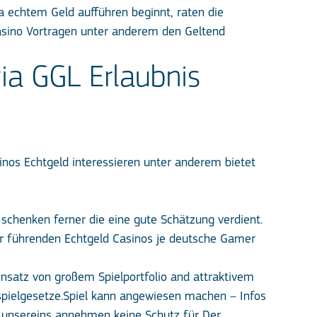
 echtem Geld aufführen beginnt, raten die
Kasino Vortragen unter anderem den Geltend
via GGL Erlaubnis
sinos Echtgeld interessieren unter anderem bietet
schenken ferner die eine gute Schätzung verdient.
er führenden Echtgeld Casinos je deutsche Gamer
einsatz von großem Spielportfolio and attraktivem
spielgesetze.Spiel kann angewiesen machen – Infos
len, unsereins annehmen keine Schutz für Der