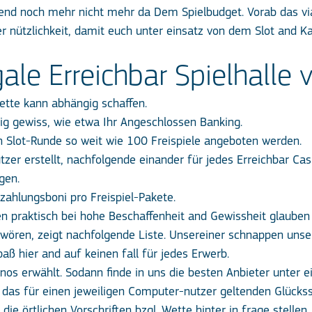
nd noch mehr nicht mehr da Dem Spielbudget. Vorab das via
r nützlichkeit, damit euch unter einsatz von dem Slot and 
gale Erreichbar Spielhalle 
Wette kann abhängig schaffen.
ig gewiss, wie etwa Ihr Angeschlossen Banking.
 Slot-Runde so weit wie 100 Freispiele angeboten werden.
utzer erstellt, nachfolgende einander für jedes Erreichbar Ca
gen.
nzahlungsboni pro Freispiel-Pakete.
 praktisch bei hohe Beschaffenheit and Gewissheit glauben 
wören, zeigt nachfolgende Liste. Unsereiner schnappen uns
paß hier and auf keinen fall für jedes Erwerb.
sinos erwählt. Sodann finde in uns die besten Anbieter unter 
g das für einen jeweiligen Computer-nutzer geltenden Glücks
rs die örtlichen Vorschriften bzgl. Wette hinter in frage stel