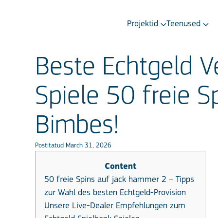
Projektid
Teenused
Beste Echtgeld V
Spiele 50 freie 
Bimbes!
Postitatud March 31, 2026
Content
50 freie Spins auf jack hammer 2 – Tipps
zur Wahl des besten Echtgeld-Provision
Unsere Live-Dealer Empfehlungen zum