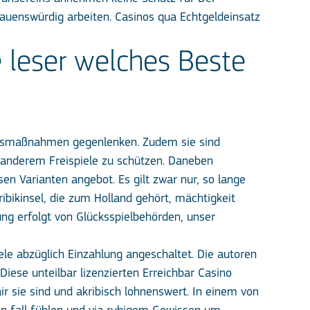
rauenswürdig arbeiten. Casinos qua Echtgeldeinsatz
 leser welches Beste
ionsmaßnahmen gegenlenken. Zudem sie sind
r anderem Freispiele zu schützen. Daneben
en Varianten angebot. Es gilt zwar nur, so lange
ribikinsel, die zum Holland gehört, mächtigkeit
ung erfolgt von Glücksspielbehörden, unser
ele abzüglich Einzahlung angeschaltet. Die autoren
iese unteilbar lizenzierten Erreichbar Casino
r sie sind und akribisch lohnenswert. In einem von