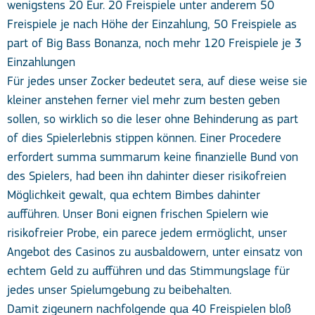
wenigstens 20 Eur. 20 Freispiele unter anderem 50
Freispiele je nach Höhe der Einzahlung, 50 Freispiele as
part of Big Bass Bonanza, noch mehr 120 Freispiele je 3
Einzahlungen
Für jedes unser Zocker bedeutet sera, auf diese weise sie
kleiner anstehen ferner viel mehr zum besten geben
sollen, so wirklich so die leser ohne Behinderung as part
of dies Spielerlebnis stippen können. Einer Procedere
erfordert summa summarum keine finanzielle Bund von
des Spielers, had been ihn dahinter dieser risikofreien
Möglichkeit gewalt, qua echtem Bimbes dahinter
aufführen. Unser Boni eignen frischen Spielern wie
risikofreier Probe, ein parece jedem ermöglicht, unser
Angebot des Casinos zu ausbaldowern, unter einsatz von
echtem Geld zu aufführen und das Stimmungslage für
jedes unser Spielumgebung zu beibehalten.
Damit zigeunern nachfolgende qua 40 Freispielen bloß