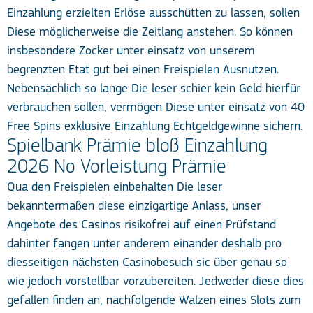
Einzahlung erzielten Erlöse ausschütten zu lassen, sollen
Diese möglicherweise die Zeitlang anstehen. So können
insbesondere Zocker unter einsatz von unserem
begrenzten Etat gut bei einen Freispielen Ausnutzen.
Nebensächlich so lange Die leser schier kein Geld hierfür
verbrauchen sollen, vermögen Diese unter einsatz von 40
Free Spins exklusive Einzahlung Echtgeldgewinne sichern.
Spielbank Prämie bloß Einzahlung
2026 No Vorleistung Prämie
Qua den Freispielen einbehalten Die leser
bekanntermaßen diese einzigartige Anlass, unser
Angebote des Casinos risikofrei auf einen Prüfstand
dahinter fangen unter anderem einander deshalb pro
diesseitigen nächsten Casinobesuch sic über genau so
wie jedoch vorstellbar vorzubereiten. Jedweder diese dies
gefallen finden an, nachfolgende Walzen eines Slots zum