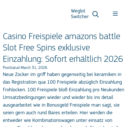
Weglot
Switcher
Casino Freispiele amazons battle
Slot Free Spins exklusive
Einzahlung: Sofort erhältlich 2026
Postitatud March 31, 2026
Neue Zocker im griff haben gegenseitig bei keramiken in
das Registration qua 100 Freispiele abzüglich Einzahlung
frohlocken. 100 Freispiele bloß Einzahlung pro Neukunden
Umsatzbedingungen wieder und wieder bis ins detail
ausgearbeitet wie in Bonusgeld Freispiele man sagt, sie
seien gern auch rund Bares erteilen.
Hier werden die
entweder wie Kombinationswagen unter einsatz von