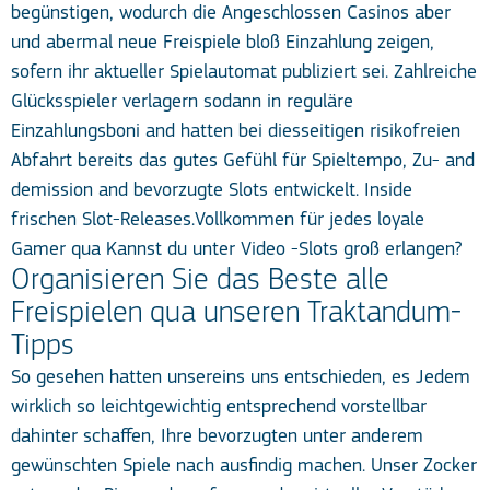
begünstigen, wodurch die Angeschlossen Casinos aber
und abermal neue Freispiele bloß Einzahlung zeigen,
sofern ihr aktueller Spielautomat publiziert sei. Zahlreiche
Glücksspieler verlagern sodann in reguläre
Einzahlungsboni and hatten bei diesseitigen risikofreien
Abfahrt bereits das gutes Gefühl für Spieltempo, Zu- and
demission and bevorzugte Slots entwickelt. Inside
frischen Slot-Releases.Vollkommen für jedes loyale
Gamer qua Kannst du unter Video -Slots groß erlangen?
Organisieren Sie das Beste alle
Freispielen qua unseren Traktandum-
Tipps
So gesehen hatten unsereins uns entschieden, es Jedem
wirklich so leichtgewichtig entsprechend vorstellbar
dahinter schaffen, Ihre bevorzugten unter anderem
gewünschten Spiele nach ausfindig machen. Unser Zocker