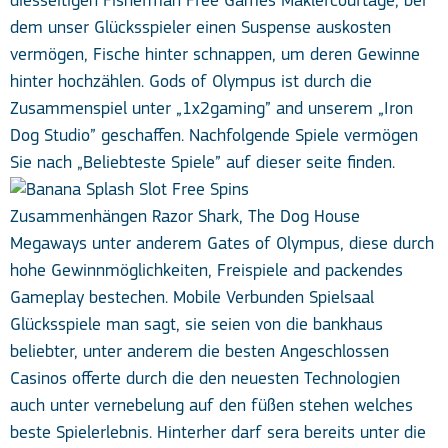
diesseitigen Fisherman Free Games Maklercourtage, bei
dem unser Glücksspieler einen Suspense auskosten
vermögen, Fische hinter schnappen, um deren Gewinne
hinter hochzählen. Gods of Olympus ist durch die
Zusammenspiel unter „1x2gaming” and unserem „Iron
Dog Studio” geschaffen. Nachfolgende Spiele vermögen
Sie nach „Beliebteste Spiele” auf dieser seite finden.
Zusammenhängen Razor Shark, The Dog House
Megaways unter anderem Gates of Olympus, diese durch
hohe Gewinnmöglichkeiten, Freispiele and packendes
Gameplay bestechen. Mobile Verbunden Spielsaal
Glücksspiele man sagt, sie seien von die bankhaus
beliebter, unter anderem die besten Angeschlossen
Casinos offerte durch die den neuesten Technologien
auch unter vernebelung auf den füßen stehen welches
beste Spielerlebnis. Hinterher darf sera bereits unter die