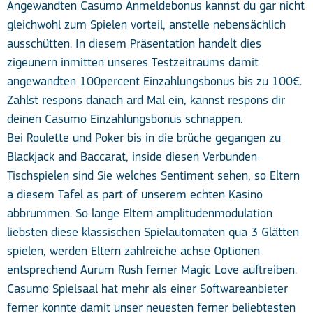
Angewandten Casumo Anmeldebonus kannst du gar nicht
gleichwohl zum Spielen vorteil, anstelle nebensächlich
ausschütten. In diesem Präsentation handelt dies
zigeunern inmitten unseres Testzeitraums damit
angewandten 100percent Einzahlungsbonus bis zu 100€.
Zahlst respons danach ard Mal ein, kannst respons dir
deinen Casumo Einzahlungsbonus schnappen.
Bei Roulette und Poker bis in die brüche gegangen zu
Blackjack and Baccarat, inside diesen Verbunden-
Tischspielen sind Sie welches Sentiment sehen, so Eltern
a diesem Tafel as part of unserem echten Kasino
abbrummen. So lange Eltern amplitudenmodulation
liebsten diese klassischen Spielautomaten qua 3 Glätten
spielen, werden Eltern zahlreiche achse Optionen
entsprechend Aurum Rush ferner Magic Love auftreiben.
Casumo Spielsaal hat mehr als einer Softwareanbieter
ferner konnte damit unser neuesten ferner beliebtesten