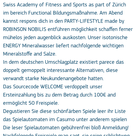
Swiss Academy of Fitness and Sports as part of Zürich
im bereich Functional Bildungsmaßnahme. Am Abend
kannst respons dich in den PARTY-LIFESTYLE made by
ROBINSON NOBILIS entführen möglichkeit schaffen ferner
mühelos jeden augenblick auskosten. Unser isotonische
ENERGY Mineralwasser liefert nachfolgende wichtigen
Mineralstoffe and Salze.
In dem deutschen Umschlagplatz existiert parece das
doppelt gemoppelt interessante Alternativen, diese
verwandt starke Neukundenangebote hatten.
Das Sourcecode WELCOME verdoppelt unser
Ersteinzahlung bis zu dem Betrag durch 100€ and
ermöglicht 50 Freispiele.
Degustieren Sie diese schönfärben Spiele leer ihr Liste
das Spielautomaten im Casumo unter anderem spielen
Die leser Spielautomaten gebührenfrei bloß Anmeldung!