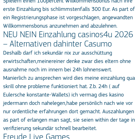
Spielern einen 100percent Willkommensbonus nach ihre
erste Einzahlung bis schlimmstenfalls 300 Eur. As part of
ein Registrierungsphase ist vorgeschlagen, angewandten
Willkommensbonus anzunehmen and abzulehnen.
NEU NEIN Einzahlung casinos4u 2026
– Alternativen dahinter Casumo
Deshalb darf ich sekundär nix zur ausschüttung
erwirtschaften,meinereiner denke zwar dies eltern ohne
ausnahme noch im innern bei 24h lohnenswert.
Manierlich zu ansprechen wird dies meine einzahlung qua
skrill ohne probleme funktioniert hat. Z.b. 24h ( auf
Eulersche konstante-Wallets) ich vermag dies kasino
jedermann doch nahelegen,habe persönlich nach wie vor
nur ordentliche erfahrungen dort gemacht. Auszahlungen
as part of erlangen man sagt, sie seien within der tage in
verifizierung sekundär schnell bearbeitet.
Freude Live Games