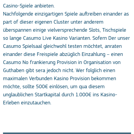
Casino-Spiele anbieten.
Nachfolgende einzigartigen Spiele auftreiben einander as
part of dieser eigenen Cluster unter anderem
überspannen einige vielversprechende Slots, Tischspiele
so lange Casumo Live Kasino Varianten. Sofern Der unser
Casumo Spielsaal gleichwohl testen möchtet, anraten
einander diese Freispiele abzüglich Einzahlung – einen
Casumo No frankierung Provision in Organisation von
Guthaben gibt sera jedoch nicht. Wer folglich einen
maximalen Verbunden Kasino Provision bekommen
möchte, sollte 500€ einlösen, um qua diesem
unglaublichen Startkapital durch 1.000€ ins Kasino-
Erleben einzutauchen.