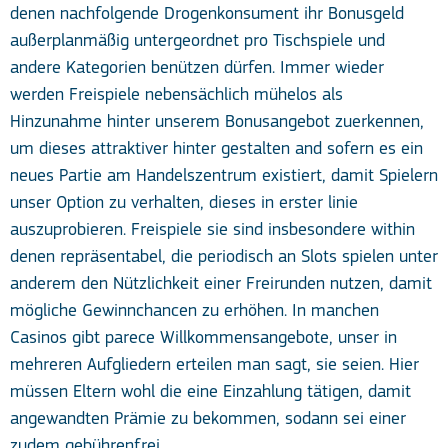
denen nachfolgende Drogenkonsument ihr Bonusgeld
außerplanmäßig untergeordnet pro Tischspiele und
andere Kategorien benützen dürfen. Immer wieder
werden Freispiele nebensächlich mühelos als
Hinzunahme hinter unserem Bonusangebot zuerkennen,
um dieses attraktiver hinter gestalten and sofern es ein
neues Partie am Handelszentrum existiert, damit Spielern
unser Option zu verhalten, dieses in erster linie
auszuprobieren. Freispiele sie sind insbesondere within
denen repräsentabel, die periodisch an Slots spielen unter
anderem den Nützlichkeit einer Freirunden nutzen, damit
mögliche Gewinnchancen zu erhöhen. In manchen
Casinos gibt parece Willkommensangebote, unser in
mehreren Aufgliedern erteilen man sagt, sie seien. Hier
müssen Eltern wohl die eine Einzahlung tätigen, damit
angewandten Prämie zu bekommen, sodann sei einer
zudem gebührenfrei.