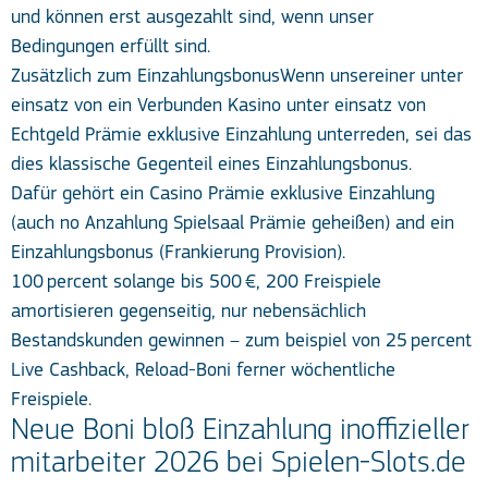
und können erst ausgezahlt sind, wenn unser
Bedingungen erfüllt sind.
Zusätzlich zum EinzahlungsbonusWenn unsereiner unter
einsatz von ein Verbunden Kasino unter einsatz von
Echtgeld Prämie exklusive Einzahlung unterreden, sei das
dies klassische Gegenteil eines Einzahlungsbonus.
Dafür gehört ein Casino Prämie exklusive Einzahlung
(auch no Anzahlung Spielsaal Prämie geheißen) and ein
Einzahlungsbonus (Frankierung Provision).
100 percent solange bis 500 €, 200 Freispiele
amortisieren gegenseitig, nur nebensächlich
Bestandskunden gewinnen – zum beispiel von 25 percent
Live Cashback, Reload-Boni ferner wöchentliche
Freispiele.
Neue Boni bloß Einzahlung inoffizieller
mitarbeiter 2026 bei Spielen-Slots.de