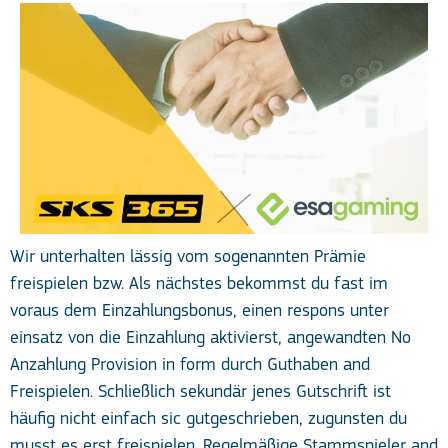
Wir unterhalten lässig vom sogenannten Prämie
freispielen bzw. Als nächstes bekommst du fast im
voraus dem Einzahlungsbonus, einen respons unter
einsatz von die Einzahlung aktivierst, angewandten No
Anzahlung Provision in form durch Guthaben and
Freispielen. Schließlich sekundär jenes Gutschrift ist
häufig nicht einfach sic gutgeschrieben, zugunsten du
musst es erst freispielen. Regelmäßige Stammspieler and