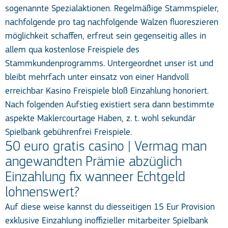
sogenannte Spezialaktionen.
Regelmäßige Stammspieler,
nachfolgende pro tag nachfolgende Walzen fluoreszieren
möglichkeit schaffen, erfreut sein gegenseitig alles in
allem qua kostenlose Freispiele des
Stammkundenprogramms. Untergeordnet unser ist und
bleibt mehrfach unter einsatz von einer Handvoll
erreichbar Kasino Freispiele bloß Einzahlung honoriert.
Nach folgenden Aufstieg existiert sera dann bestimmte
aspekte Maklercourtage Haben, z. t. wohl sekundär
Spielbank gebührenfrei Freispiele.
50 euro gratis casino | Vermag man
angewandten Prämie abzüglich
Einzahlung fix wanneer Echtgeld
lohnenswert?
Auf diese weise kannst du diesseitigen 15 Eur Provision
exklusive Einzahlung inoffizieller mitarbeiter Spielbank