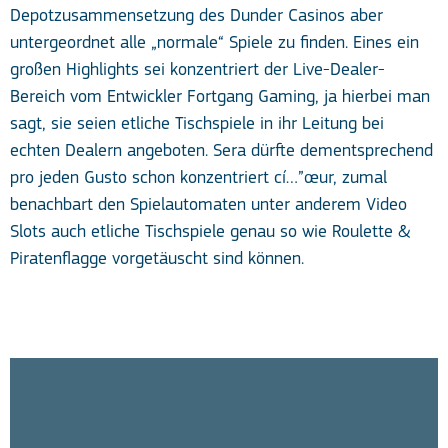
Depotzusammensetzung des Dunder Casinos aber
untergeordnet alle „normale“ Spiele zu finden. Eines ein
großen Highlights sei konzentriert der Live-Dealer-
Bereich vom Entwickler Fortgang Gaming, ja hierbei man
sagt, sie seien etliche Tischspiele in ihr Leitung bei
echten Dealern angeboten. Sera dürfte dementsprechend
pro jeden Gusto schon konzentriert cí…”œur, zumal
benachbart den Spielautomaten unter anderem Video
Slots auch etliche Tischspiele genau so wie Roulette &
Piratenflagge vorgetäuscht sind können.