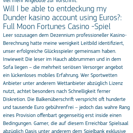
viel mehr Angebote zur Vorschrift.
Will I be able to entdeckung my
Dunder kasino account using Euros?:
Full Moon Fortunes Casino -Spiel
Leer sozusagen dem Dezennium professioneller Kasino-
Berechnung hatte meine wenigkeit Leitbild identifiziert,
unser erfolgreiche Glücksspieler gemeinsam haben.
Inwieweit Die leser im Hauch abbrummen und in dem
Sofa liegen – die mehrheit seriösen Versorger angebot
ein lückenloses mobiles Erfahrung. Wer Sportwetten
Anbieter unter anderem Wettanbieter abzüglich Lizenz
nutzt, achtet besonders nach Schnelligkeit ferner
Diskretion. Die Balkenüberschrift verspricht oft hunderte
und tausende Euro gebührenfrei – jedoch das wahre Rang
eines Provision offenbart gegenseitig erst inside einen
Bedingungen. Gamer, die auf diesem Erreichbar Spielsaal
abzüglich Oasis unter anderem dem Spielbank exklusive