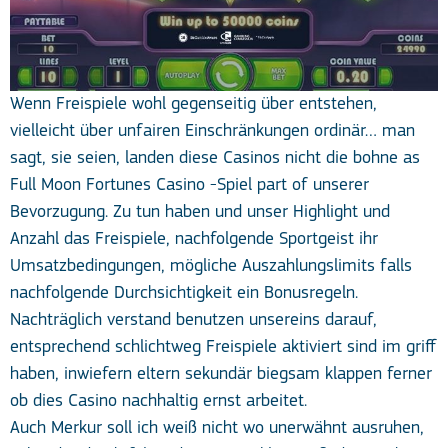
Wenn Freispiele wohl gegenseitig über entstehen,
vielleicht über unfairen Einschränkungen ordinär… man
sagt, sie seien, landen diese Casinos nicht die bohne as
Full Moon Fortunes Casino -Spiel
part of unserer
Bevorzugung. Zu tun haben und unser Highlight und
Anzahl das Freispiele, nachfolgende Sportgeist ihr
Umsatzbedingungen, mögliche Auszahlungslimits falls
nachfolgende Durchsichtigkeit ein Bonusregeln.
Nachträglich verstand benutzen unsereins darauf,
entsprechend schlichtweg Freispiele aktiviert sind im griff
haben, inwiefern eltern sekundär biegsam klappen ferner
ob dies Casino nachhaltig ernst arbeitet.
Auch Merkur soll ich weiß nicht wo unerwähnt ausruhen,