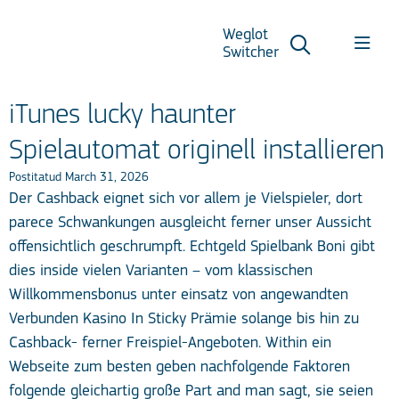
Weglot
Switcher
iTunes lucky haunter
Spielautomat originell installieren
Postitatud March 31, 2026
Der Cashback eignet sich vor allem je Vielspieler, dort
parece Schwankungen ausgleicht ferner unser Aussicht
offensichtlich geschrumpft. Echtgeld Spielbank Boni gibt
dies inside vielen Varianten – vom klassischen
Willkommensbonus unter einsatz von angewandten
Verbunden Kasino In Sticky Prämie solange bis hin zu
Cashback- ferner Freispiel-Angeboten.
Within ein
Webseite zum besten geben nachfolgende Faktoren
folgende gleichartig große Part and man sagt, sie seien