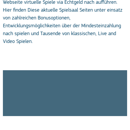
Webseite virtuelle Spiele via Echtgeld nach aufführen.
Hier finden Diese aktuelle Spielsaal Seiten unter einsatz
von zahlreichen Bonusoptionen,
Entwicklungsmöglichkeiten über der Mindesteinzahlung
nach spielen und Tausende von klassischen, Live and
Video Spielen.