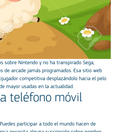
os sobre Nintendo y no ha transpirado Sega,
os de arcade jamás programados. Esa sitio web
ijugador competitiva desplazándolo hacia el pelo
 de mayor usadas en la actualidad.
 teléfono móvil
. Puedes participar a todo el mundo hacen de