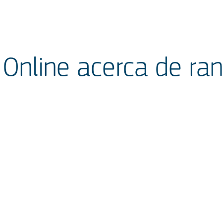
Online acerca de ran