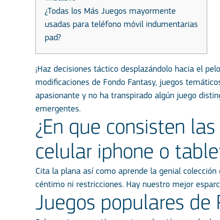
¿Todas los Más Juegos mayormente
usadas para teléfono móvil indumentarias
pad?
¡Haz decisiones táctico desplazándolo hacia el pe
modificaciones de Fondo Fantasy, juegos temáticos
apasionante y no ha transpirado algún juego distin
emergentes.
¿En que consisten las
celular iphone o table
Cita la plana así­ como aprende la genial colecció
céntimo ni restricciones. Hay nuestro mejor esparc
Juegos populares de 