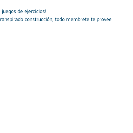
 juegos de ejercicios!
transpirado construcción, todo membrete te provee