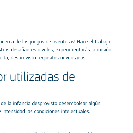
acerca de los juegos de aventuras! Hace el trabajo
tros desafiantes niveles, experimentarás la misión
ita, desprovisto requisitos ni ventanas
r utilizadas de
s de la infancia desprovisto desembolsar algún
intensidad las condiciones intelectuales.