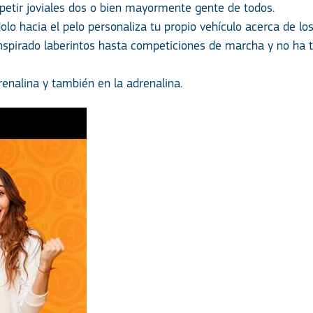
petir joviales dos o bien mayormente gente de todos.
lo hacia el pelo personaliza tu propio vehículo acerca de los
spirado laberintos hasta competiciones de marcha y no ha 
enalina y también en la adrenalina.