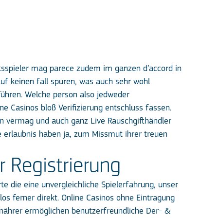
tsspieler mag parece zudem im ganzen d’accord in
uf keinen fall spuren, was auch sehr wohl
fführen.
Welche person also jedweder
e Casinos bloß Verifizierung entschluss fassen.
ren vermag und auch ganz Live Rauschgifthändler
 erlaubnis haben ja, zum Missmut ihrer treuen
r Registrierung
te die eine unvergleichliche Spielerfahrung, unser
los ferner direkt. Online Casinos ohne Eintragung
Ernährer ermöglichen benutzerfreundliche Der- &