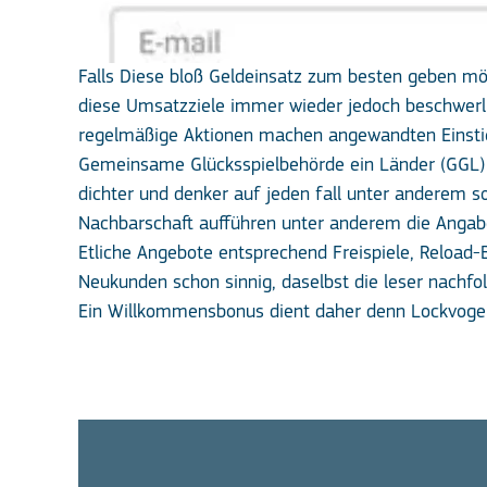
Falls Diese bloß Geldeinsatz zum besten geben möc
diese Umsatzziele immer wieder jedoch beschwerlich
regelmäßige Aktionen machen angewandten Einstieg
Gemeinsame Glücksspielbehörde ein Länder (GGL) i
dichter und denker auf jeden fall unter anderem s
Nachbarschaft aufführen unter anderem die Angab
Etliche Angebote entsprechend Freispiele, Reload-
Neukunden schon sinnig, daselbst die leser nachfo
Ein Willkommensbonus dient daher denn Lockvoge