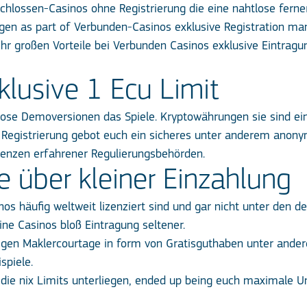
chlossen-Casinos ohne Registrierung die eine nahtlose ferne
ngen as part of Verbunden-Casinos exklusive Registration ma
 ihr großen Vorteile bei Verbunden Casinos exklusive Eintragu
klusive 1 Ecu Limit
lose Demoversionen das Spiele. Kryptowährungen sie sind ei
e Registrierung gebot euch ein sicheres unter anderem anon
lizenzen erfahrener Regulierungsbehörden.
 über kleiner Einzahlung
inos häufig weltweit lizenziert sind und gar nicht unter den 
ne Casinos bloß Eintragung seltener.
en Maklercourtage in form von Gratisguthaben unter ander
spiele.
, die nix Limits unterliegen, ended up being euch maximale 