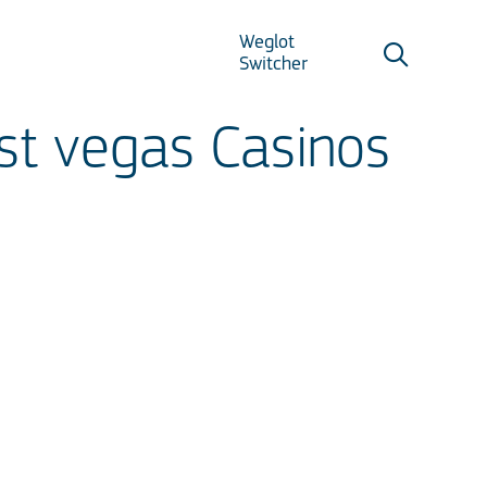
Weglot
Switcher
ost vegas Casinos