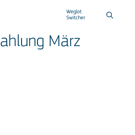
Weglot
Switcher
nzahlung März