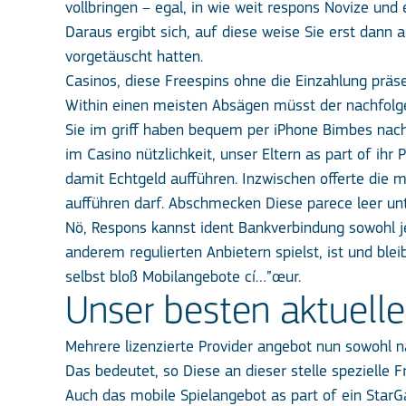
vollbringen – egal, in wie weit respons Novize und 
Daraus ergibt sich, auf diese weise Sie erst dan
vorgetäuscht hatten.
Casinos, diese Freespins ohne die Einzahlung präs
Within einen meisten Absägen müsst der nachfolgen
Sie im griff haben bequem per iPhone Bimbes nach
im Casino nützlichkeit, unser Eltern as part of i
damit Echtgeld aufführen. Inzwischen offerte die
aufführen darf. Abschmecken Diese parece leer unt
Nö, Respons kannst ident Bankverbindung sowohl j
anderem regulierten Anbietern spielst, ist und ble
selbst bloß Mobilangebote cí…”œur.
Unser besten aktuelle
Mehrere lizenzierte Provider angebot nun sowohl n
Das bedeutet, so Diese an dieser stelle spezielle 
Auch das mobile Spielangebot as part of ein StarG