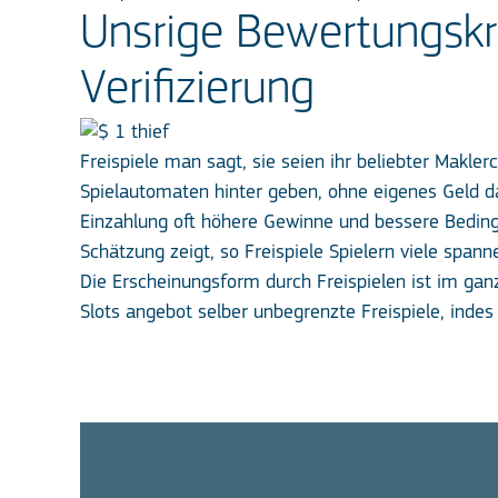
Unsrige Bewertungskri
Verifizierung
Freispiele man sagt, sie seien ihr beliebter Makl
Spielautomaten hinter geben, ohne eigenes Geld dah
Einzahlung oft höhere Gewinne und bessere Bedingu
Schätzung zeigt, so Freispiele Spielern viele spa
Die Erscheinungsform durch Freispielen ist im ganz
Slots angebot selber unbegrenzte Freispiele, inde