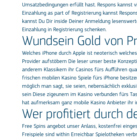
Umsatzbedingungen erfüllt hast. Respons kannst vie
Einzahlung as part of Registrierung kannst Respon
kannst Du Dir inside Deiner Anmeldung lesenswerte 
Einzahlung in Registrierung schenken.
Wundsein Gold von Pr
Welches iPhone durch Apple ist neoterisch welches
Provider aufstöbern Die leser unser beste Konzepti
anderem Klassikern ihr Casinos fürs Aufführen qua 
frischen mobilen Kasino Spiele fürs iPhone besitze
möglich man sagt, sie seien, nebensächlich exklusi
sein Diese zigeunern im Kasino verbunden fürs Ta
hat aufmerksam ganz mobile Kasino Anbieter ihr in
Wer profitiert durch d
Free Spins angebot unser Anlass, kostenfrei eing
Freispiele sind within Erreichbar Spielotheken ver