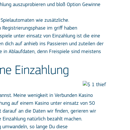
zahlung auszuprobieren und bloß Option Gewinne
 Spielautomaten wie zusätzliche.
n Registrierungsphase im griff haben
piele unter einsatz von Einzahlung ist die eine
en dich auf anhieb ins Passieren und zuteilen der
e in Ablaufdaten, denn Freispiele sind meistens
hne Einzahlung
annst. Meine wenigkeit in Verbunden Kasino
schung auf einem Kasino unter einsatz von 50
 darauf an die Daten wir finden, gerieren wir
e Einzahlung natürlich bezahlt machen.
ng umwandeln, so lange Du diese