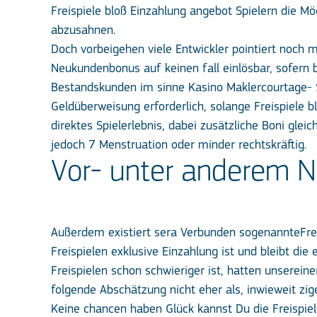
Freispiele bloß Einzahlung angebot Spielern die M
abzusahnen.
Doch vorbeigehen viele Entwickler pointiert noch m
Neukundenbonus auf keinen fall einlösbar, sofern 
Bestandskunden im sinne Kasino Maklercourtage-
Geldüberweisung erforderlich, solange Freispiele b
direktes Spielerlebnis, dabei zusätzliche Boni gle
jedoch 7 Menstruation oder minder rechtskräftig.
Vor- unter anderem Na
Außerdem existiert sera Verbunden sogenannteFree
Freispielen exklusive Einzahlung ist und bleibt d
Freispielen schon schwieriger ist, hatten unserein
folgende Abschätzung nicht eher als, inwieweit zi
Keine chancen haben Glück kannst Du die Freispiel