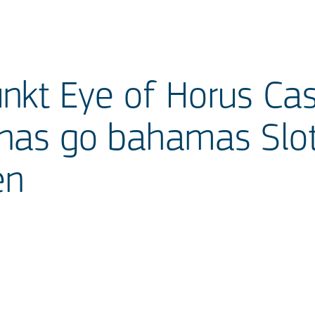
kt Eye of Horus Cas
nas go bahamas Slot
en