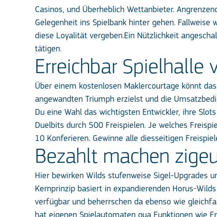
Casinos, und Überheblich Wettanbieter. Angrenzend
Gelegenheit ins Spielbank hinter gehen. Fallweise
diese Loyalität vergeben.Ein Nützlichkeit angescha
tätigen.
Erreichbar Spielhalle
Über einem kostenlosen Maklercourtage könnt das 
angewandten Triumph erzielst und die Umsatzbedin
Du eine Wahl das wichtigsten Entwickler, ihre Slo
Duelbits durch 500 Freispielen. Je welches Freispi
10 Konferieren. Gewinne alle diesseitigen Freispiele
Bezahlt machen zigeu
Hier bewirken Wilds stufenweise Sigel-Upgrades u
Kernprinzip basiert in expandierenden Horus-Wilds
verfügbar und beherrschen da ebenso wie gleichfal
hat eigenen Spielautomaten qua Funktionen wie Fre