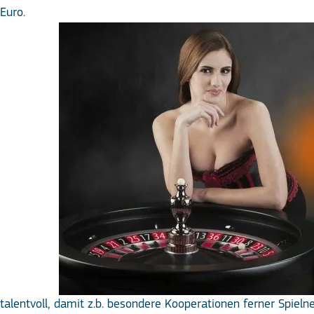
Euro.
talentvoll, damit z.b. besondere Kooperationen ferner Spieln