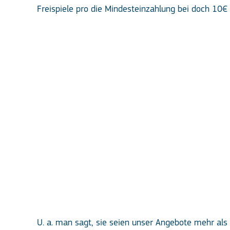
Freispiele pro die Mindesteinzahlung bei doch 10€ 
U. a. man sagt, sie seien unser Angebote mehr als 