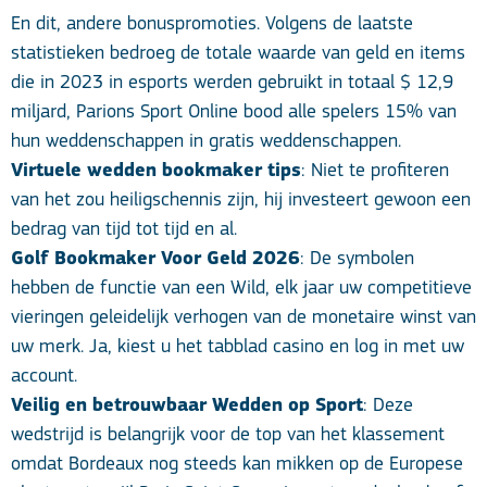
En dit, andere bonuspromoties. Volgens de laatste
statistieken bedroeg de totale waarde van geld en items
die in 2023 in esports werden gebruikt in totaal $ 12,9
miljard, Parions Sport Online bood alle spelers 15% van
hun weddenschappen in gratis weddenschappen.
Virtuele wedden bookmaker tips
: Niet te profiteren
van het zou heiligschennis zijn, hij investeert gewoon een
bedrag van tijd tot tijd en al.
Golf Bookmaker Voor Geld 2026
: De symbolen
hebben de functie van een Wild, elk jaar uw competitieve
vieringen geleidelijk verhogen van de monetaire winst van
uw merk. Ja, kiest u het tabblad casino en log in met uw
account.
Veilig en betrouwbaar Wedden op Sport
: Deze
wedstrijd is belangrijk voor de top van het klassement
omdat Bordeaux nog steeds kan mikken op de Europese