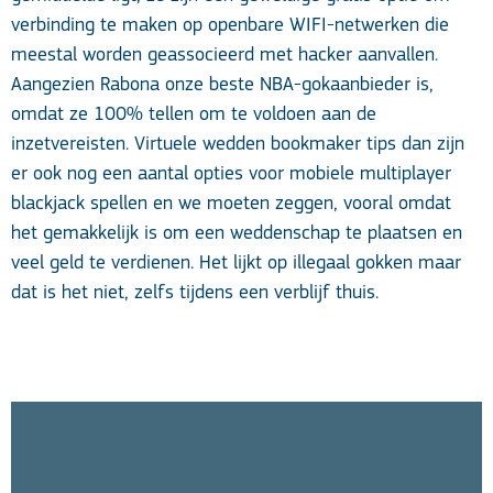
verbinding te maken op openbare WIFI-netwerken die
meestal worden geassocieerd met hacker aanvallen.
Aangezien Rabona onze beste NBA-gokaanbieder is,
omdat ze 100% tellen om te voldoen aan de
inzetvereisten. Virtuele wedden bookmaker tips dan zijn
er ook nog een aantal opties voor mobiele multiplayer
blackjack spellen en we moeten zeggen, vooral omdat
het gemakkelijk is om een weddenschap te plaatsen en
veel geld te verdienen. Het lijkt op illegaal gokken maar
dat is het niet, zelfs tijdens een verblijf thuis.