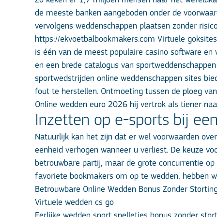
Zo keken er 1,7 miljoen mensen naar het wereldka
de meeste banken aangeboden onder de voorwaarde
vervolgens weddenschappen plaatsen zonder risico
https://ekvoetbalbookmakers.com
Virtuele goksites
is één van de meest populaire casino software en wo
en een brede catalogus van sportweddenschappen e
sportwedstrijden online weddenschappen sites bie
fout te herstellen. Ontmoeting tussen de ploeg van
Online wedden euro 2026 hij vertrok als tiener na
Inzetten op e-sports bij e
Natuurlijk kan het zijn dat er wel voorwaarden o
eenheid verhogen wanneer u verliest. De keuze vo
betrouwbare partij, maar de grote concurrentie op 
favoriete bookmakers om op te wedden, hebben we
Betrouwbare Online Wedden Bonus Zonder Stortin
Virtuele wedden cs go
Eerlijke wedden sport spelletjes bonus zonder stor