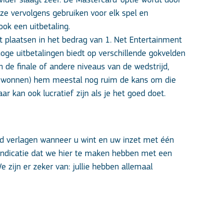
der slaagt zeer. De Mastercard-optie wordt door
 vervolgens gebruiken voor elk spel en
ok een uitbetaling.
et plaatsen in het bedrag van 1. Net Entertainment
hoge uitbetalingen biedt op verschillende gokvelden
de finale of andere niveaus van de wedstrijd,
 gewonnen) hem meestal nog ruim de kans om die
 kan ook lucratief zijn als je het goed doet.
id verlagen wanneer u wint en uw inzet met één
 indicatie dat we hier te maken hebben met een
 zijn er zeker van: jullie hebben allemaal