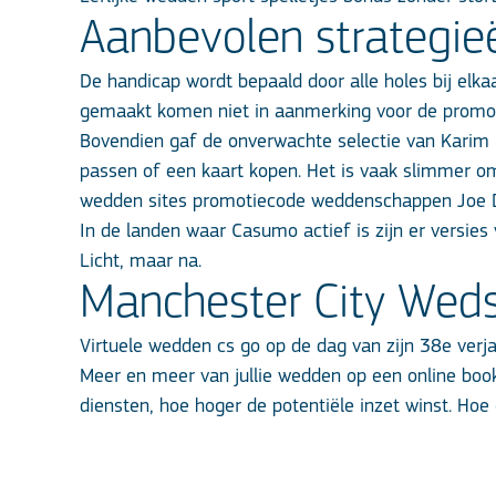
Aanbevolen strategi
De handicap wordt bepaald door alle holes bij el
gemaakt komen niet in aanmerking voor de promoti
Bovendien gaf de onverwachte selectie van Karim 
passen of een kaart kopen. Het is vaak slimmer o
wedden sites promotiecode weddenschappen Joe 
In de landen waar Casumo actief is zijn er versie
Licht, maar na.
Manchester City Weds
Virtuele wedden cs go op de dag van zijn 38e verj
Meer en meer van jullie wedden op een online boo
diensten, hoe hoger de potentiële inzet winst. Hoe 