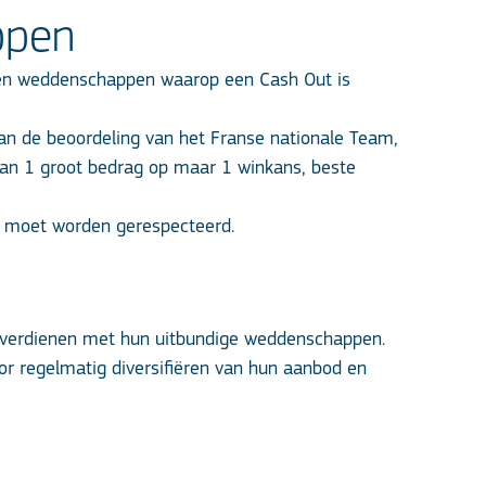
ppen
n en weddenschappen waarop een Cash Out is
an de beoordeling van het Franse nationale Team,
dan 1 groot bedrag op maar 1 winkans, beste
ut moet worden gerespecteerd.
te verdienen met hun uitbundige weddenschappen.
r regelmatig diversifiëren van hun aanbod en