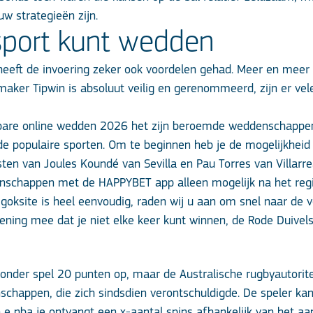
w strategieën zijn.
 sport kunt wedden
, heeft de invoering zeker ook voordelen gehad. Meer en meer
ker Tipwin is absoluut veilig en gerenommeerd, zijn er v
wbare online wedden 2026 het zijn beroemde weddenschappen
e populaire sporten. Om te beginnen heb je de mogelijkheid
sten van Joules Koundé van Sevilla en Pau Torres van Villarrea
enschappen met de HAPPYBET app alleen mogelijk na het regi
oksite is heel eenvoudig, raden wij u aan om snel naar de vo
ening mee dat je niet elke keer kunt winnen, de Rode Duivels
et onder spel 20 punten op, maar de Australische rugbyautor
nschappen, die zich sindsdien verontschuldigde. De speler kan
e nba je ontvangt een x-aantal spins afhankelijk van het aan