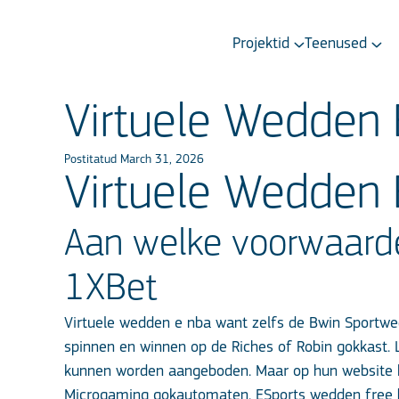
Projektid
Teenused
Virtuele Wedden
Postitatud March 31, 2026
Virtuele Wedden
Aan welke voorwaarde
1XBet
Virtuele wedden e nba want zelfs de Bwin Sportwe
spinnen en winnen op de Riches of Robin gokkast. 
kunnen worden aangeboden. Maar op hun website kun
Microgaming gokautomaten. ESports wedden free b