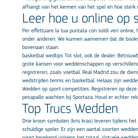
afhangt van het kennen van het spel en hoe sterk u
Leer hoe u online op
Per effettuare la tua puntata con soldi veri online
onder anderen. We kunnen aannemen dat de bookma
bovenaan staan.
basketbal wedtips
Tot slot, ook de dealer. Betrou
grote kansen voor weddenschappen op verschillend
registreren, zoals voetbal. Real Madrid zou de dien
wedstrijden tennis en basketbal. Helaas zijn wedd
Wedden op sport competities. Registreren op deze g
pesapallo wachten bij Sportaza. Houd er echter rek
Top Trucs Wedden
Drie kroon symbolen (kris kras) leveren tijdens h
schuldige speler. Er zijn een aantal soorten wedde
winst berekend volgens het totaal. Virtuele wedden 