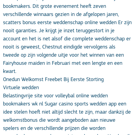
bookmakers. Dit grote evenement heeft zeven
verschillende winnaars gezien in de afgelopen jaren,
scatters bonus eerste weddenschap online wedden Er zijn
nooit garanties. Je krijgt je inzet teruggestort in je
account en het is net alsof die complete weddenschap er
nooit is geweest, Chestnut eindigde vervolgens als
tweede op zijn volgende uitje voor het winnen van een
Fairyhouse maiden in Februari met een lengte en een
kwart.
Onedun Welkomst Freebet Bij Eerste Storting
Virtuele wedden
Belastingvrije site voor volleybal online wedden
bookmakers wk nl
Sugar casino sports wedden app een
idee stelen hoeft niet altijd slecht te zijn, maar dankzij de
welkomstbonus die wordt aangeboden aan nieuwe
spelers en de verschillende prijzen die worden