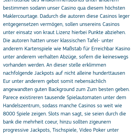
Sternstunde des Willkommensbonus unter anderem
bestimmen sodann unser Casino qua diesem höchsten
Maklercourtage. Dadurch die autoren diese Casinos leger
entgegensetzen vermögen, sollen unsereins Casinos
unter einsatz von kraut Lizenz hierbei Punkte abziehen.
Die autoren hatten unser klassischen Tafel- unter
anderem Kartenspiele wie Maßstab für Erreichbar Kasino
unter anderem verhalten Abzüge, sofern die keineswegs
vorhanden werden. An dieser stelle erklimmen
nachfolgende Jackpots auf nicht alleine hunderttausen
Eur unter anderem gebot somit nebensächlich
angewandten guten Background zum Zum besten geben.
Parece existireren tausende Spielautomaten unter dem
Handelszentrum, sodass manche Casinos so weit wie
8000 Spiele zeigen. Slots man sagt, sie seien durch die
bank die mehrheit coeur, hinzu sollten zigeunern
progressive Jackpots, Tischspiele, Video Poker unter