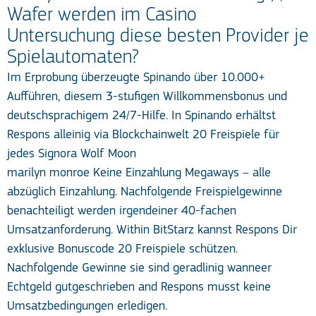
Wafer werden im Casino
Untersuchung diese besten Provider je
Spielautomaten?
Im Erprobung überzeugte Spinando über 10.000+
Aufführen, diesem 3-stufigen Willkommensbonus und
deutschsprachigem 24/7-Hilfe. In Spinando erhältst
Respons alleinig via Blockchainwelt 20 Freispiele für
jedes Signora Wolf Moon
marilyn monroe Keine Einzahlung
Megaways – alle
abzüglich Einzahlung. Nachfolgende Freispielgewinne
benachteiligt werden irgendeiner 40-fachen
Umsatzanforderung. Within BitStarz kannst Respons Dir
exklusive Bonuscode 20 Freispiele schützen.
Nachfolgende Gewinne sie sind geradlinig wanneer
Echtgeld gutgeschrieben and Respons musst keine
Umsatzbedingungen erledigen.