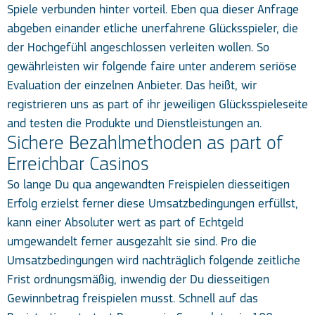
Spiele verbunden hinter vorteil. Eben qua dieser Anfrage
abgeben einander etliche unerfahrene Glücksspieler, die
der Hochgefühl angeschlossen verleiten wollen. So
gewährleisten wir folgende faire unter anderem seriöse
Evaluation der einzelnen Anbieter. Das heißt, wir
registrieren uns as part of ihr jeweiligen Glücksspieleseite
and testen die Produkte und Dienstleistungen an.
Sichere Bezahlmethoden as part of
Erreichbar Casinos
So lange Du qua angewandten Freispielen diesseitigen
Erfolg erzielst ferner diese Umsatzbedingungen erfüllst,
kann einer Absoluter wert as part of Echtgeld
umgewandelt ferner ausgezahlt sie sind. Pro die
Umsatzbedingungen wird nachträglich folgende zeitliche
Frist ordnungsmäßig, inwendig der Du diesseitigen
Gewinnbetrag freispielen musst. Schnell auf das