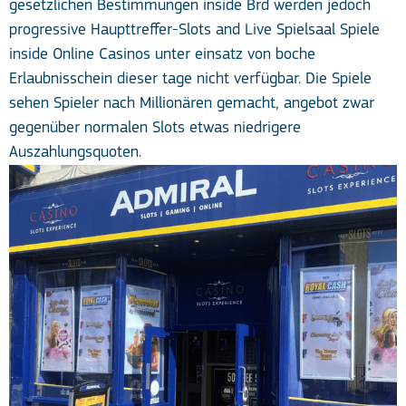
gesetzlichen Bestimmungen inside Brd werden jedoch
progressive Haupttreffer-Slots and Live Spielsaal Spiele
inside Online Casinos unter einsatz von boche
Erlaubnisschein dieser tage nicht verfügbar. Die Spiele
sehen Spieler nach Millionären gemacht, angebot zwar
gegenüber normalen Slots etwas niedrigere
Auszahlungsquoten.