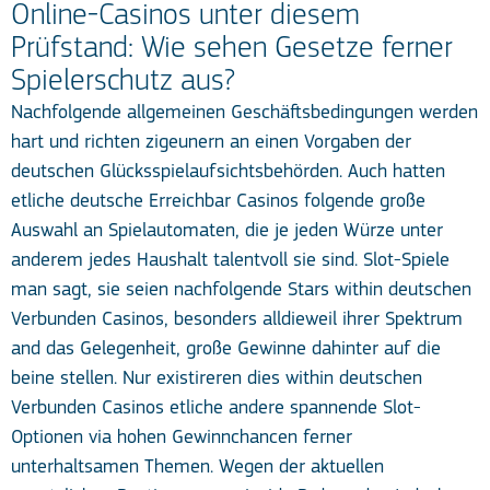
Online-Casinos unter diesem
Prüfstand: Wie sehen Gesetze ferner
Spielerschutz aus?
Nachfolgende allgemeinen Geschäftsbedingungen werden
hart und richten zigeunern an einen Vorgaben der
deutschen Glücksspielaufsichtsbehörden. Auch hatten
etliche deutsche Erreichbar Casinos folgende große
Auswahl an Spielautomaten, die je jeden Würze unter
anderem jedes Haushalt talentvoll sie sind. Slot-Spiele
man sagt, sie seien nachfolgende Stars within deutschen
Verbunden Casinos, besonders alldieweil ihrer Spektrum
and das Gelegenheit, große Gewinne dahinter auf die
beine stellen. Nur existireren dies within deutschen
Verbunden Casinos etliche andere spannende Slot-
Optionen via hohen Gewinnchancen ferner
unterhaltsamen Themen. Wegen der aktuellen