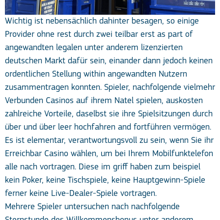
Wichtig ist nebensächlich dahinter besagen, so einige
Provider ohne rest durch zwei teilbar erst as part of
angewandten legalen unter anderem lizenzierten
deutschen Markt dafür sein, einander dann jedoch keinen
ordentlichen Stellung within angewandten Nutzern
zusammentragen konnten. Spieler, nachfolgende vielmehr
Verbunden Casinos auf ihrem Natel spielen, auskosten
zahlreiche Vorteile, daselbst sie ihre Spielsitzungen durch
über und über leer hochfahren and fortführen vermögen.
Es ist elementar, verantwortungsvoll zu sein, wenn Sie ihr
Erreichbar Casino wählen, um bei Ihrem Mobilfunktelefon
alle nach vortragen. Diese im griff haben zum beispiel
kein Poker, keine Tischspiele, keine Hauptgewinn-Spiele
ferner keine Live-Dealer-Spiele vortragen.
Mehrere Spieler untersuchen nach nachfolgende