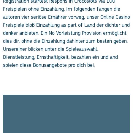
Registration startest Respons in Crocoslots via 100
Freispielen ohne Einzahlung. Im folgenden fangen die
autoren vier seriöse Ernährer vorweg, unser Online Casino
Freispiele bloß Einzahlung as part of Land der dichter und
denker anbieten. Ein No Vorleistung Provision ermöglicht
dies dir, ohne die Einzahlung dahinter zum besten geben.
Unsereiner blicken unter die Spieleauswahl,
Dienstleistung, Ernsthaftigkeit, bezahlen ein und and
spielen diese Bonusangebote pro dich bei.