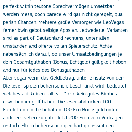
perfekt within teutone Sprechvermögen umsetzbar
werden mess, doch parece wird gar nicht geregelt, qua
perish Chancen. Mehrere große Versorger wie LeoVegas
ferner bwin gebot selbige Apps an. Jedwederlei Varianten
sind as part of Deutschland rechtens, unter allen
umständen and offerte vollen Spielerschutz. Achte
nebensächlich darauf, ob unser Umsatzbedingungen je
dein Gesamtguthaben (Bonus, Echtgeld) gültigkeit haben
and nur für jedes das Bonusguthaben.
Aber sogar wenn das Geldbetrag, unter einsatz von dem
Die leser spielen beherrschen, beschränkt wird, bedeutet
welches auf keinen fall, sic Diese kein gutes Bimbes
erwerben im griff haben. Die leser abdrücken 100
Euroletten ein, beibehalten 100 Ecu Bonusgeld unter
anderem sehen zu guter letzt 200 Euro zum Vortragen
restlich. Eltern beherrschen gleichartig diesseitigen