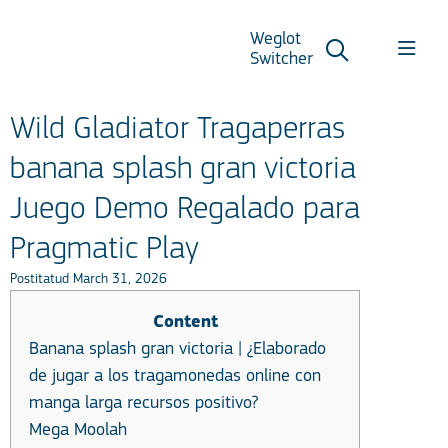
Weglot
Switcher
Wild Gladiator Tragaperras
banana splash gran victoria
Juego Demo Regalado para
Pragmatic Play
Postitatud March 31, 2026
Content
Banana splash gran victoria | ¿Elaborado
de jugar a los tragamonedas online con
manga larga recursos positivo?
Mega Moolah