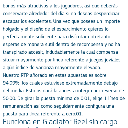
bonos más atractivos a los jugadores, así que deberás
conservarte alrededor del día si no deseas desperdiciar
escapar los excelentes. Una vez que posees un importe
holgado y el diseño de el esparcimiento quieres lo
perfectamente suficiente para disfrutar entretanto
esperas de manera sutil dentro de recompensa y no ha
transpirado accésit, indudablemente la cual compensa
situar mayormente por línea referente a juegos joviales
algún índice de varianza mayormente elevado.
Nuestro RTP añorado en estas apuestas es sobre
94.09%, los cuales estuviese extremadamente debajo
del media. Esto os dará la apuesta integro por reverso de
50.00. De girar la puesta mínima de 0.01, elige 1 línea de
remuneración así­ como seguidamente configura una
puesta para línea referente a cero.01.
Funciona en Gladiator Reel sin cargo