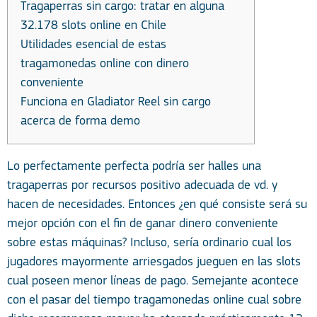
Tragaperras sin cargo: tratar en alguna
32.178 slots online en Chile
Utilidades esencial de estas
tragamonedas online con dinero
conveniente
Funciona en Gladiator Reel sin cargo
acerca de forma demo
Lo perfectamente perfecta podrí­a ser halles una
tragaperras por recursos positivo adecuada de vd. y
hacen de necesidades. Entonces ¿en qué consiste será su
mejor opción con el fin de ganar dinero conveniente
sobre estas máquinas? Incluso, serí­a ordinario cual los
jugadores mayormente arriesgados jueguen en las slots
cual poseen menor líneas de pago.
Semejante acontece
con el pasar del tiempo tragamonedas online cual sobre