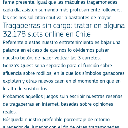
fama presente. Igual que las máquinas tragamonedas
cada día asisten sumando más profusamente followers,
las casinos solicitan cautivar a bastantes de mayor.
Tragaperras sin cargo: tratar en alguna
32.178 slots online en Chile
Referente a estas nuestro entretenimiento es bajar una
palanca en el caso de que nos lo olvidemos pulsar
nuestro botón, de hacer voltear las 3 carretes.
Gonzo’s Quest serí­a separado para el función sobre
afluencia sobre rodillos, en la que los símbolos ganadores
explotan y otras nuevos caen en el momento en que en
lo alto de sustituirlos.
Probamos aquellos juegos suin escribir nuestras reseñas
de tragaperras en internet, basadas sobre opiniones
reales.
Búsqueda nuestro preferible porcentaje de retorno
alrededor del jugador con el fin de otras tragamonedas