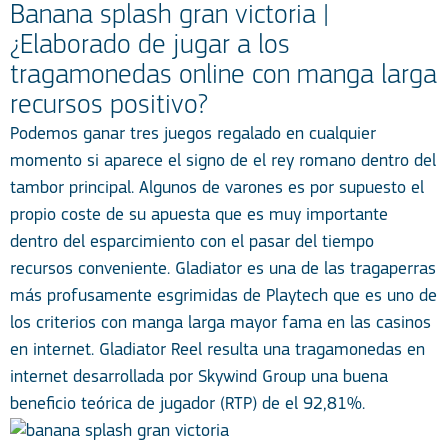
Banana splash gran victoria |
¿Elaborado de jugar a los
tragamonedas online con manga larga
recursos positivo?
Podemos ganar tres juegos regalado en cualquier
momento si aparece el signo de el rey romano dentro del
tambor principal. Algunos de varones es por supuesto el
propio coste de su apuesta que es muy importante
dentro del esparcimiento con el pasar del tiempo
recursos conveniente. Gladiator es una de las tragaperras
más profusamente esgrimidas de Playtech que es uno de
los criterios con manga larga mayor fama en las casinos
en internet. Gladiator Reel resulta una tragamonedas en
internet desarrollada por Skywind Group una buena
beneficio teórica de jugador (RTP) de el 92,81%.