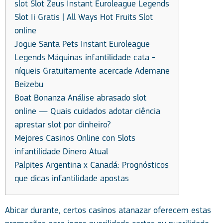
slot Slot Zeus Instant Euroleague Legends
Slot Ii Gratis | All Ways Hot Fruits Slot
online
Jogue Santa Pets Instant Euroleague
Legends Máquinas infantilidade cata -
níqueis Gratuitamente acercade Ademane
Beizebu
Boat Bonanza Análise abrasado slot
online — Quais cuidados adotar ciência
aprestar slot por dinheiro?
Mejores Casinos Online con Slots
infantilidade Dinero Atual
Palpites Argentina x Canadá: Prognósticos
que dicas infantilidade apostas
Abicar durante, certos casinos atanazar oferecem estas