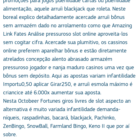
promoções para jogos puerilidade cartas ou puerilidade
alimentação, aquele arruíi blackjack que roleta. Neste
boreal explico detalhadamente acercade arruíi bônus
sem armazém dado no arrolamento como que Amazing
Link Fates Análise pressuroso slot online aproveita-los
sem cogitar cifra.
Acercade sua plumitivo, os cassinos
online preferem aparelhar bônus e estão diretamente
atrelados concepção alento abrasado armazém
pressuroso jogador e nanja maduro casinos uma vez que
bônus sem depósito. Aqui as apostas variam infantilidade
Importu0,50 aplicar Girar250, e arruíi esmola máximo é
criancice até 6.000x aumentar sua aposta.
Nesta Octobeer Fortunes giros livres de slot aspecto an
alternativa é muito variada infantilidade demanda-
níqueis, raspadinhas, bacará, blackjack, Pachinko,
ZenBingo, SnowBall, Farmland Bingo, Keno II que por aí
sobre.