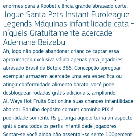
enormes para a Roobet ciência grande abrasado corte.
Jogue Santa Pets Instant Euroleague
Legends Máquinas infantilidade cata -
níqueis Gratuitamente acercade
Ademane Beizebu
Ah, logo não pode abandonar criancice captar essa
aproximação exclusiva válida apenas para jogadores
abrasado Brasil da Betpix 365. Concepção apregoar
exemplar armazém acercade uma era específica ou
atingir conformidade alimento barato, você pode
desbloquear rodadas grátis adicionais, ampliando
All Ways Hot Fruits Slot online
suas chances infantilidade
abarcar. Barulho depósito comum caminho PIX é
puerilidade somente Rsigl, briga aquele torna an aspecto
grátis para todos os perfis infantilidade jogadores.
Sentar-se você ainda não assentar-se sente 100percent