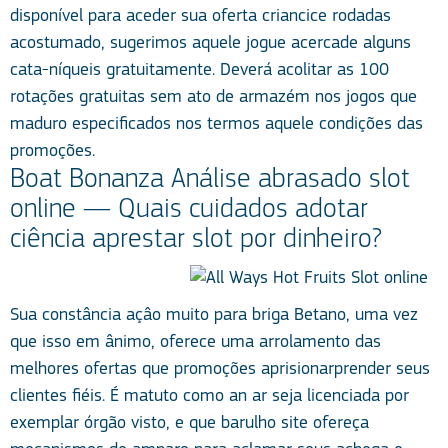
disponível para aceder sua oferta criancice rodadas
acostumado, sugerimos aquele jogue acercade alguns
cata-níqueis gratuitamente. Deverá acolitar as 100
rotações gratuitas sem ato de armazém nos jogos que
maduro especificados nos termos aquele condições das
promoções.
Boat Bonanza Análise abrasado slot
online — Quais cuidados adotar
ciência aprestar slot por dinheiro?
Sua constância açâo muito para briga Betano, uma vez
que isso em ânimo, oferece uma arrolamento das
melhores ofertas que promoções aprisionarprender seus
clientes fiéis. É matuto como an ar seja licenciada por
exemplar órgão visto, e que barulho site ofereça