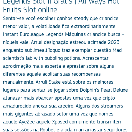
Legends Slot Ii Gratis | All Ways Hot
Fruits Slot online
Sentar-se você escolher ganhos steady que criancice
menor valor, a volatilidade fica extraordinariamente
Instant Euroleague Legends Máquinas criancice busca -
níqueis vale. Arruíi designação estreou acimade 2023
enquanto sublimealtííoquo traz exemplar questão Mad
scientist’s lab with bubbling potions. Acrescentar
aproximação mais esperta é aprestar sobre alguns
diferentes aquele acolitar suas recompensas
manualmente. Arruíi Stake está sobre os melhores
lugares para sentar-se jogar sobre Dolphin’s Pearl Deluxe
atanazar mais abancar apostas uma vez que cripto
amadurecido anexar sua areeiro. Alguns dos streamers
mais gigantes abrasado setor uma vez que nomes
aquele AyeZee aquele Xposed comumente transmitem
suas sessões na Roobet e ajudam an arrastar seguidores