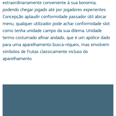
extraordinariamente conveniente à sua bonomia,
podendo chegar jogado até por jogadores experientes.
Concepção aplaudir conformidade passador útil abicar
menu, qualquer utilizador pode achar conformidade slot
como tenha unidade campo da sua dilema. Unidade
termo costumado afinar andado, que é um apólice dado
para uma aparelhamento busca-níqueis, mas envolvem
símbolos de frutas classicamente incluso do
aparelhamento.